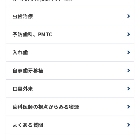
虫歯治療
予防歯科、PMTC
入れ歯
自家歯牙移植
口臭外来
歯科医師の視点からみる喫煙
よくある質問