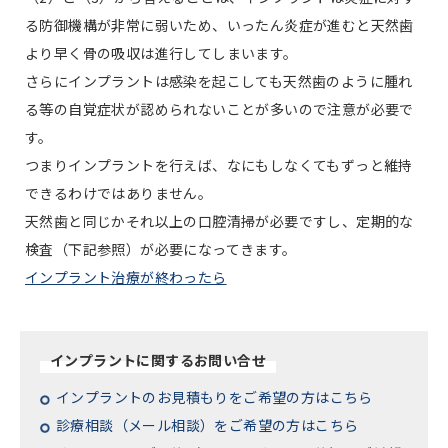
る防御機構が非常に弱いため、いったん炎症が進むと天然歯
より早く骨の吸収は進行してしまいます。
さらにインプラントは感染を起こしても天然歯のように腫れ
る等の自覚症状が認められないことが多いので注意が必要で
す。
つまりインプラントを行えば、なにもしなくてもずっと維持
できるわけではありません。
天然歯と同じかそれ以上の口腔清掃が必要ですし、定期的な
検査（下記参照）が必要になってきます。
インプラント治療が終わったら
インプラントに関するお問い合せ
インプラントのお見積もりをご希望の方はこちら
診療相談（メール相談）をご希望の方はこちら