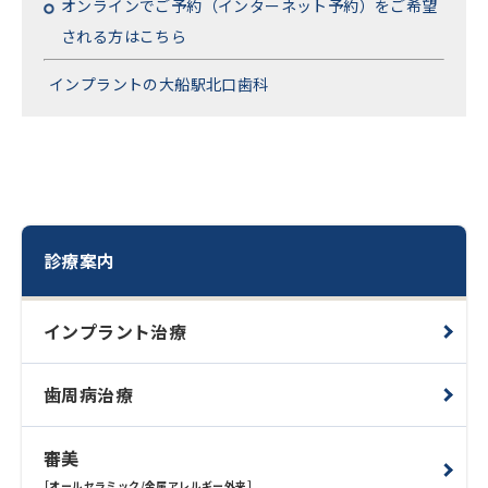
オンラインでご予約（インターネット予約）をご希望
される方はこちら
インプラントの大船駅北口歯科
診療案内
インプラント治療
歯周病治療
審美
［オールセラミック/金属アレルギー外来］