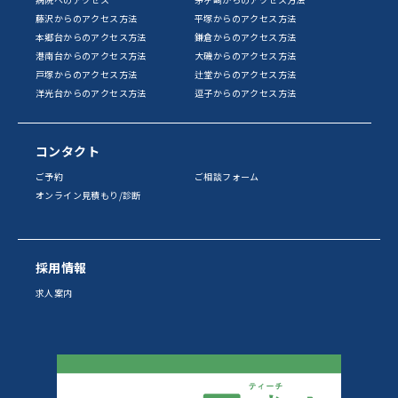
藤沢からのアクセス方法
平塚からのアクセス方法
本郷台からのアクセス方法
鎌倉からのアクセス方法
港南台からのアクセス方法
大磯からのアクセス方法
戸塚からのアクセス方法
辻堂からのアクセス方法
洋光台からのアクセス方法
逗子からのアクセス方法
コンタクト
ご予約
ご相談フォーム
オンライン見積もり/診断
採用情報
求人案内