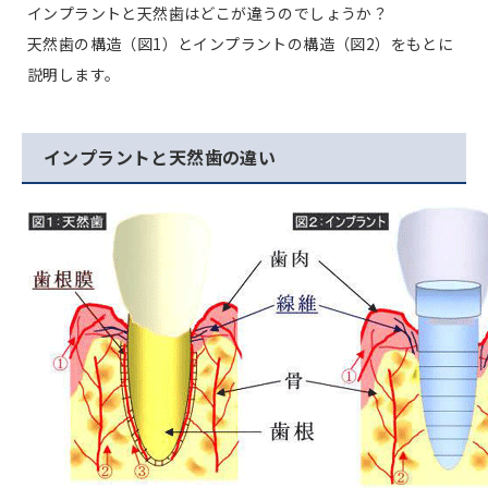
インプラントと天然歯はどこが違うのでしょうか？
天然歯の構造（図1）とインプラントの構造（図2）をもとに
説明します。
インプラントと天然歯の違い