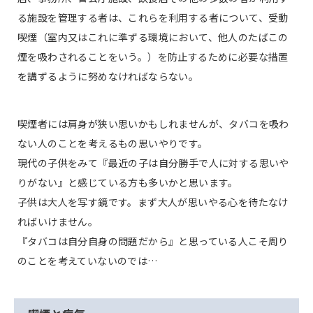
る施設を管理する者は、これらを利用する者について、受動
喫煙（室内又はこれに準ずる環境において、他人のたばこの
煙を吸わされることをいう。）を防止するために必要な措置
を講ずるように努めなければならない。
喫煙者には肩身が狭い思いかもしれませんが、タバコを吸わ
ない人のことを考えるもの思いやりです。
現代の子供をみて『最近の子は自分勝手で人に対する思いや
りがない』と感じている方も多いかと思います。
子供は大人を写す鏡です。まず大人が思いやる心を待たなけ
ればいけません。
『タバコは自分自身の問題だから』と思っている人こそ周り
のことを考えていないのでは…