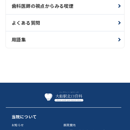
歯科医師の視点からみる喫煙
よくある質問
用語集
当院について
お知らせ
医院案内