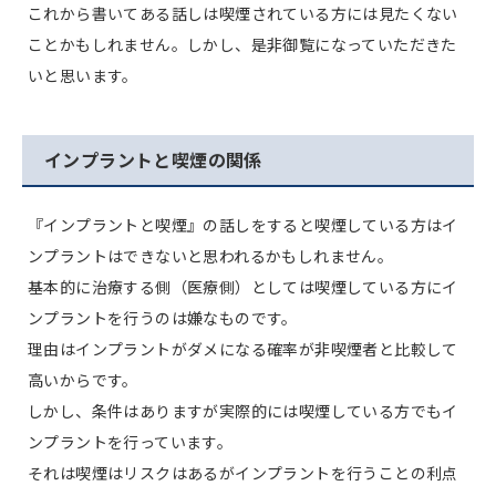
これから書いてある話しは喫煙されている方には見たくない
ことかもしれません。しかし、是非御覧になっていただきた
いと思います。
インプラントと喫煙の関係
『インプラントと喫煙』の話しをすると喫煙している方はイ
ンプラントはできないと思われるかもしれません。
基本的に治療する側（医療側）としては喫煙している方にイ
ンプラントを行うのは嫌なものです。
理由はインプラントがダメになる確率が非喫煙者と比較して
高いからです。
しかし、条件はありますが実際的には喫煙している方でもイ
ンプラントを行っています。
それは喫煙はリスクはあるがインプラントを行うことの利点