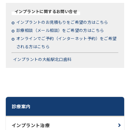
インプラントに関するお問い合せ
インプラントのお見積もりをご希望の方はこちら
診療相談（メール相談）をご希望の方はこちら
オンラインでご予約（インターネット予約）をご希望
される方はこちら
インプラントの大船駅北口歯科
診療案内
インプラント治療