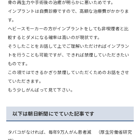
骨の再生力や手術後の治癒が明らかに悪いためです。
インプラントは自費診療ですので、高額な治療費がかかりま
す。
ヘビースモーカーの方がインプラントをしても非喫煙者と比
較するとダメになる確率は高いのが現状です。
そうしたことをお話して上でご理解いただければインプラン
トを行うことも可能ですが、できれば禁煙していただきたい
ものです。
この項ではできるかぎり禁煙していただくためのお話をさせ
ていただきます。
もう少しがんばって見て下さい。
以下は朝日新聞にでていた記事です
タバコがなければ、毎年9万人がん患者減 （厚生労働省研究