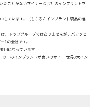
いたことがないマイナーな会社のインプラントを
中しています。（もちろんインプラント製品の信
ては、トップグループではありませんが、バックと
ー1の会社です。
要因になっています。
ーカーのインプラントが良いのか？ ―世界3大イン