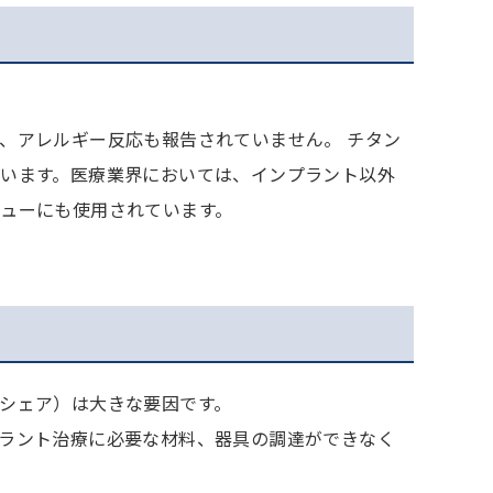
、アレルギー反応も報告されていません。 チタン
います。医療業界においては、インプラント以外
ューにも使用されています。
シェア）は大きな要因です。
ラント治療に必要な材料、器具の調達ができなく