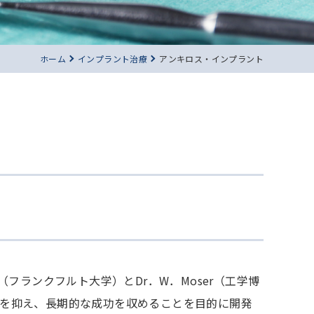
ホーム
インプラント治療
アンキロス・インプラント
ig（フランクフルト大学）とDr．W．Moser（工学博
を抑え、長期的な成功を収めることを目的に開発