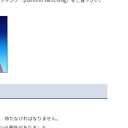
 待たなければなりません。
待つ必要性がありました。