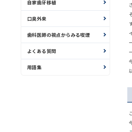
自家歯牙移植
口臭外来
歯科医師の視点からみる喫煙
よくある質問
用語集