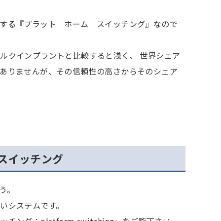
する『プラット ホーム スイッチング』なので
ルクインプラントと比較すると浅く、 世界シェア
ありませんが、その信頼性の高さからそのシェア
スイッチング
う。
いシステムです。
：platform switching」をご覧下さい。