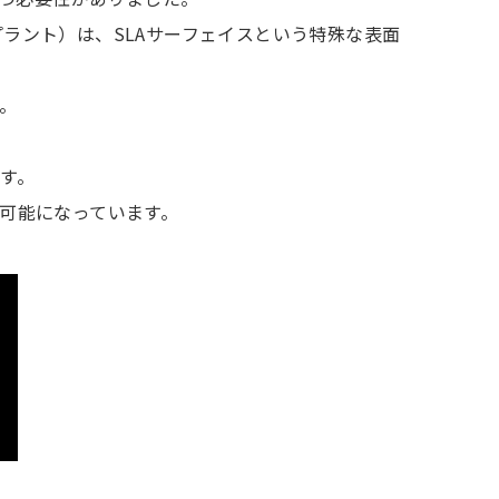
ンプラント）は、SLAサーフェイスという特殊な表面
。
す。
可能になっています。