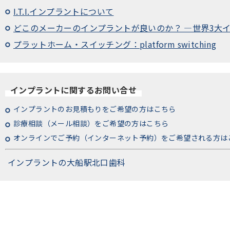
I.T.I.インプラントについて
どこのメーカーのインプラントが良いのか？ ―世界3大
プラットホーム・スイッチング：platform switching
インプラントに関するお問い合せ
インプラントのお見積もりをご希望の方はこちら
診療相談（メール相談）をご希望の方はこちら
オンラインでご予約（インターネット予約）をご希望される方は
インプラントの大船駅北口歯科