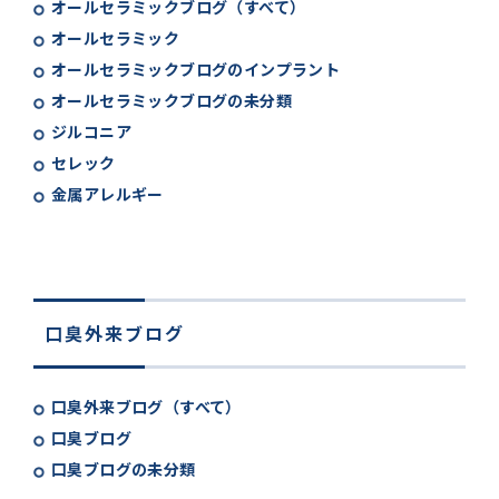
オールセラミックブログ（すべて）
オールセラミック
オールセラミックブログのインプラント
オールセラミックブログの未分類
ジルコニア
セレック
金属アレルギー
口臭外来ブログ
口臭外来ブログ（すべて）
口臭ブログ
口臭ブログの未分類