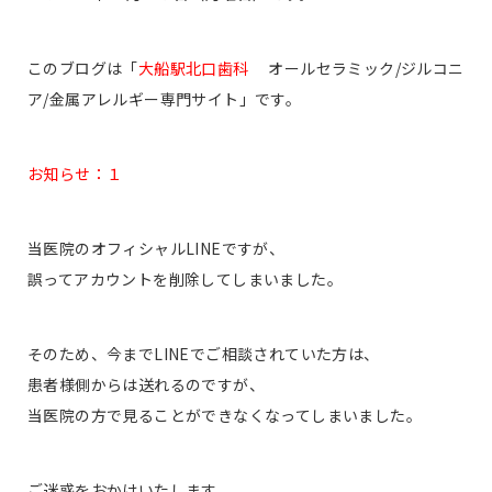
このブログは「
大船駅北口歯科
オールセラミック/ジルコニ
ア/金属アレルギー専門サイト」です。
お知らせ：１
当医院のオフィシャルLINEですが、
誤ってアカウントを削除してしまいました。
そのため、今までLINEでご相談されていた方は、
患者様側からは送れるのですが、
当医院の方で見ることができなくなってしまいました。
ご迷惑をおかけいたします。