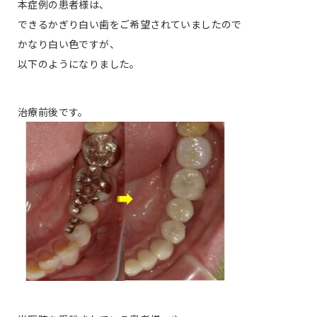
本症例の患者様は、
できるかぎり白い歯をご希望されていましたので
かなり白い色ですが、
以下のようになりました。
治療前後です。