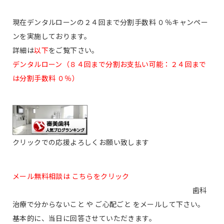
現在デンタルローンの２４回まで分割手数料 ０％キャンペー
ンを実施しております。
詳細は
以下
をご覧下さい。
デンタルローン（８４回まで分割お支払い可能：２４回まで
は分割手数料 ０％）
クリックでの応援よろしくお願い致します
メール無料相談は こちらをクリック
歯科
治療で分からないこと や ご心配ごと をメールして下さい。
基本的に、当日に回答させていただきます。