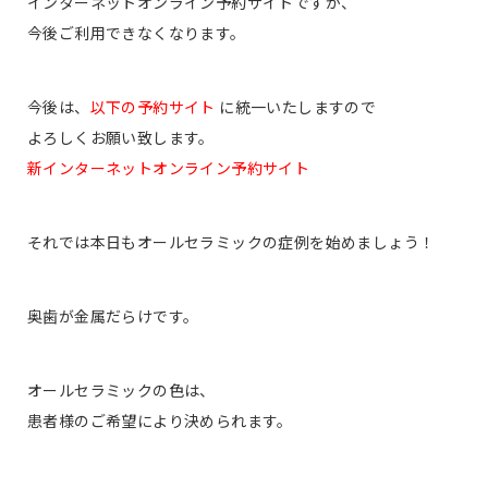
インターネットオンライン予約サイトですが、
今後ご利用できなくなります。
今後は、
以下の予約サイト
に統一いたしますので
よろしくお願い致します。
新インターネットオンライン予約サイト
それでは本日もオールセラミックの症例を始めましょう！
奥歯が金属だらけです。
オールセラミックの色は、
患者様のご希望により決められます。