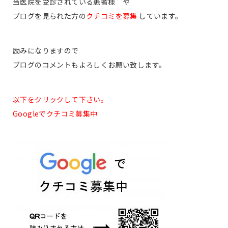
当医院を受診されている患者様 や
ブログを見られた方の
クチコミを募集
しています。
励みになりますので
ブログのコメントもよろしくお願い致します。
以下をクリックして下さい。
Googleでクチコミ募集中