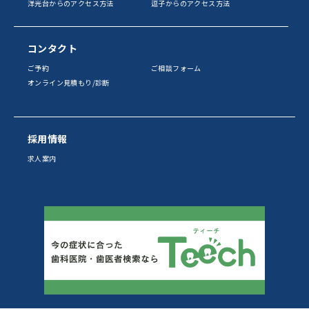
洋光台からのアクセス方法
逗子からのアクセス方法
コンタクト
ご予約
ご相談フォーム
オンライン見積もり/診断
採用情報
求人案内