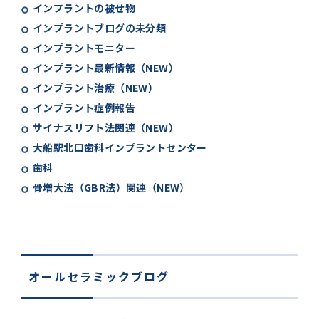
インプラントの被せ物
インプラントブログの未分類
インプラントモニター
インプラント最新情報（NEW）
インプラント治療（NEW）
インプラント症例報告
サイナスリフト法関連（NEW）
大船駅北口歯科インプラントセンター
歯科
骨増大法（GBR法）関連（NEW）
オールセラミックブログ