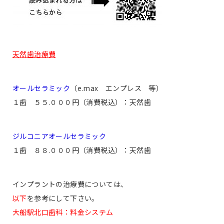
天然歯治療費
オールセラミック
（e.max エンプレス 等）
１歯 ５５.０００円（消費税込）：天然歯
ジルコニアオールセラミック
１歯 ８８.０００円（消費税込）：天然歯
インプラントの治療費については、
以下
を参考にして下さい。
大船駅北口歯科：料金システム