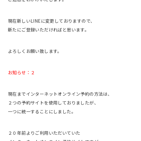
現在新しいLINEに変更しておりますので、
新たにご登録いただければと思います。
よろしくお願い致します。
お知らせ：２
現在までインターネットオンライン予約の方法は、
２つの予約サイトを使用しておりましたが、
一つに統一することにしました。
２０年前よりご利用いただいていた