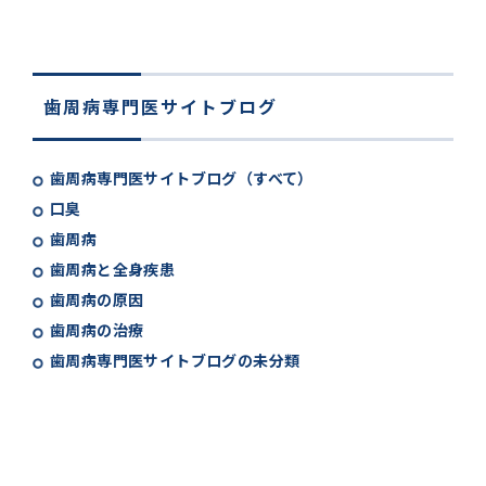
歯周病専門医サイトブログ
歯周病専門医サイトブログ（すべて）
口臭
歯周病
歯周病と全身疾患
歯周病の原因
歯周病の治療
歯周病専門医サイトブログの未分類