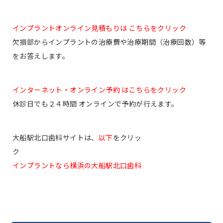
インプラントオンライン見積もりは こちらをクリック
欠損部からインプラントの治療費や治療期間（治療回数）等
をお答えします。
インターネット・オンライン予約 はこちらをクリック
休診日でも２４時間 オンラインで予約が行えます。
大船駅北口歯科サイトは、
以下
をクリッ
ク
インプラントなら横浜の大船駅北口歯科