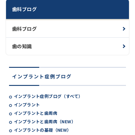
歯科ブログ
歯科ブログ
歯の知識
インプラント症例ブログ
インプラント症例ブログ（すべて）
インプラント
インプラントと歯周病
インプラントと歯周病（NEW）
インプラントの基礎（NEW）