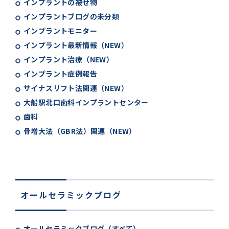
インプラントの被せ物
インプラントブログの未分類
インプラントモニター
インプラント最新情報（NEW）
インプラント治療（NEW）
インプラント症例報告
サイナスリフト法関連（NEW）
大船駅北口歯科インプラントセンター
歯科
骨増大法（GBR法）関連（NEW）
オールセラミックブログ
オールセラミックブログ（すべて）