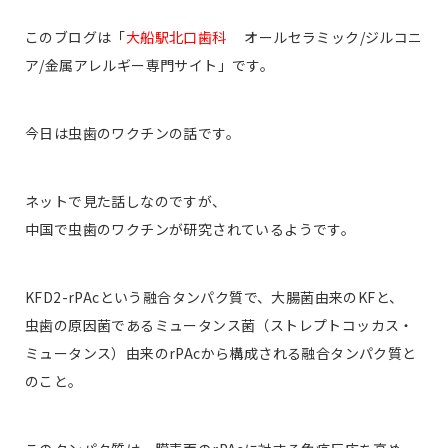
このブログは「
大船駅北口歯科
オールセラミック/ジルコニ
ア/金属アレルギー専門サイト」です。
今日は虫歯のワクチンの話です。
ネットで見た話しなのですが、
中国で虫歯のワクチンが研究されているようです。
KFD2-rPAcという融合タンパク質で、大腸菌由来のKFと、
虫歯の原因菌であるミュータンス菌（ストレプトコッカス・
ミュータンス）由来のrPAcから構成される融合タンパク質と
のこと。