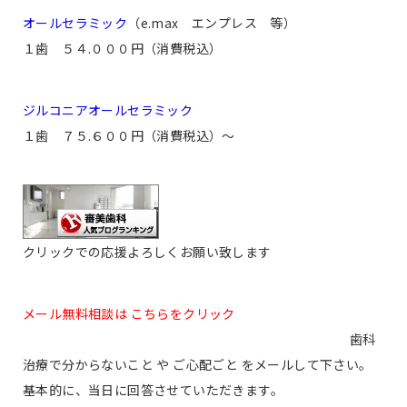
オールセラミック
（e.max エンプレス 等）
１歯 ５４.０００円（消費税込）
ジルコニアオールセラミック
１歯 ７５.６００円（消費税込）〜
クリックでの応援よろしくお願い致します
メール無料相談は こちらをクリック
歯科
治療で分からないこと や ご心配ごと をメールして下さい。
基本的に、当日に回答させていただきます。