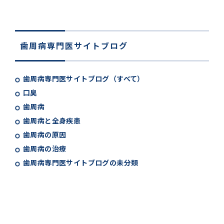
歯周病専門医サイトブログ
歯周病専門医サイトブログ（すべて）
口臭
歯周病
歯周病と全身疾患
歯周病の原因
歯周病の治療
歯周病専門医サイトブログの未分類