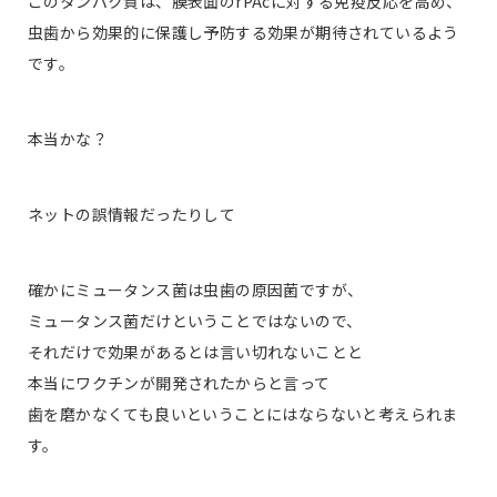
このタンパク質は、膜表面のrPAcに対する免疫反応を高め、
虫歯から効果的に保護し予防する効果が期待されているよう
です。
本当かな？
ネットの誤情報だったりして
確かにミュータンス菌は虫歯の原因菌ですが、
ミュータンス菌だけということではないので、
それだけで効果があるとは言い切れないことと
本当にワクチンが開発されたからと言って
歯を磨かなくても良いということにはならないと考えられま
す。