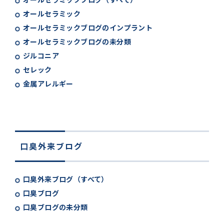
オールセラミック
オールセラミックブログのインプラント
オールセラミックブログの未分類
ジルコニア
セレック
金属アレルギー
口臭外来ブログ
口臭外来ブログ（すべて）
口臭ブログ
口臭ブログの未分類