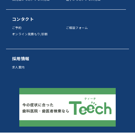
コンタクト
ご予約
ご相談フォーム
オンライン見積もり/診断
採用情報
求人案内