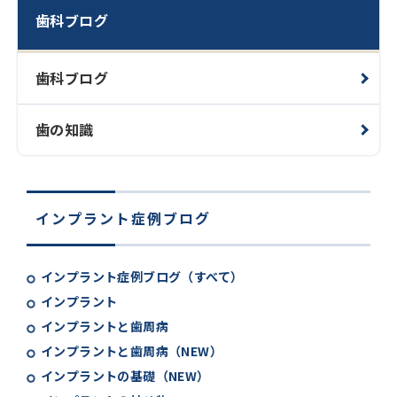
歯科ブログ
歯科ブログ
歯の知識
インプラント症例ブログ
インプラント症例ブログ（すべて）
インプラント
インプラントと歯周病
インプラントと歯周病（NEW）
インプラントの基礎（NEW）