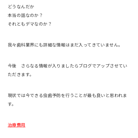
どうなんだか
本当の話なのか？
それともデマなのか？
我々歯科業界にも詳細な情報はまだ入ってきていません。
今後 さらなる情報が入りましたらブログでアップさせてい
ただきます。
現状では今できる虫歯予防を行うことが最も良いと思われま
す。
治療費用