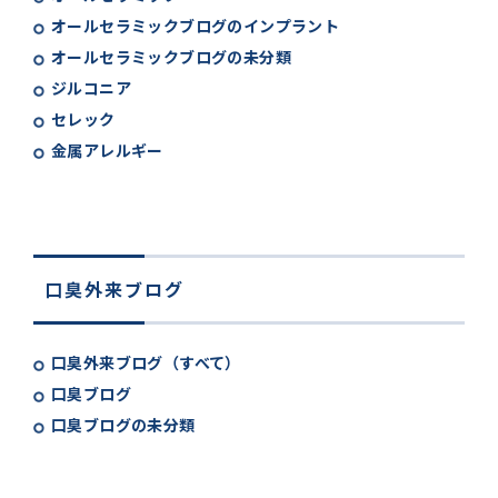
オールセラミックブログのインプラント
オールセラミックブログの未分類
ジルコニア
セレック
金属アレルギー
口臭外来ブログ
口臭外来ブログ（すべて）
口臭ブログ
口臭ブログの未分類