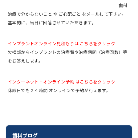
歯科
治療で分からないこと や ご心配ごと をメールして下さい。
基本的に、当日に回答させていただきます。
インプラントオンライン見積もりは こちらをクリック
欠損部からインプラントの治療費や治療期間（治療回数）等
をお答えします。
インターネット・オンライン予約 はこちらをクリック
休診日でも２４時間 オンラインで予約が行えます。
歯科ブログ