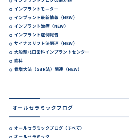
インプラントブログの未分類
インプラントモニター
インプラント最新情報（NEW）
インプラント治療（NEW）
インプラント症例報告
サイナスリフト法関連（NEW）
大船駅北口歯科インプラントセンター
歯科
骨増大法（GBR法）関連（NEW）
オールセラミックブログ
オールセラミックブログ（すべて）
オールセラミック