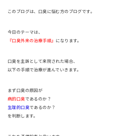
このブログは、口臭に悩む方のブログです。
今日のテーマは、
『口臭外来の治療手順』
になります。
口臭を主訴として来院された場合、
以下の手順で治療が進んでいきます。
まず口臭の原因が
病的口臭
であるのか？
生理的口臭
であるのか？
を判断します。