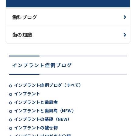
歯科ブログ
歯の知識
インプラント症例ブログ
インプラント症例ブログ（すべて）
インプラント
インプラントと歯周病
インプラントと歯周病（NEW）
インプラントの基礎（NEW）
インプラントの被せ物