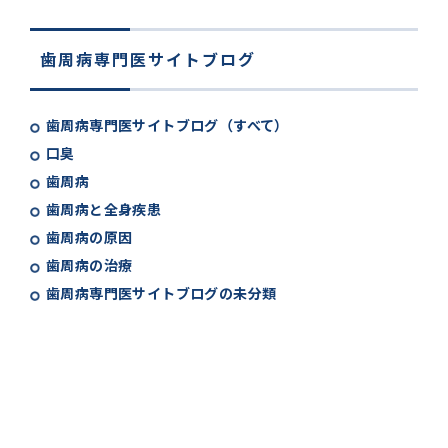
歯周病専門医サイトブログ
歯周病専門医サイトブログ（すべて）
口臭
歯周病
歯周病と全身疾患
歯周病の原因
歯周病の治療
歯周病専門医サイトブログの未分類