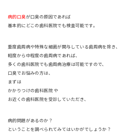
病的口臭
が口臭の原因であれば
基本的にどこの歯科医院でも検査可能です。
重度歯周病や特殊な細菌が関与している歯周病を除き、
軽度から中程度の歯周病であれば、
多くの歯科医院でも歯周病治療は可能ですので、
口臭でお悩みの方は、
まずは
かかりつけの歯科医院 や
お近くの歯科医院を受診していただき、
病的問題があるのか？
ということを調べられてみてはいかがでしょうか？