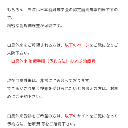
もちろん 当院は日本歯周病学会の認定歯周病専門医ですの
で、
精密な歯周病検査が可能です。
口臭外来をご希望される方は、
以下のページ
をご覧になりご
来院下さい。
口臭外来 治療手順（予約方法）および 治療費
現在口臭外来は、非常に混み合っております。
できるかぎり早く検査を受けられたいとお考えの方は、お早
めにご予約下さい。
口臭外来受診をご希望の方は、
以下
のサイトをご覧になって
予約方法、治療費 等をご確認下さい。