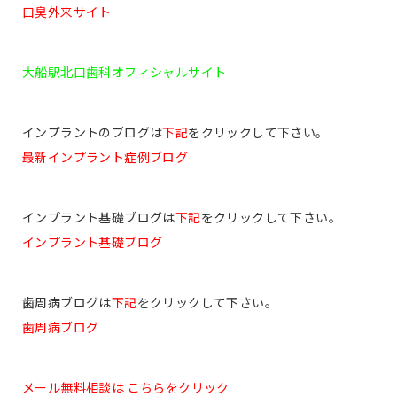
口臭外来サイト
大船駅北口歯科オフィシャルサイト
インプラントのブログは
下記
をクリックして下さい。
最新インプラント症例ブログ
インプラント基礎ブログは
下記
をクリックして下さい。
インプラント基礎ブログ
歯周病ブログは
下記
をクリックして下さい。
歯周病ブログ
メール無料相談は こちらをクリック