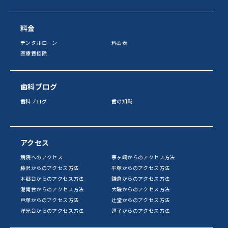
料金
デンタルローン
料金表
医療費控除
歯科ブログ
歯科ブログ
歯の知識
アクセス
病院へのアクセス
茅ヶ崎からのアクセス方法
藤沢からのアクセス方法
平塚からのアクセス方法
本郷台からのアクセス方法
鎌倉からのアクセス方法
港南台からのアクセス方法
大磯からのアクセス方法
戸塚からのアクセス方法
辻堂からのアクセス方法
洋光台からのアクセス方法
逗子からのアクセス方法