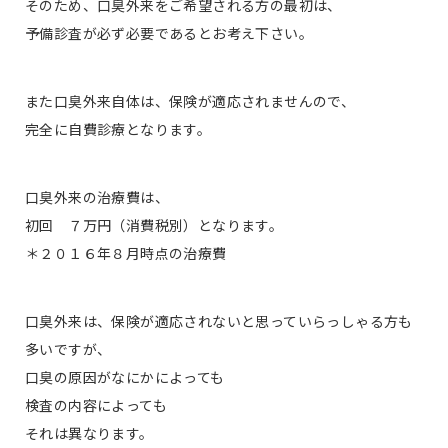
そのため、口臭外来をご希望される方の最初は、
予備診査が必ず必要であるとお考え下さい。
また口臭外来自体は、保険が適応されませんので、
完全に自費診療となります。
口臭外来の治療費は、
初回 ７万円（消費税別）となります。
＊２０１６年８月時点の治療費
口臭外来は、保険が適応されないと思っていらっしゃる方も
多いですが、
口臭の原因がなにかによっても
検査の内容によっても
それは異なります。