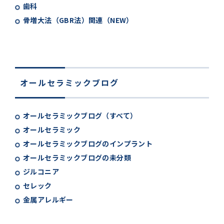
歯科
骨増大法（GBR法）関連（NEW）
オールセラミックブログ
オールセラミックブログ（すべて）
オールセラミック
オールセラミックブログのインプラント
オールセラミックブログの未分類
ジルコニア
セレック
金属アレルギー