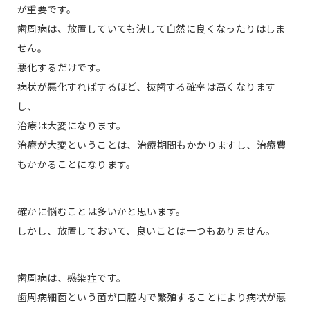
が重要です。
歯周病は、放置していても決して自然に良くなったりはしま
せん。
悪化するだけです。
病状が悪化すればするほど、抜歯する確率は高くなります
し、
治療は大変になります。
治療が大変ということは、治療期間もかかりますし、治療費
もかかることになります。
確かに悩むことは多いかと思います。
しかし、放置しておいて、良いことは一つもありません。
歯周病は、感染症です。
歯周病細菌という菌が口腔内で繁殖することにより病状が悪