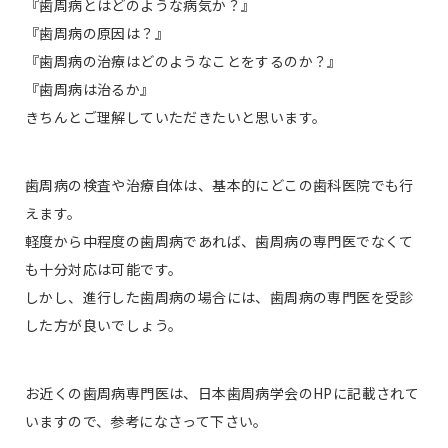
『歯周病とはどのような病気か？』
『歯周病の原因は？』
『歯周病の治療はどのようなことをするのか？』
『歯周病は治るか』
きちんとご理解していただきたいと思います。
歯周病の検査や治療自体は、基本的にどこの歯科医院でも行
えます。
軽度から中程度の歯周病であれば、歯周病の専門医でなくて
も十分対応は可能です。
しかし、進行した歯周病の場合には、歯周病の専門医を受診
した方が良いでしょう。
お近くの歯周病専門医は、日本歯周病学会のHPに記載されて
いますので、参考になさって下さい。