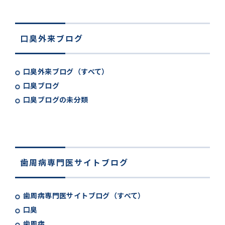
口臭外来ブログ
口臭外来ブログ（すべて）
口臭ブログ
口臭ブログの未分類
歯周病専門医サイトブログ
歯周病専門医サイトブログ（すべて）
口臭
歯周病