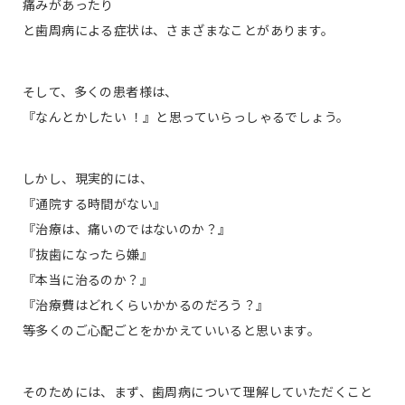
痛みがあったり
と歯周病による症状は、さまざまなことがあります。
そして、多くの患者様は、
『なんとかしたい ！』と思っていらっしゃるでしょう。
しかし、現実的には、
『通院する時間がない』
『治療は、痛いのではないのか？』
『抜歯になったら嫌』
『本当に治るのか？』
『治療費はどれくらいかかるのだろう？』
等多くのご心配ごとをかかえていいると思います。
そのためには、まず、歯周病について理解していただくこと