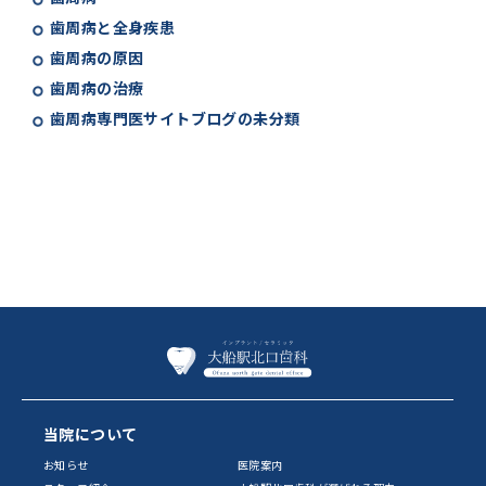
歯周病と全身疾患
歯周病の原因
歯周病の治療
歯周病専門医サイトブログの未分類
当院について
お知らせ
医院案内