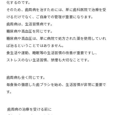
化するのです。
そのため、歯周病を治すためには、単に歯科医院で治療を受
けるだけでなく、ご自身での管理が重要になります。
歯周病は、生活習慣病です。
糖尿病や高血圧を同じです。
糖尿病や高血圧は、単に病院で処方された薬を使用していれ
ば治るということではありません。
食生活や運動、睡眠等の生活習慣の改善が重要ですし、
ストレスのない生活習慣、禁煙も大切なことです。
歯周病も全く同じです。
毎食後の徹底した歯ブラシを始め、生活習慣が非常に重要で
す。
歯周病の治療を受ける前に