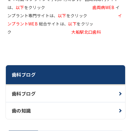
は、
以下
をクリック
歯周病WEB
イ
ンプラント専門サイトは、
以下
をクリック
イ
ンプラントWEB
総合サイトは、
以下
をクリッ
ク
大船駅北口歯科
歯科ブログ
歯科ブログ
歯の知識