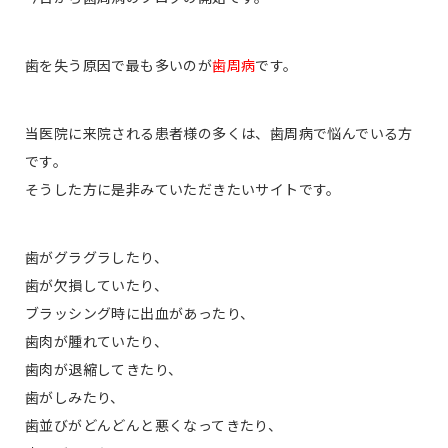
歯を失う原因で最も多いのが
歯周病
です。
当医院に来院される患者様の多くは、歯周病で悩んでいる方
です。
そうした方に是非みていただきたいサイトです。
歯がグラグラしたり、
歯が欠損していたり、
ブラッシング時に出血があったり、
歯肉が腫れていたり、
歯肉が退縮してきたり、
歯がしみたり、
歯並びがどんどんと悪くなってきたり、