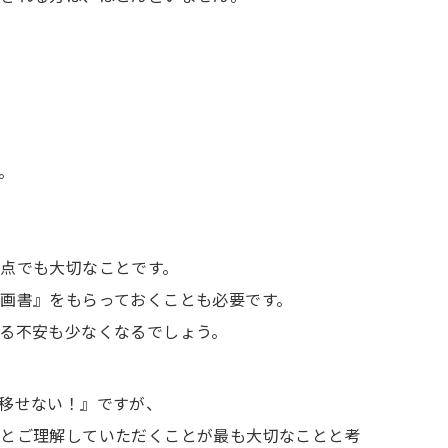
。
点でも大切なことです。
画書』をもらっておくことも必要です。
る不安も少なくなるでしょう。
移せない！』ですが、
んとご理解していただくことが最も大切なことと考