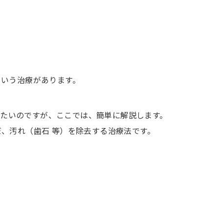
という治療があります。
たいのですが、ここでは、簡単に解説します。
、汚れ（歯石 等）を除去する治療法です。
。