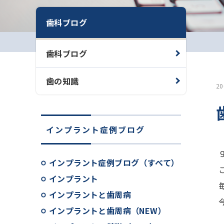
歯科ブログ
歯科ブログ
歯の知識
2
インプラント症例ブログ
インプラント症例ブログ（すべて）
インプラント
インプラントと歯周病
インプラントと歯周病（NEW）