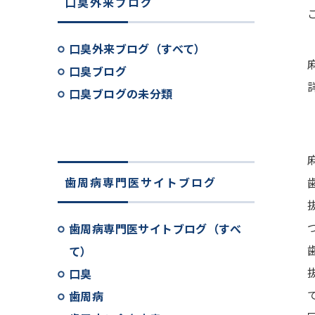
口臭外来ブログ
口臭外来ブログ（すべて）
口臭ブログ
口臭ブログの未分類
歯周病専門医サイトブログ
歯周病専門医サイトブログ（すべ
て）
口臭
歯周病