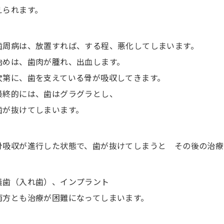
えられます。
歯周病は、放置すれば、する程、悪化してしまいます。
始めは、歯肉が腫れ、出血します。
次第に、歯を支えている骨が吸収してきます。
最終的には、歯はグラグラとし、
歯が抜けてしまいます。
骨吸収が進行した状態で、歯が抜けてしまうと その後の治療
義歯（入れ歯）、インプラント
両方とも治療が困難になってしまいます。