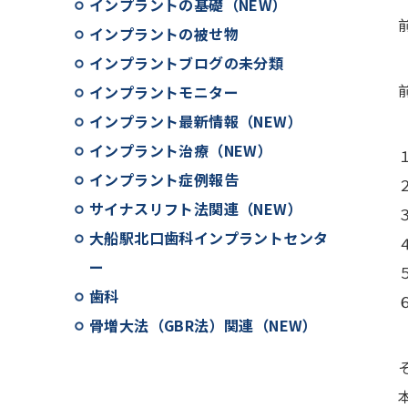
インプラントの基礎（NEW）
インプラントの被せ物
インプラントブログの未分類
インプラントモニター
インプラント最新情報（NEW）
インプラント治療（NEW）
インプラント症例報告
サイナスリフト法関連（NEW）
大船駅北口歯科インプラントセンタ
ー
歯科
骨増大法（GBR法）関連（NEW）