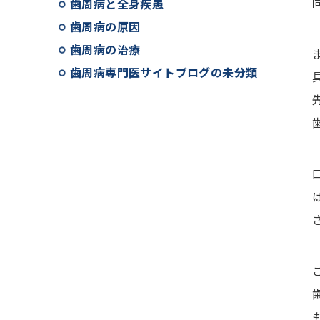
歯周病と全身疾患
歯周病の原因
歯周病の治療
歯周病専門医サイトブログの未分類