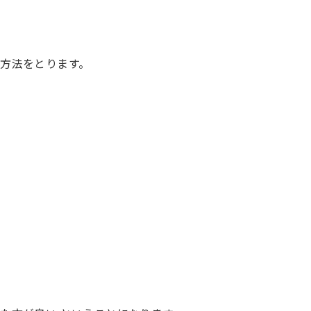
方法をとります。