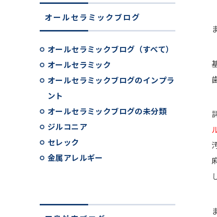
オールセラミックブログ
オールセラミックブログ（すべて）
オールセラミック
オールセラミックブログのインプラ
ント
オールセラミックブログの未分類
ジルコニア
セレック
金属アレルギー