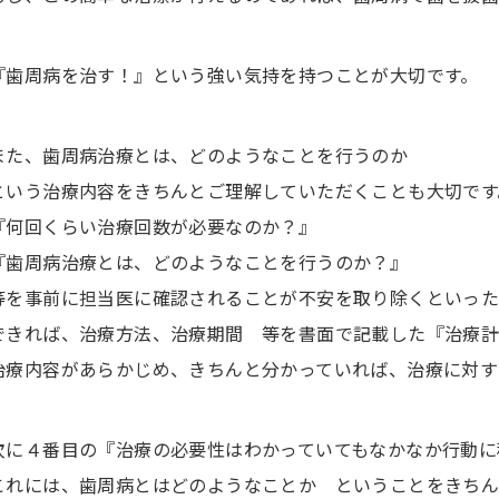
『歯周病を治す！』という強い気持を持つことが大切です。
また、歯周病治療とは、どのようなことを行うのか
という治療内容をきちんとご理解していただくことも大切です
『何回くらい治療回数が必要なのか？』
『歯周病治療とは、どのようなことを行うのか？』
等を事前に担当医に確認されることが不安を取り除くといった
できれば、治療方法、治療期間 等を書面で記載した『治療計
治療内容があらかじめ、きちんと分かっていれば、治療に対す
次に４番目の『治療の必要性はわかっていてもなかなか行動に
これには、歯周病とはどのようなことか ということをきち