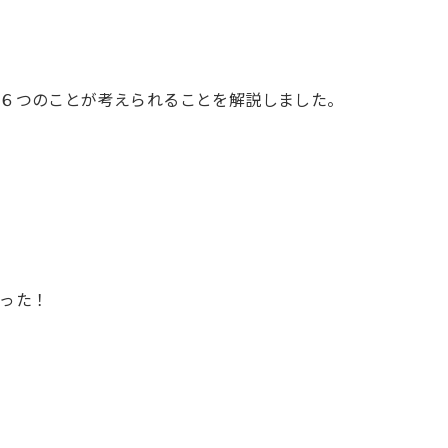
６つのことが考えられることを解説しました。
った！