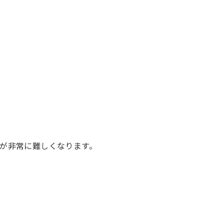
が非常に難しくなります。