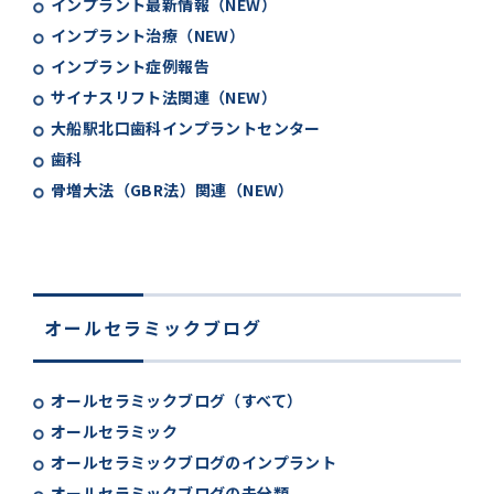
インプラント最新情報（NEW）
インプラント治療（NEW）
インプラント症例報告
サイナスリフト法関連（NEW）
大船駅北口歯科インプラントセンター
歯科
骨増大法（GBR法）関連（NEW）
オールセラミックブログ
オールセラミックブログ（すべて）
オールセラミック
オールセラミックブログのインプラント
オールセラミックブログの未分類