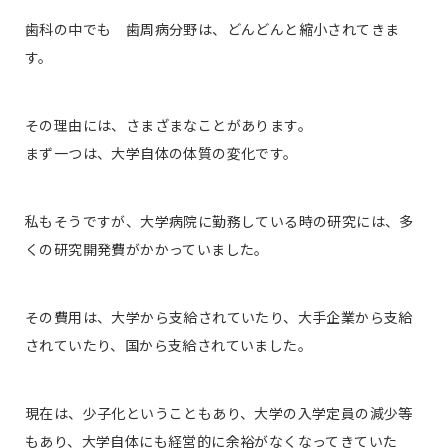
歯科の中でも 歯周病分野は、どんどんと縮小されてきま
す。
その理由には、さまざまなことがあります。
まず一つは、大学自体の体質の変化です。
私もそうですが、大学病院に勤務している時の研究には、多
くの研究開発費がかかっていました。
その費用は、大学から支給されていたり、大手企業から支給
されていたり、国から支給されていました。
現在は、少子化ということもあり、大学の入学定員の減少等
もあり、大学自体にも経営的に余裕がなくなってきていた