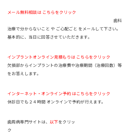
メール無料相談は こちらをクリック
歯科
治療で分からないこと や ご心配ごと をメールして下さい。
基本的に、当日に回答させていただきます。
インプラントオンライン見積もりは こちらをクリック
欠損部からインプラントの治療費や治療期間（治療回数）等
をお答えします。
インターネット・オンライン予約 はこちらをクリック
休診日でも２４時間 オンラインで予約が行えます。
歯周病専門サイトは、
以下
をクリッ
ク