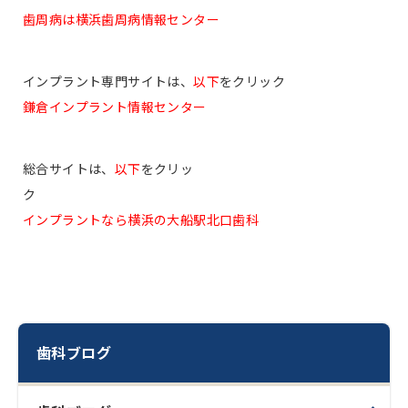
歯周病は横浜歯周病情報センター
インプラント専門サイトは、
以下
をクリック
鎌倉インプラント情報センター
総合サイトは、
以下
をクリッ
ク
インプラントなら横浜の大船駅北口歯科
歯科ブログ