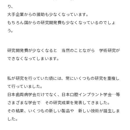
り、
大手企業からの援助も少なくなっています。
もちろん国からの研究開発費も少なくなっているのでしょ
う。
研究開発費が少なくなると 当然のことながら 学術研究が
できなくなってしまいます。
私が研究を行っていた頃には、常にいくつもの研究を重複し
て行っていました。
日本歯周病学会だけでなく、日本口腔インプラント学会…等
さまざまな学会で その研究成果を発表してきました。
その結果、いくつもの新しい製品や 新しい技術が誕生しま
した。