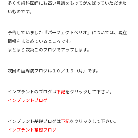
多くの歯科医師にも高い意識をもってがんばっていただきた
いものです。
予告していました『パーフェクトペリオ』については、現在
情報をまとめているところです。
まとまり次第このブログでアップします。
次回の歯周病ブログは１０／１９（月）です。
インプラントのブログは
下記
をクリックして下さい。
インプラントブログ
インプラント基礎ブログは
下記
をクリックして下さい。
インプラント基礎ブログ