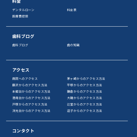
料金
デンタルローン
料金表
医療費控除
歯科ブログ
歯科ブログ
歯の知識
アクセス
病院へのアクセス
茅ヶ崎からのアクセス方法
藤沢からのアクセス方法
平塚からのアクセス方法
本郷台からのアクセス方法
鎌倉からのアクセス方法
港南台からのアクセス方法
大磯からのアクセス方法
戸塚からのアクセス方法
辻堂からのアクセス方法
洋光台からのアクセス方法
逗子からのアクセス方法
コンタクト