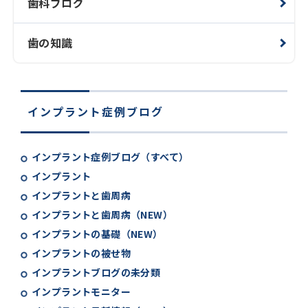
歯科ブログ
歯の知識
インプラント症例ブログ
インプラント症例ブログ（すべて）
インプラント
インプラントと歯周病
インプラントと歯周病（NEW）
インプラントの基礎（NEW）
インプラントの被せ物
インプラントブログの未分類
インプラントモニター