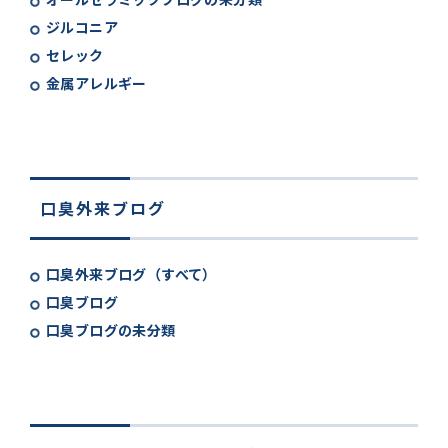
ジルコニア
セレック
金属アレルギー
口臭外来ブログ
口臭外来ブログ（すべて）
口臭ブログ
口臭ブログの未分類