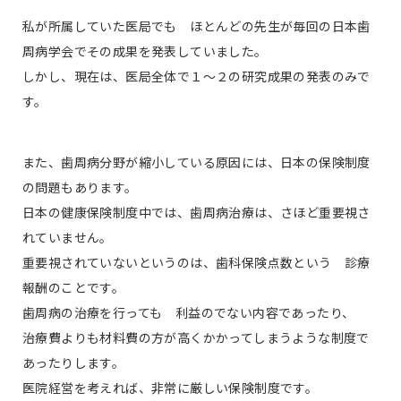
私が所属していた医局でも ほとんどの先生が毎回の日本歯
周病学会でその成果を発表していました。
しかし、現在は、医局全体で１〜２の研究成果の発表のみで
す。
また、歯周病分野が縮小している原因には、日本の保険制度
の問題もあります。
日本の健康保険制度中では、歯周病治療は、さほど重要視さ
れていません。
重要視されていないというのは、歯科保険点数という 診療
報酬のことです。
歯周病の治療を行っても 利益のでない内容であったり、
治療費よりも材料費の方が高くかかってしまうような制度で
あったりします。
医院経営を考えれば、非常に厳しい保険制度です。