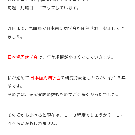
毎週 月曜日 にアップしています。
昨日まで、宮崎県で日本歯周病学会が開催され、参加してき
ました。
日本歯周病学会
は、年々規模が小さくなっていきます。
私が始めて
日本歯周病学会
で研究発表をしたのが、約１５年
前です。
その頃は、研究発表の数もものすごく多くかったでした。
その頃から比べると現在は、１／３程度でしょうか？ １／
４ぐらいかもしれません。