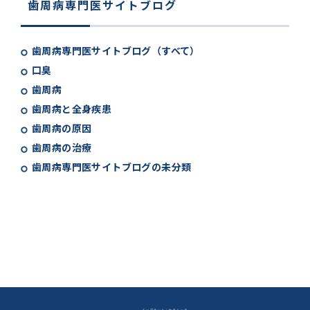
歯周病専門医サイトブログ
歯周病専門医サイトブログ（すべて）
口臭
歯周病
歯周病と全身疾患
歯周病の原因
歯周病の治療
歯周病専門医サイトブログの未分類