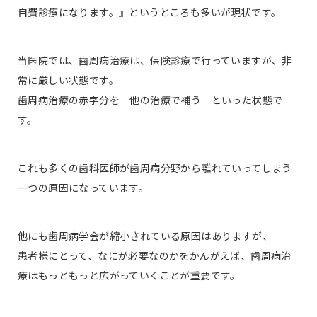
自費診療になります。』というところも多いが現状です。
当医院では、歯周病治療は、保険診療で行っていますが、非
常に厳しい状態です。
歯周病治療の赤字分を 他の治療で補う といった状態で
す。
これも多くの歯科医師が歯周病分野から離れていってしまう
一つの原因になっています。
他にも歯周病学会が縮小されている原因はありますが、
患者様にとって、なにが必要なのかをかんがえば、歯周病治
療はもっともっと広がっていくことが重要です。