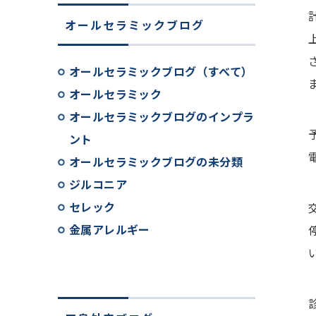
オールセラミックブログ
オールセラミックブログ（すべて）
オールセラミック
オールセラミックブログのインプラ
ント
オールセラミックブログの未分類
ジルコニア
セレック
金属アレルギー