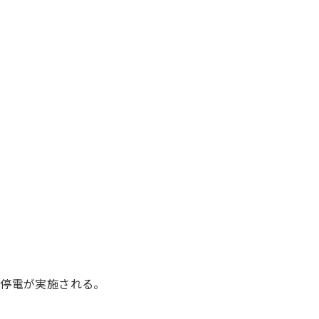
、停電が実施される。