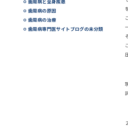
歯周病と全身疾患
歯周病の原因
歯周病の治療
歯周病専門医サイトブログの未分類