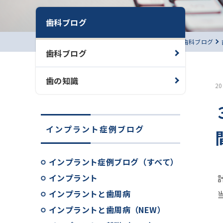
歯科ブログ
ホーム
歯科ブログ
歯科ブログ
歯の知識
2
インプラント症例ブログ
インプラント症例ブログ（すべて）
インプラント
インプラントと歯周病
インプラントと歯周病（NEW）