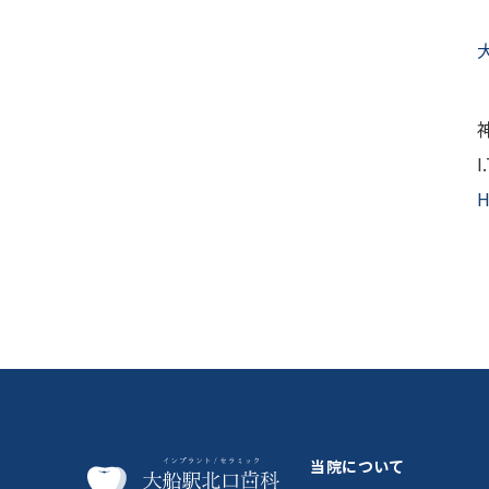
当院について