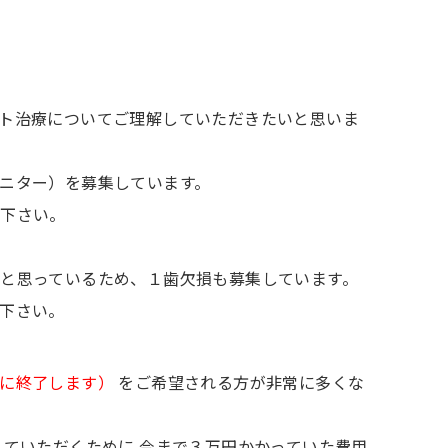
ト治療についてご理解していただきたいと思いま
ニター）を募集しています。
て下さい。
と思っているため、１歯欠損も募集しています。
下さい。
に終了します）
をご希望される方が非常に多くな
ていただくために 今まで３万円かかっていた費用