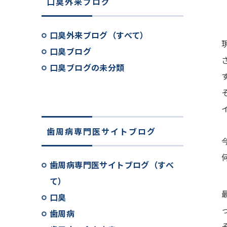
口臭外来ブログ
口臭外来ブログ（すべて）
口臭ブログ
口臭ブログの未分類
歯周病専門医サイトブログ
歯周病専門医サイトブログ（すべ
て）
口臭
歯周病