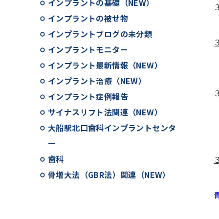
インプラントの基礎（NEW）
インプラントの被せ物
インプラントブログの未分類
インプラントモニター
インプラント最新情報（NEW）
インプラント治療（NEW）
インプラント症例報告
サイナスリフト法関連（NEW）
大船駅北口歯科インプラントセンタ
ー
歯科
骨増大法（GBR法）関連（NEW）