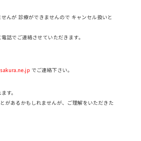
せんが 診療ができませんので キャンセル扱いと
に電話でご連絡させていただきます。
akura.ne.jp
でご連絡下さい。
れます。
ことがあるかもしれませんが、ご理解をいただきた