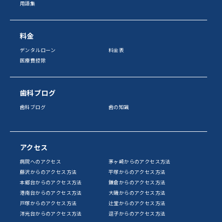
用語集
料金
デンタルローン
料金表
医療費控除
歯科ブログ
歯科ブログ
歯の知識
アクセス
病院へのアクセス
茅ヶ崎からのアクセス方法
藤沢からのアクセス方法
平塚からのアクセス方法
本郷台からのアクセス方法
鎌倉からのアクセス方法
港南台からのアクセス方法
大磯からのアクセス方法
戸塚からのアクセス方法
辻堂からのアクセス方法
洋光台からのアクセス方法
逗子からのアクセス方法