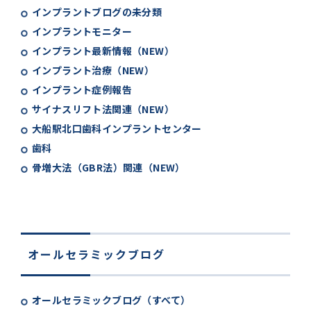
インプラントブログの未分類
インプラントモニター
インプラント最新情報（NEW）
インプラント治療（NEW）
インプラント症例報告
サイナスリフト法関連（NEW）
大船駅北口歯科インプラントセンター
歯科
骨増大法（GBR法）関連（NEW）
オールセラミックブログ
オールセラミックブログ（すべて）