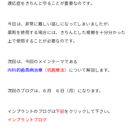
適応症をきちんと守ることが重要なのです。
今日は、非常に難しい話しになってしまいましたが、
薬剤を使用する場合には、きちんとした根拠を十分分かった
上で使用することが必要なのです。
次回は、今回のメインテーマである
内科的歯周病治療
（抗菌療法）
について解説します。
次回のブログは、６月 ６日（月）になります。
インプラントのブログは
下記
をクリックして下さい。
インプラントブログ