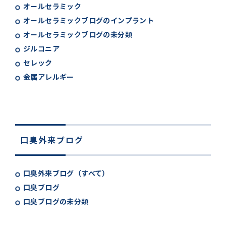
オールセラミック
オールセラミックブログのインプラント
オールセラミックブログの未分類
ジルコニア
セレック
金属アレルギー
口臭外来ブログ
口臭外来ブログ（すべて）
口臭ブログ
口臭ブログの未分類