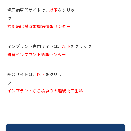
歯周病専門サイトは、
以下
をクリッ
ク
歯周病は横浜歯周病情報センター
インプラント専門サイトは、
以下
をクリック
鎌倉インプラント情報センター
総合サイトは、
以下
をクリッ
ク
インプラントなら横浜の大船駅北口歯科