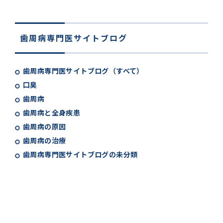
歯周病専門医サイトブログ
歯周病専門医サイトブログ（すべて）
口臭
歯周病
歯周病と全身疾患
歯周病の原因
歯周病の治療
歯周病専門医サイトブログの未分類