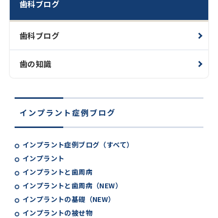
歯科ブログ
歯科ブログ
歯の知識
インプラント症例ブログ
インプラント症例ブログ（すべて）
インプラント
インプラントと歯周病
インプラントと歯周病（NEW）
インプラントの基礎（NEW）
インプラントの被せ物