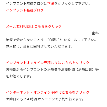
インプラント基礎ブログは
下記
をクリックして下さい。
インプラント基礎ブログ
メール無料相談は こちらをクリック
歯科
治療で分からないこと や ご心配ごと をメールして下さい。
基本的に、当日に回答させていただきます。
インプラントオンライン見積もりは こちらをクリック
欠損部からインプラントの治療費や治療期間（治療回数）等
をお答えします。
インターネット・オンライン予約 はこちらをクリック
休診日でも２４時間 オンラインで予約が行えます。