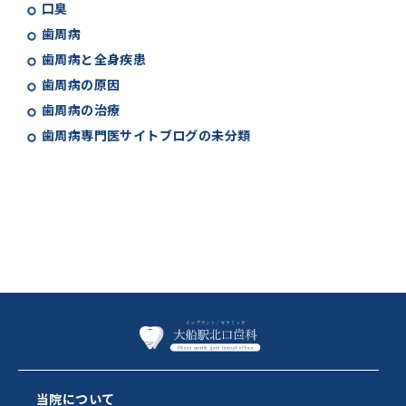
口臭
歯周病
歯周病と全身疾患
歯周病の原因
歯周病の治療
歯周病専門医サイトブログの未分類
当院について