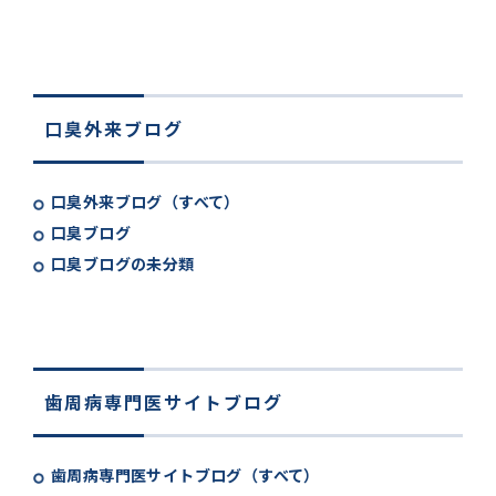
口臭外来ブログ
口臭外来ブログ（すべて）
口臭ブログ
口臭ブログの未分類
歯周病専門医サイトブログ
歯周病専門医サイトブログ（すべて）