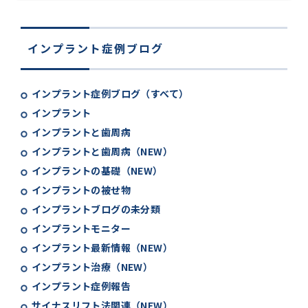
インプラント症例ブログ
インプラント症例ブログ（すべて）
インプラント
インプラントと歯周病
インプラントと歯周病（NEW）
インプラントの基礎（NEW）
インプラントの被せ物
インプラントブログの未分類
インプラントモニター
インプラント最新情報（NEW）
インプラント治療（NEW）
インプラント症例報告
サイナスリフト法関連（NEW）