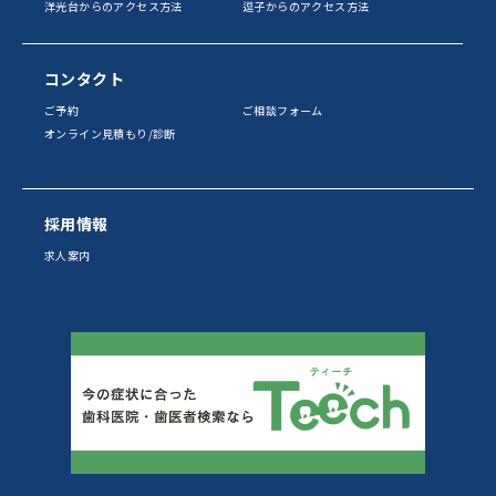
洋光台からのアクセス方法
逗子からのアクセス方法
コンタクト
ご予約
ご相談フォーム
オンライン見積もり/診断
採用情報
求人案内