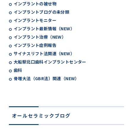
インプラントの被せ物
インプラントブログの未分類
インプラントモニター
インプラント最新情報（NEW）
インプラント治療（NEW）
インプラント症例報告
サイナスリフト法関連（NEW）
大船駅北口歯科インプラントセンター
歯科
骨増大法（GBR法）関連（NEW）
オールセラミックブログ