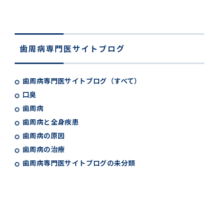
歯周病専門医サイトブログ
歯周病専門医サイトブログ（すべて）
口臭
歯周病
歯周病と全身疾患
歯周病の原因
歯周病の治療
歯周病専門医サイトブログの未分類