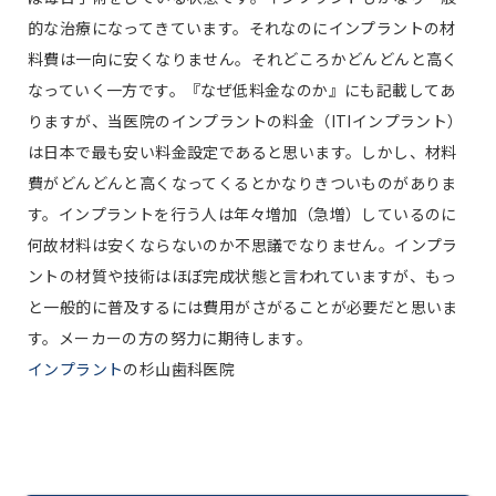
的な治療になってきています。それなのにインプラントの材
料費は一向に安くなりません。それどころかどんどんと高く
なっていく一方です。『なぜ低料金なのか』にも記載してあ
りますが、当医院のインプラントの料金（ITIインプラント）
は日本で最も安い料金設定であると思います。しかし、材料
費がどんどんと高くなってくるとかなりきついものがありま
す。インプラントを行う人は年々増加（急増）しているのに
何故材料は安くならないのか不思議でなりません。インプラ
ントの材質や技術はほぼ完成状態と言われていますが、もっ
と一般的に普及するには費用がさがることが必要だと思いま
す。メーカーの方の努力に期待します。
インプラント
の杉山歯科医院