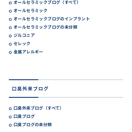
オールセラミックブログ（すべて）
オールセラミック
オールセラミックブログのインプラント
オールセラミックブログの未分類
ジルコニア
セレック
金属アレルギー
口臭外来ブログ
口臭外来ブログ（すべて）
口臭ブログ
口臭ブログの未分類