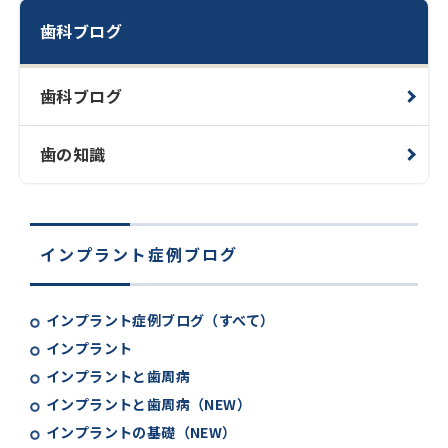
歯科ブログ
歯科ブログ
歯の知識
インプラント症例ブログ
インプラント症例ブログ（すべて）
インプラント
インプラントと歯周病
インプラントと歯周病（NEW）
インプラントの基礎（NEW）