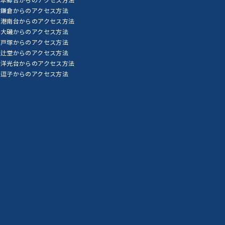
鎌倉からのアクセス方法
港南台からのアクセス方法
大磯からのアクセス方法
戸塚からのアクセス方法
辻堂からのアクセス方法
洋光台からのアクセス方法
逗子からのアクセス方法