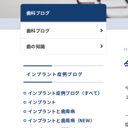
歯科ブログ
歯科ブログ
歯の知識
2
インプラント症例ブログ
インプラント症例ブログ（すべて）
インプラント
インプラントと歯周病
インプラントと歯周病（NEW）