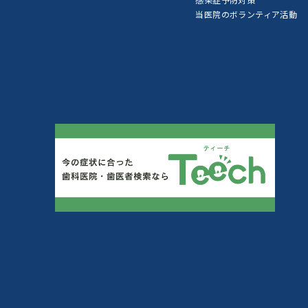
当医院のボランティア活動