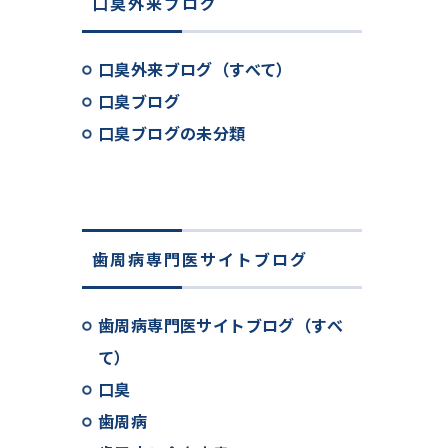
口臭外来ブログ
口臭外来ブログ（すべて）
口臭ブログ
口臭ブログの未分類
歯周病専門医サイトブログ
歯周病専門医サイトブログ（すべ
て）
口臭
歯周病