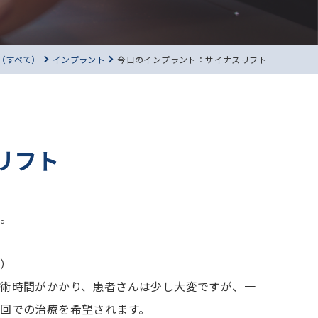
（すべて）
インプラント
今日のインプラント：サイナスリフト
リフト
た。
。
い）
術時間がかかり、患者さんは少し大変ですが、一
回での治療を希望されます。