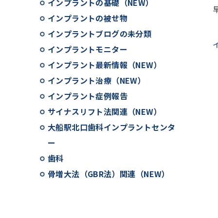
インプラントの基礎（NEW）
インプラントの被せ物
インプラントブログの未分類
インプラントモニター
インプラント最新情報（NEW）
インプラント治療（NEW）
インプラント症例報告
サイナスリフト法関連（NEW）
大船駅北口歯科インプラントセンタ
ー
歯科
骨増大法（GBR法）関連（NEW）