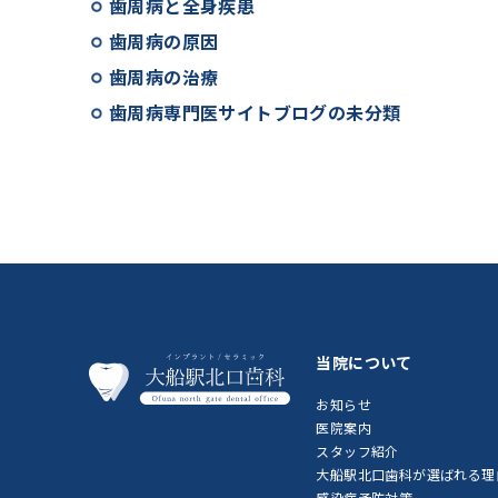
歯周病と全身疾患
歯周病の原因
歯周病の治療
歯周病専門医サイトブログの未分類
当院について
お知らせ
医院案内
スタッフ紹介
大船駅北口歯科が選ばれる理
感染症予防対策