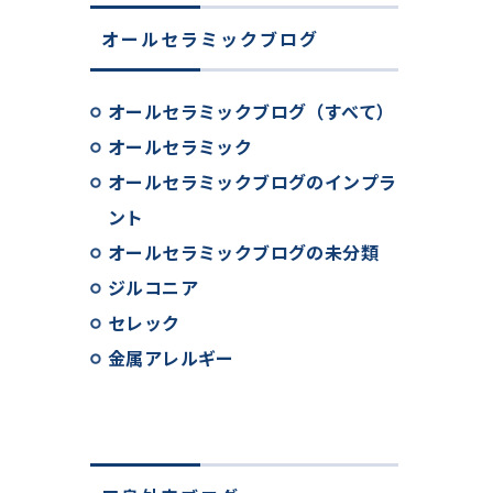
オールセラミックブログ
オールセラミックブログ（すべて）
オールセラミック
オールセラミックブログのインプラ
ント
オールセラミックブログの未分類
ジルコニア
セレック
金属アレルギー