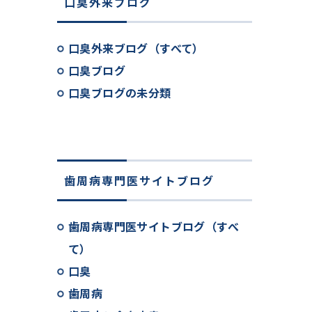
口臭外来ブログ
口臭外来ブログ（すべて）
口臭ブログ
口臭ブログの未分類
歯周病専門医サイトブログ
歯周病専門医サイトブログ（すべ
て）
口臭
歯周病