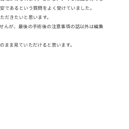
不安であるという質問をよく受けていました。
ただきたいと思います。
せんが、最後の手術後の注意事項の話以外は編集
のまま見ていただけると思います。