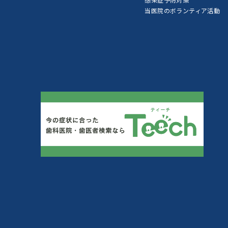
当医院のボランティア活動