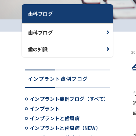
歯科ブログ
歯科ブログ
歯の知識
2
インプラント症例ブログ
インプラント症例ブログ（すべて）
インプラント
インプラントと歯周病
インプラントと歯周病（NEW）