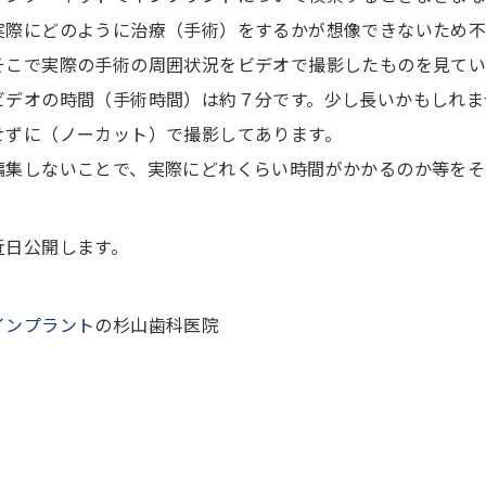
実際にどのように治療（手術）をするかが想像できないため
そこで実際の手術の周囲状況をビデオで撮影したものを見てい
ビデオの時間（手術時間）は約７分です。少し長いかもしれま
せずに（ノーカット）で撮影してあります。
編集しないことで、実際にどれくらい時間がかかるのか等をそ
近日公開します。
インプラント
の杉山歯科医院