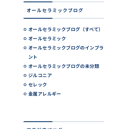
オールセラミックブログ
オールセラミックブログ（すべて）
オールセラミック
オールセラミックブログのインプラ
ント
オールセラミックブログの未分類
ジルコニア
セレック
金属アレルギー