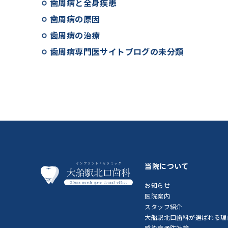
歯周病と全身疾患
歯周病の原因
歯周病の治療
歯周病専門医サイトブログの未分類
当院について
お知らせ
医院案内
スタッフ紹介
大船駅北口歯科が選ばれる理
感染症予防対策