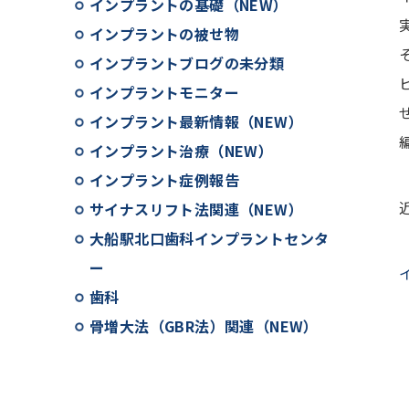
インプラントの基礎（NEW）
インプラントの被せ物
インプラントブログの未分類
インプラントモニター
インプラント最新情報（NEW）
インプラント治療（NEW）
インプラント症例報告
サイナスリフト法関連（NEW）
大船駅北口歯科インプラントセンタ
ー
歯科
骨増大法（GBR法）関連（NEW）