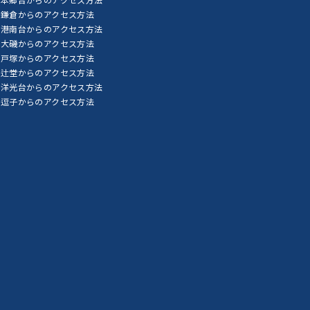
鎌倉からのアクセス方法
港南台からのアクセス方法
大磯からのアクセス方法
戸塚からのアクセス方法
辻堂からのアクセス方法
洋光台からのアクセス方法
逗子からのアクセス方法