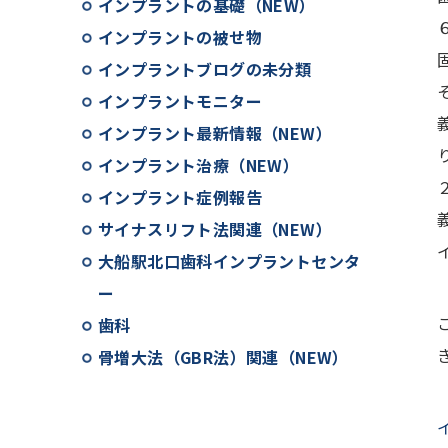
インプラントの基礎（NEW）
インプラントの被せ物
インプラントブログの未分類
インプラントモニター
インプラント最新情報（NEW）
インプラント治療（NEW）
インプラント症例報告
サイナスリフト法関連（NEW）
大船駅北口歯科インプラントセンタ
ー
歯科
骨増大法（GBR法）関連（NEW）