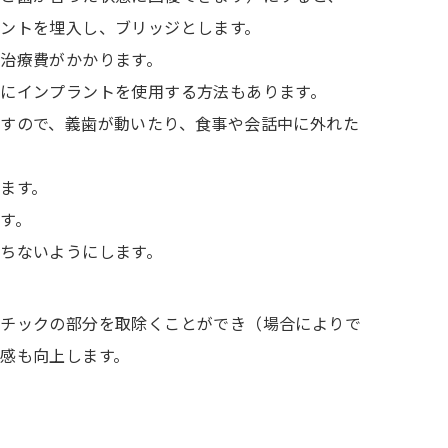
ントを埋入し、ブリッジとします。
治療費がかかります。
にインプラントを使用する方法もあります。
すので、義歯が動いたり、食事や会話中に外れた
ます。
す。
ちないようにします。
スチックの部分を取除くことができ（場合によりで
感も向上します。