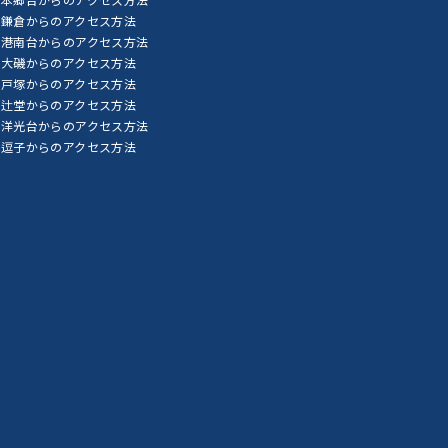
鎌倉からのアクセス方法
港南台からのアクセス方法
大磯からのアクセス方法
戸塚からのアクセス方法
辻堂からのアクセス方法
洋光台からのアクセス方法
逗子からのアクセス方法