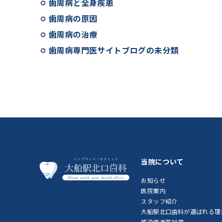
歯周病と全身疾患
歯周病の原因
歯周病の治療
歯周病専門医サイトブログの未分類
当院について
お知らせ
医院案内
スタッフ紹介
大船駅北口歯科が選ばれる理
感染症予防対策