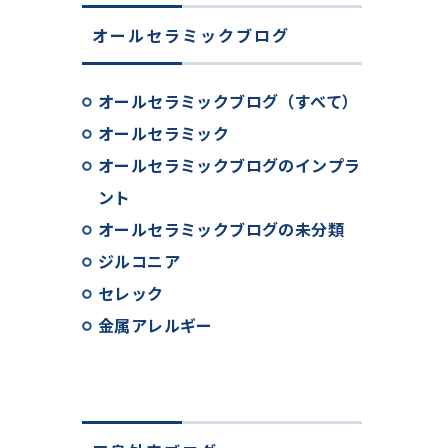
オールセラミックブログ
オールセラミックブログ（すべて）
オールセラミック
オールセラミックブログのインプラ
ント
オールセラミックブログの未分類
ジルコニア
セレック
金属アレルギー