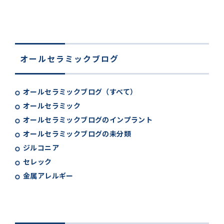
オールセラミックブログ
オールセラミックブログ（すべて）
オールセラミック
オールセラミックブログのインプラント
オールセラミックブログの未分類
ジルコニア
セレック
金属アレルギー