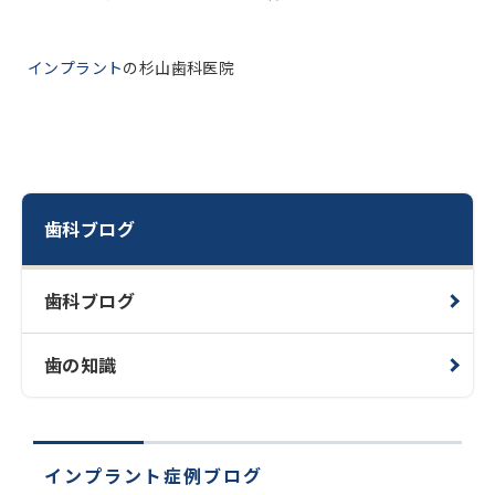
インプラント
の杉山歯科医院
歯科ブログ
歯科ブログ
歯の知識
インプラント症例ブログ