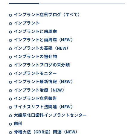
インプラント症例ブログ（すべて）
インプラント
インプラントと歯周病
インプラントと歯周病（NEW）
インプラントの基礎（NEW）
インプラントの被せ物
インプラントブログの未分類
インプラントモニター
インプラント最新情報（NEW）
インプラント治療（NEW）
インプラント症例報告
サイナスリフト法関連（NEW）
大船駅北口歯科インプラントセンター
歯科
骨増大法（GBR法）関連（NEW）