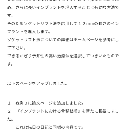
め、さらに長いインプラントを埋入することは有効な方法で
す。
そのためソケットリフト法を応用して１２mmの長さのイン
プラントを埋入します。
ソケットリフト法についての詳細はホームページを参考にし
て下さい。
できるかぎり予知性の高い治療法を選択していきいたもので
す。
以下のページをアップしました。
１ 症例３に論文ページを追加しました。
２ 『インプラントにおける骨移植術』を新たに掲載しまし
た。
これは先日の日記と同様の内容です。