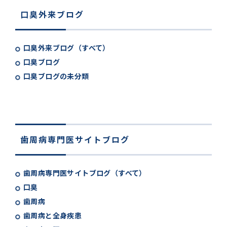
口臭外来ブログ
口臭外来ブログ（すべて）
口臭ブログ
口臭ブログの未分類
歯周病専門医サイトブログ
歯周病専門医サイトブログ（すべて）
口臭
歯周病
歯周病と全身疾患