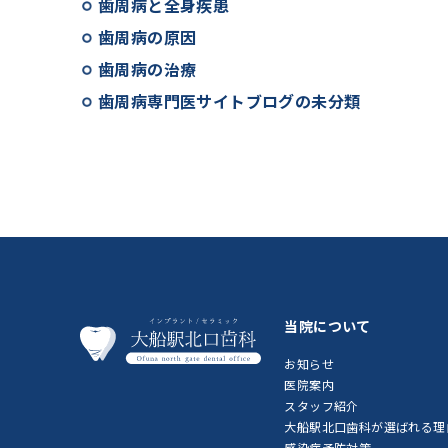
歯周病と全身疾患
歯周病の原因
歯周病の治療
歯周病専門医サイトブログの未分類
当院について
お知らせ
医院案内
スタッフ紹介
大船駅北口歯科が選ばれる理
感染症予防対策