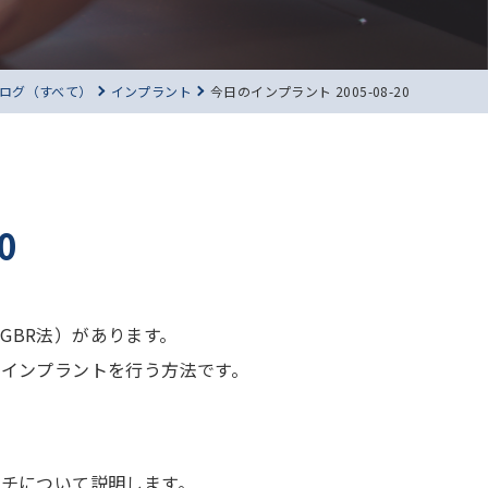
ログ（すべて）
インプラント
今日のインプラント 2005-08-20
0
GBR法）があります。
らインプラントを行う方法です。
ーチについて説明します。