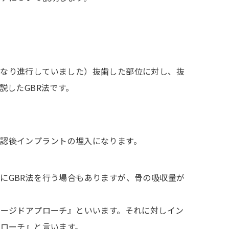
なり進行していました）抜歯した部位に対し、抜
説したGBR法です。
認後インプラントの埋入になります。
にGBR法を行う場合もありますが、骨の吸収量が
テージドアプローチ』といいます。それに対しイン
プローチ』と言います。