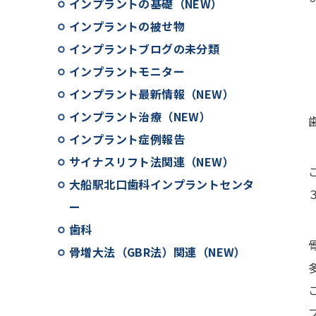
インプラントの基礎（NEW）
インプラントの被せ物
インプラントブログの未分類
インプラントモニター
インプラント最新情報（NEW）
インプラント治療（NEW）
インプラント症例報告
サイナスリフト法関連（NEW）
大船駅北口歯科インプラントセンタ
ー
歯科
骨増大法（GBR法）関連（NEW）