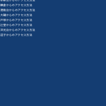
鎌倉からのアクセス方法
港南台からのアクセス方法
大磯からのアクセス方法
戸塚からのアクセス方法
辻堂からのアクセス方法
洋光台からのアクセス方法
逗子からのアクセス方法