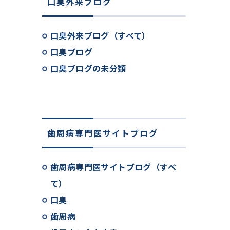
口臭外来ブログ
口臭外来ブログ（すべて）
口臭ブログ
口臭ブログの未分類
歯周病専門医サイトブログ
歯周病専門医サイトブログ（すべ
て）
口臭
歯周病