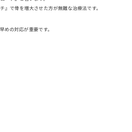
チ』で骨を増大させた方が無難な治療法です。
早めの対応が重要です。