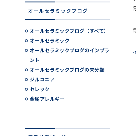
オールセラミックブログ
オールセラミックブログ（すべて）
オールセラミック
オールセラミックブログのインプラ
ント
オールセラミックブログの未分類
ジルコニア
セレック
金属アレルギー