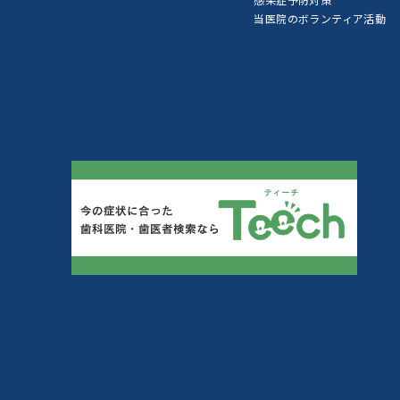
当医院のボランティア活動