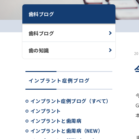
歯科ブログ
歯科ブログ
歯の知識
2
インプラント症例ブログ
インプラント症例ブログ（すべて）
インプラント
インプラントと歯周病
インプラントと歯周病（NEW）