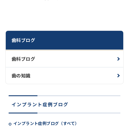
歯科ブログ
歯科ブログ
歯の知識
インプラント症例ブログ
インプラント症例ブログ（すべて）