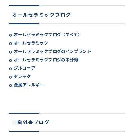
オールセラミックブログ
オールセラミックブログ（すべて）
オールセラミック
オールセラミックブログのインプラント
オールセラミックブログの未分類
ジルコニア
セレック
金属アレルギー
口臭外来ブログ