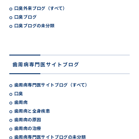
口臭外来ブログ（すべて）
口臭ブログ
口臭ブログの未分類
歯周病専門医サイトブログ
歯周病専門医サイトブログ（すべて）
口臭
歯周病
歯周病と全身疾患
歯周病の原因
歯周病の治療
歯周病専門医サイトブログの未分類