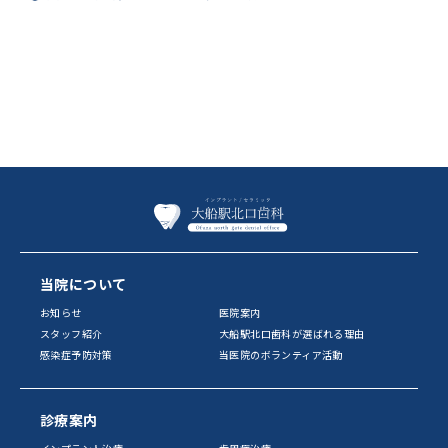
当院について
お知らせ
医院案内
スタッフ紹介
大船駅北口歯科が選ばれる理由
感染症予防対策
当医院のボランティア活動
診療案内