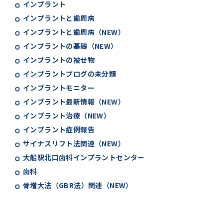
インプラント
インプラントと歯周病
インプラントと歯周病（NEW）
インプラントの基礎（NEW）
インプラントの被せ物
インプラントブログの未分類
インプラントモニター
インプラント最新情報（NEW）
インプラント治療（NEW）
インプラント症例報告
サイナスリフト法関連（NEW）
大船駅北口歯科インプラントセンター
歯科
骨増大法（GBR法）関連（NEW）