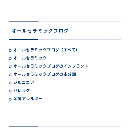
オールセラミックブログ
オールセラミックブログ（すべて）
オールセラミック
オールセラミックブログのインプラント
オールセラミックブログの未分類
ジルコニア
セレック
金属アレルギー