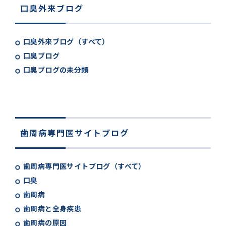
口臭外来ブログ
口臭外来ブログ（すべて）
口臭ブログ
口臭ブログの未分類
歯周病専門医サイトブログ
歯周病専門医サイトブログ（すべて）
口臭
歯周病
歯周病と全身疾患
歯周病の原因