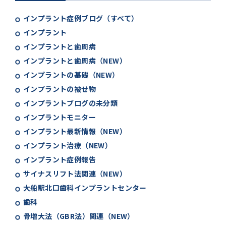
インプラント症例ブログ（すべて）
インプラント
インプラントと歯周病
インプラントと歯周病（NEW）
インプラントの基礎（NEW）
インプラントの被せ物
インプラントブログの未分類
インプラントモニター
インプラント最新情報（NEW）
インプラント治療（NEW）
インプラント症例報告
サイナスリフト法関連（NEW）
大船駅北口歯科インプラントセンター
歯科
骨増大法（GBR法）関連（NEW）