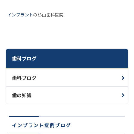
インプラント
の杉山歯科医院
歯科ブログ
歯科ブログ
歯の知識
インプラント症例ブログ