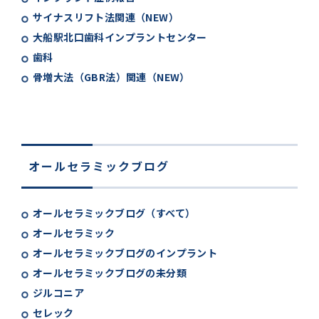
サイナスリフト法関連（NEW）
大船駅北口歯科インプラントセンター
歯科
骨増大法（GBR法）関連（NEW）
オールセラミックブログ
オールセラミックブログ（すべて）
オールセラミック
オールセラミックブログのインプラント
オールセラミックブログの未分類
ジルコニア
セレック