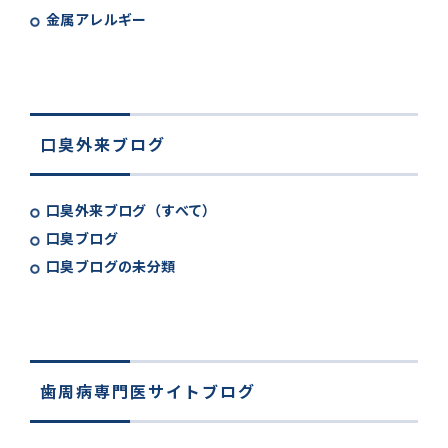
金属アレルギー
口臭外来ブログ
口臭外来ブログ（すべて）
口臭ブログ
口臭ブログの未分類
歯周病専門医サイトブログ