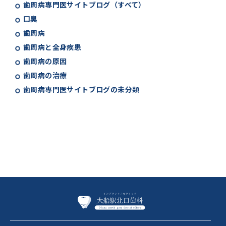
歯周病専門医サイトブログ（すべて）
口臭
歯周病
歯周病と全身疾患
歯周病の原因
歯周病の治療
歯周病専門医サイトブログの未分類