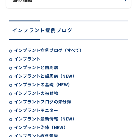
インプラント症例ブログ
インプラント症例ブログ（すべて）
インプラント
インプラントと歯周病
インプラントと歯周病（NEW）
インプラントの基礎（NEW）
インプラントの被せ物
インプラントブログの未分類
インプラントモニター
インプラント最新情報（NEW）
インプラント治療（NEW）
インプラント症例報告