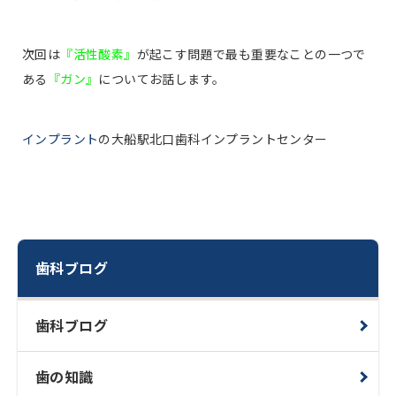
次回は
『活性酸素』
が起こす問題で最も重要なことの一つで
ある
『ガン』
についてお話します。
インプラント
の大船駅北口歯科インプラントセンター
歯科ブログ
歯科ブログ
歯の知識