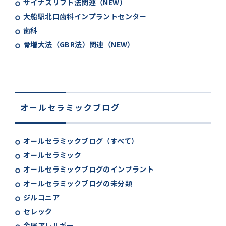
サイナスリフト法関連（NEW）
大船駅北口歯科インプラントセンター
歯科
骨増大法（GBR法）関連（NEW）
オールセラミックブログ
オールセラミックブログ（すべて）
オールセラミック
オールセラミックブログのインプラント
オールセラミックブログの未分類
ジルコニア
セレック
金属アレルギー