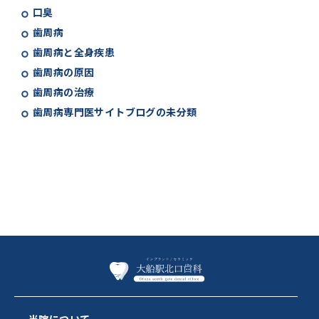
口臭
歯周病
歯周病と全身疾患
歯周病の原因
歯周病の治療
歯周病専門医サイトブログの未分類