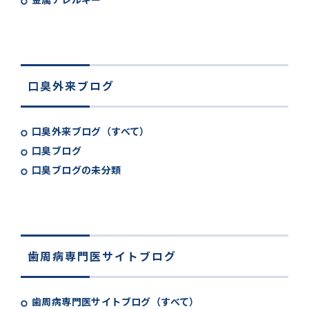
口臭外来ブログ
口臭外来ブログ（すべて）
口臭ブログ
口臭ブログの未分類
歯周病専門医サイトブログ
歯周病専門医サイトブログ（すべて）