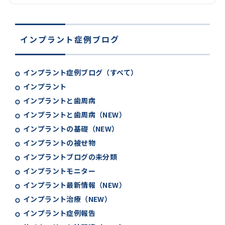
インプラント症例ブログ
インプラント症例ブログ（すべて）
インプラント
インプラントと歯周病
インプラントと歯周病（NEW）
インプラントの基礎（NEW）
インプラントの被せ物
インプラントブログの未分類
インプラントモニター
インプラント最新情報（NEW）
インプラント治療（NEW）
インプラント症例報告