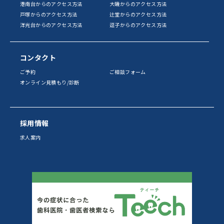
港南台からのアクセス方法
大磯からのアクセス方法
戸塚からのアクセス方法
辻堂からのアクセス方法
洋光台からのアクセス方法
逗子からのアクセス方法
コンタクト
ご予約
ご相談フォーム
オンライン見積もり/診断
採用情報
求人案内