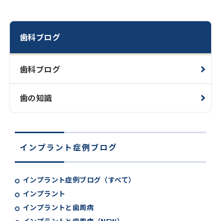
歯科ブログ
歯科ブログ
歯の知識
インプラント症例ブログ
インプラント症例ブログ（すべて）
インプラント
インプラントと歯周病