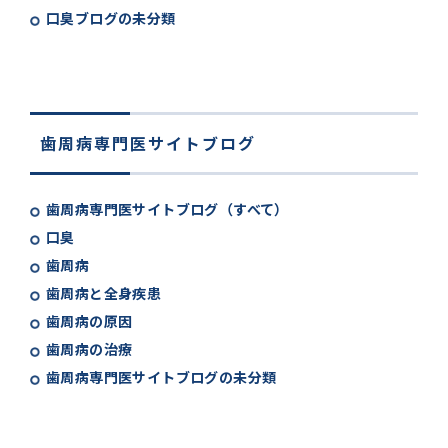
口臭ブログの未分類
歯周病専門医サイトブログ
歯周病専門医サイトブログ（すべて）
口臭
歯周病
歯周病と全身疾患
歯周病の原因
歯周病の治療
歯周病専門医サイトブログの未分類