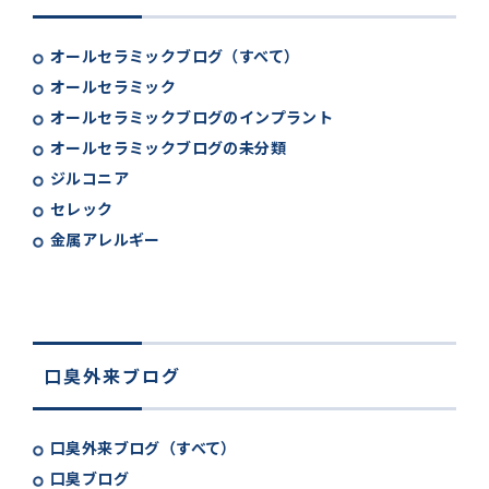
オールセラミックブログ（すべて）
オールセラミック
オールセラミックブログのインプラント
オールセラミックブログの未分類
ジルコニア
セレック
金属アレルギー
口臭外来ブログ
口臭外来ブログ（すべて）
口臭ブログ