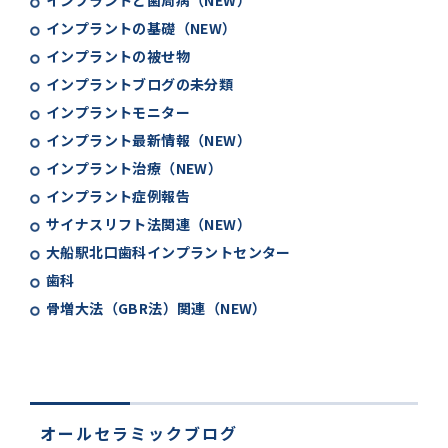
インプラントと歯周病（NEW）
インプラントの基礎（NEW）
インプラントの被せ物
インプラントブログの未分類
インプラントモニター
インプラント最新情報（NEW）
インプラント治療（NEW）
インプラント症例報告
サイナスリフト法関連（NEW）
大船駅北口歯科インプラントセンター
歯科
骨増大法（GBR法）関連（NEW）
オールセラミックブログ