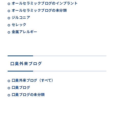
オールセラミックブログのインプラント
オールセラミックブログの未分類
ジルコニア
セレック
金属アレルギー
口臭外来ブログ
口臭外来ブログ（すべて）
口臭ブログ
口臭ブログの未分類