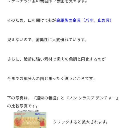
プラスチック製の義歯床で義歯を支えます。
そのため、口を開けてもが
金属製の金具（バネ、止め具）
見えないので、審美性に大変優れています。
さらに、破折に強い素材で歯肉の色調と同化するのが
今までの部分入れ歯とまったく違うところです。
下の写真は、『通常の義歯』と『ノン クラスプ デンチャー』
の比較写真です。
クリックすると拡大されます。