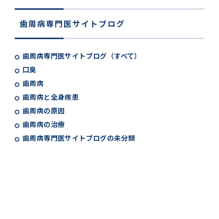
歯周病専門医サイトブログ
歯周病専門医サイトブログ（すべて）
口臭
歯周病
歯周病と全身疾患
歯周病の原因
歯周病の治療
歯周病専門医サイトブログの未分類