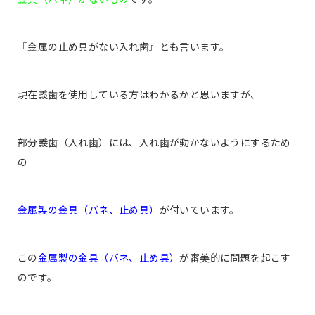
『金属の止め具がない入れ歯』とも言います。
現在義歯を使用している方はわかるかと思いますが、
部分義歯（入れ歯）には、入れ歯が動かないようにするため
の
金属製の金具（バネ、止め具）
が付いています。
この
金属製の金具（バネ、止め具）
が審美的に問題を起こす
のです。