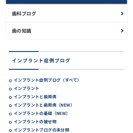
歯科ブログ
歯の知識
インプラント症例ブログ
インプラント症例ブログ（すべて）
インプラント
インプラントと歯周病
インプラントと歯周病（NEW）
インプラントの基礎（NEW）
インプラントの被せ物
インプラントブログの未分類