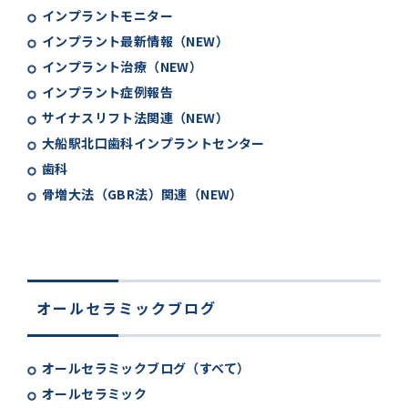
インプラントモニター
インプラント最新情報（NEW）
インプラント治療（NEW）
インプラント症例報告
サイナスリフト法関連（NEW）
大船駅北口歯科インプラントセンター
歯科
骨増大法（GBR法）関連（NEW）
オールセラミックブログ
オールセラミックブログ（すべて）
オールセラミック