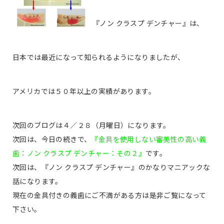
『ノン クラスプ デンチャー』は、
日本では最近になって知られるようになりましたが、
アメリカでは５０年以上の実績があります。
次回のブログは４／２８（月曜日）になります。
次回は、今日の続きで、
『金具を使用しない審美性の高い義
歯：ノン クラスプ デンチャー：その２』
です。
次回は、『ノン クラスプ デンチャー』のかなりマニアックな
話になります。
現在の金具付きの義歯にご不満がある方は是非ご覧になって
下さい。