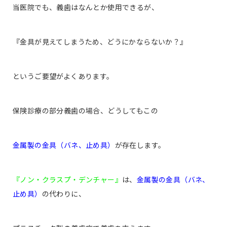
当医院でも、義歯はなんとか使用できるが、
『金具が見えてしまうため、どうにかならないか？』
というご要望がよくあります。
保険診療の部分義歯の場合、どうしてもこの
金属製の金具（バネ、止め具）
が存在します。
『ノン・クラスプ・デンチャー』
は、
金属製の金具（バネ、
止め具）
の代わりに、