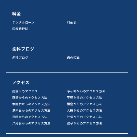
料金
デンタルローン
料金表
医療費控除
歯科ブログ
歯科ブログ
歯の知識
アクセス
病院へのアクセス
茅ヶ崎からのアクセス方法
藤沢からのアクセス方法
平塚からのアクセス方法
本郷台からのアクセス方法
鎌倉からのアクセス方法
港南台からのアクセス方法
大磯からのアクセス方法
戸塚からのアクセス方法
辻堂からのアクセス方法
洋光台からのアクセス方法
逗子からのアクセス方法