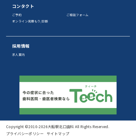
コンタクト
ご予約
ご相談フォーム
オンライン見積もり/診断
採用情報
求人案内
Copyright ©2010
-2026大船駅北口歯科 All Rights Reserved.
プライバシーポリシー
サイトマップ