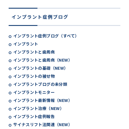
インプラント症例ブログ
インプラント症例ブログ（すべて）
インプラント
インプラントと歯周病
インプラントと歯周病（NEW）
インプラントの基礎（NEW）
インプラントの被せ物
インプラントブログの未分類
インプラントモニター
インプラント最新情報（NEW）
インプラント治療（NEW）
インプラント症例報告
サイナスリフト法関連（NEW）