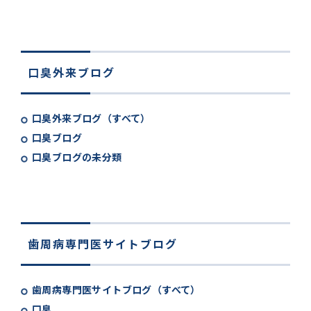
口臭外来ブログ
口臭外来ブログ（すべて）
口臭ブログ
口臭ブログの未分類
歯周病専門医サイトブログ
歯周病専門医サイトブログ（すべて）
口臭