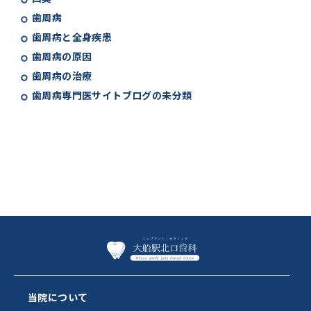
歯周病
歯周病と全身疾患
歯周病の原因
歯周病の治療
歯周病専門医サイトブログの未分類
当院について