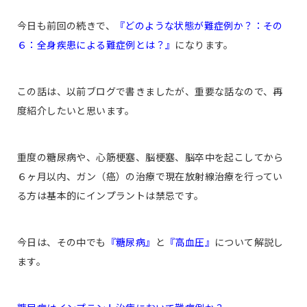
今日も前回の続きで、
『どのような状態が難症例か？：その
６：全身疾患による難症例とは？』
になります。
この話は、以前ブログで書きましたが、重要な話なので、再
度紹介したいと思います。
重度の糖尿病や、心筋梗塞、脳梗塞、脳卒中を起こしてから
６ヶ月以内、ガン（癌）の治療で現在放射線治療を行ってい
る方は基本的にインプラントは禁忌です。
今日は、その中でも
『糖尿病』
と
『高血圧』
について解説し
ます。