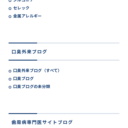
セレック
金属アレルギー
口臭外来ブログ
口臭外来ブログ（すべて）
口臭ブログ
口臭ブログの未分類
歯周病専門医サイトブログ