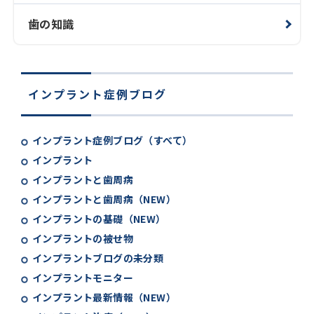
歯の知識
インプラント症例ブログ
インプラント症例ブログ（すべて）
インプラント
インプラントと歯周病
インプラントと歯周病（NEW）
インプラントの基礎（NEW）
インプラントの被せ物
インプラントブログの未分類
インプラントモニター
インプラント最新情報（NEW）