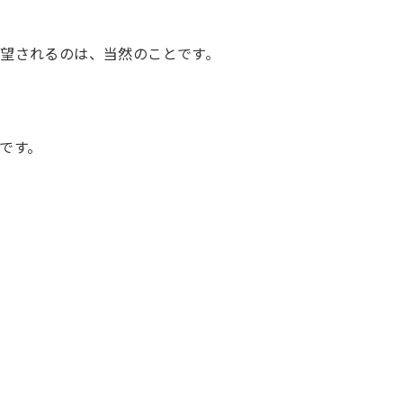
望されるのは、当然のことです。
です。