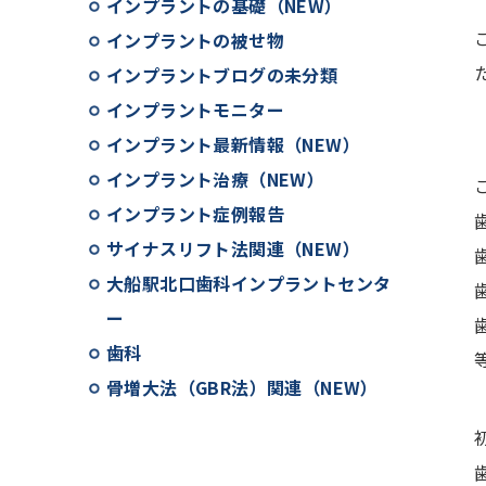
インプラントの基礎（NEW）
インプラントの被せ物
インプラントブログの未分類
インプラントモニター
インプラント最新情報（NEW）
インプラント治療（NEW）
インプラント症例報告
サイナスリフト法関連（NEW）
大船駅北口歯科インプラントセンタ
ー
歯科
骨増大法（GBR法）関連（NEW）