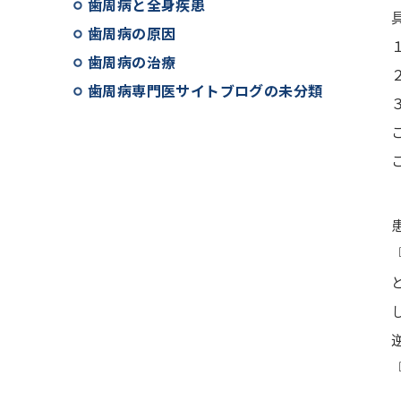
歯周病と全身疾患
歯周病の原因
歯周病の治療
歯周病専門医サイトブログの未分類