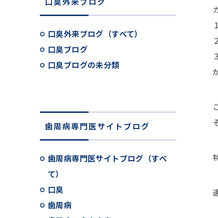
口臭外来ブログ
口臭外来ブログ（すべて）
口臭ブログ
口臭ブログの未分類
歯周病専門医サイトブログ
歯周病専門医サイトブログ（すべ
て）
口臭
歯周病