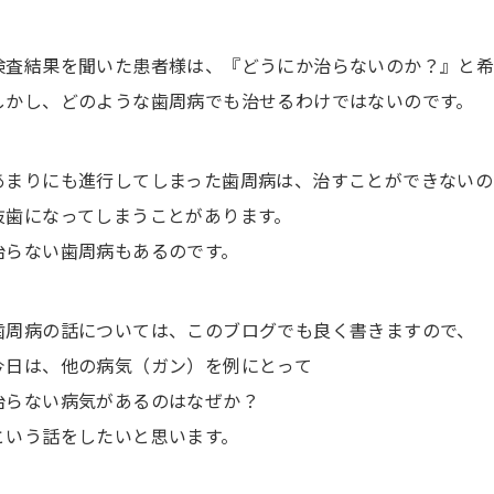
検査結果を聞いた患者様は、『どうにか治らないのか？』と希
しかし、どのような歯周病でも治せるわけではないのです。
あまりにも進行してしまった歯周病は、治すことができないの
抜歯になってしまうことがあります。
治らない歯周病もあるのです。
歯周病の話については、このブログでも良く書きますので、
今日は、他の病気（ガン）を例にとって
治らない病気があるのはなぜか？
という話をしたいと思います。