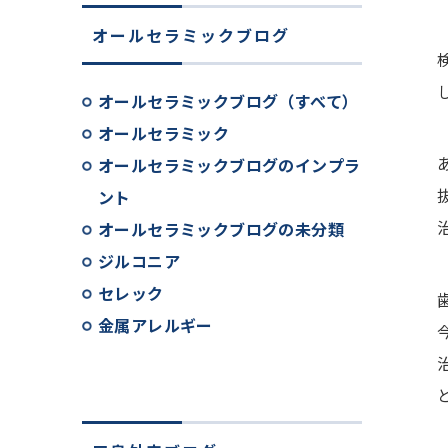
オールセラミックブログ
オールセラミックブログ（すべて）
オールセラミック
オールセラミックブログのインプラ
ント
オールセラミックブログの未分類
ジルコニア
セレック
金属アレルギー