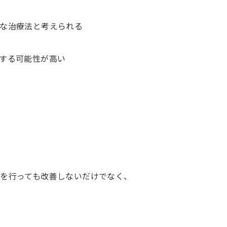
な治療法と考えられる
する可能性が高い
』
を行っても改善しないだけでなく、