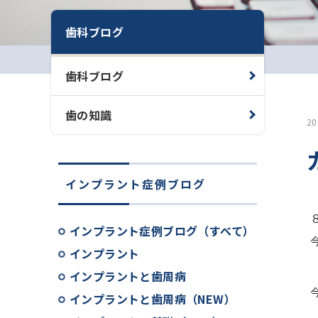
歯科ブログ
歯科ブログ
歯の知識
2
インプラント症例ブログ
インプラント症例ブログ（すべて）
インプラント
インプラントと歯周病
インプラントと歯周病（NEW）