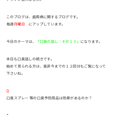
このブログは、歯周病に関するブログです。
毎週
月曜日
にアップしています。
今日のテーマは、
『口臭の話し：その１３』
になります。
本日も口臭話しの続きです。
始めて見られる方は、是非今までの１２回分もご覧になって
下さいね。
Q
口臭スプレー 等の口臭予防用品は効果があるのか？