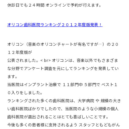
休診日でも２４時間 オンラインで予約が行えます。
オリコン歯科医院ランキング２０１２年度版発表！
オリコン（音楽のオリコンチャートが有名ですが…）の２０
１２年度版が
公表されました。< br> オリコンは、音楽以外でもさまざま
な分野でアンケート調査を元にしてランキングを発表してい
ます。
当医院はインプラント治療で １１部門中 ５部門で ベスト１
０入りをしました。
ランキングされた多くの歯科医院は、大学病院 や 規模の大き
い歯科医院ばかりでしたので、当医院のような小規模の個人
歯科医院が選出されることはとても喜ばしいことです。
今後も多くの患者様に支持されるよう スタッフともどもがん