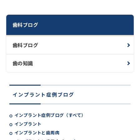
歯科ブログ
歯科ブログ
歯の知識
インプラント症例ブログ
インプラント症例ブログ（すべて）
インプラント
インプラントと歯周病