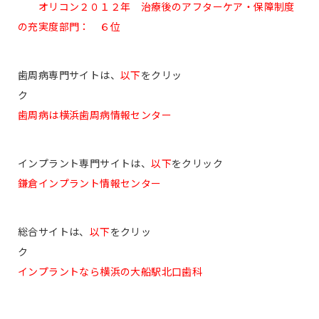
オリコン２０１２年 治療後のアフターケア・保障制度
の充実度部門： ６位
歯周病専門サイトは、
以下
をクリッ
ク
歯周病は横浜歯周病情報センター
インプラント専門サイトは、
以下
をクリック
鎌倉インプラント情報センター
総合サイトは、
以下
をクリッ
ク
インプラントなら横浜の大船駅北口歯科