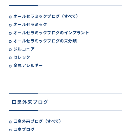
オールセラミックブログ（すべて）
オールセラミック
オールセラミックブログのインプラント
オールセラミックブログの未分類
ジルコニア
セレック
金属アレルギー
口臭外来ブログ
口臭外来ブログ（すべて）
口臭ブログ