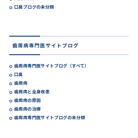
口臭ブログの未分類
歯周病専門医サイトブログ
歯周病専門医サイトブログ（すべて）
口臭
歯周病
歯周病と全身疾患
歯周病の原因
歯周病の治療
歯周病専門医サイトブログの未分類