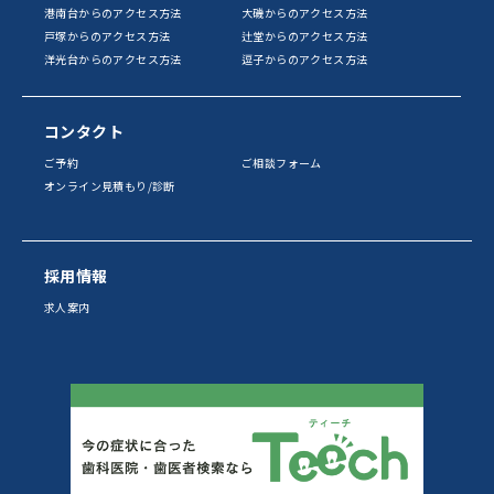
港南台からのアクセス方法
大磯からのアクセス方法
戸塚からのアクセス方法
辻堂からのアクセス方法
洋光台からのアクセス方法
逗子からのアクセス方法
コンタクト
ご予約
ご相談フォーム
オンライン見積もり/診断
採用情報
求人案内