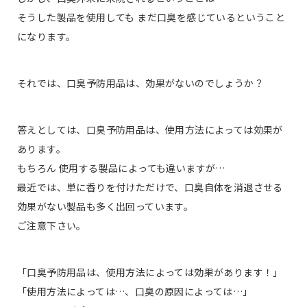
そうした製品を使用しても まだ口臭を感じているということ
になります。
それでは、口臭予防用品は、効果がないのでしょうか？
答えとしては、口臭予防用品は、使用方法によっては効果が
あります。
もちろん 使用する製品によっても違いますが…
最近では、単に香りを付けただけで、口臭自体を消退させる
効果がない製品も多く出回っています。
ご注意下さい。
「口臭予防用品は、使用方法によっては効果があります！」
「使用方法によっては…、口臭の原因によっては…」