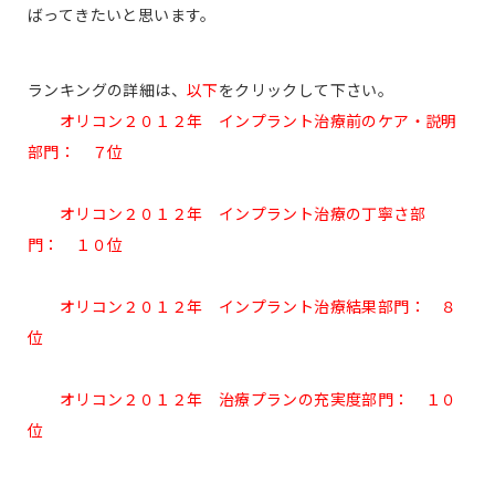
ばってきたいと思います。
ランキングの詳細は、
以下
をクリックして下さい。
オリコン２０１２年 インプラント治療前のケア・説明
部門： ７位
オリコン２０１２年 インプラント治療の丁寧さ部
門： １０位
オリコン２０１２年 インプラント治療結果部門： ８
位
オリコン２０１２年 治療プランの充実度部門： １０
位