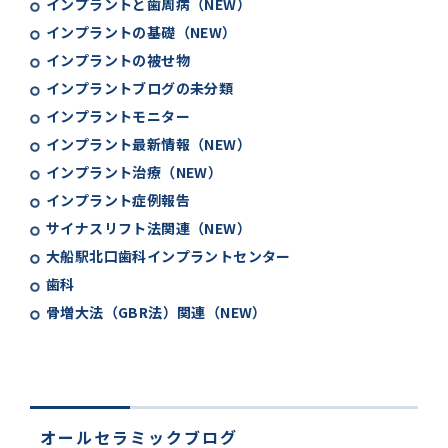
インプラントと歯周病（NEW）
インプラントの基礎（NEW）
インプラントの被せ物
インプラントブログの未分類
インプラントモニター
インプラント最新情報（NEW）
インプラント治療（NEW）
インプラント症例報告
サイナスリフト法関連（NEW）
大船駅北口歯科インプラントセンター
歯科
骨増大法（GBR法）関連（NEW）
オールセラミックブログ