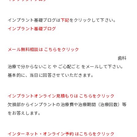
インプラント基礎ブログは
下記
をクリックして下さい。
インプラント基礎ブログ
メール無料相談は こちらをクリック
歯科
治療で分からないこと や ご心配ごと をメールして下さい。
基本的に、当日に回答させていただきます。
インプラントオンライン見積もりは こちらをクリック
欠損部からインプラントの治療費や治療期間（治療回数）等
をお答えします。
インターネット・オンライン予約 はこちらをクリック