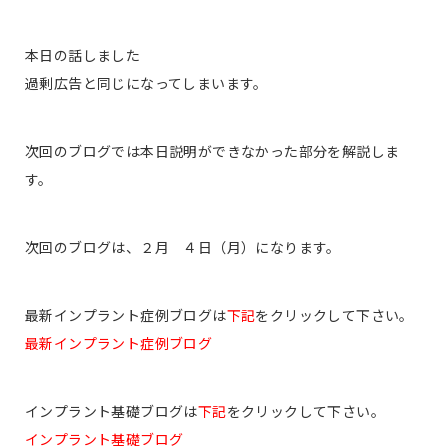
本日の話しました
過剰広告と同じになってしまいます。
次回のブログでは本日説明ができなかった部分を解説しま
す。
次回のブログは、２月 ４日（月）になります。
最新インプラント症例ブログは
下記
をクリックして下さい。
最新インプラント症例ブログ
インプラント基礎ブログは
下記
をクリックして下さい。
インプラント基礎ブログ