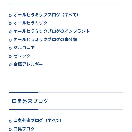
オールセラミックブログ（すべて）
オールセラミック
オールセラミックブログのインプラント
オールセラミックブログの未分類
ジルコニア
セレック
金属アレルギー
口臭外来ブログ
口臭外来ブログ（すべて）
口臭ブログ