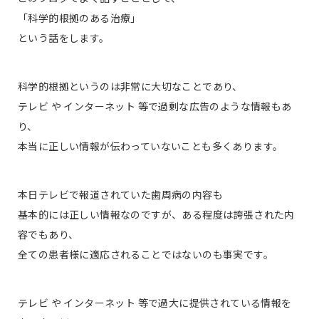
「科学的根拠のある治療」
という話をします。
科学的根拠というのは非常に大切なことであり、
テレビ や インターネット 等で過剰な広告のような情報もあ
り、
本当に正しい情報が伝わっていないことも多くあります。
本日テレビで報道されていた歯周病の内容も
基本的には正しい情報なのですが、ある程度は誇張された内
容でもあり、
全ての患者様に適応されることではないのも事実です。
テレビ や インターネット 等で過大に提供されている情報を