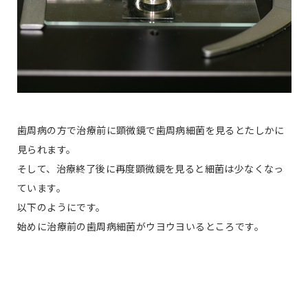
歯周病の方で治療前に顕微鏡で歯周病細菌を見るとたしかに
見られます。
そして、治療終了後に再度顕微鏡を見ると細菌は少なくなっ
ています。
以下のようにです。
始めに治療前の歯周病細菌がウヨウヨいるところです。