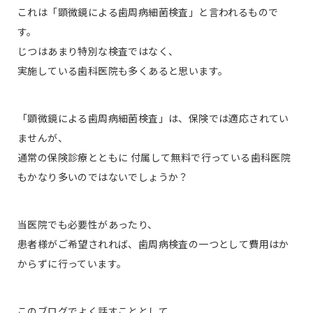
これは「顕微鏡による歯周病細菌検査」と言われるもので
す。
じつはあまり特別な検査ではなく、
実施している歯科医院も多くあると思います。
「顕微鏡による歯周病細菌検査」は、保険では適応されてい
ませんが、
通常の保険診療とともに 付属して無料で行っている歯科医院
もかなり多いのではないでしょうか？
当医院でも必要性があったり、
患者様がご希望されれば、歯周病検査の一つとして費用はか
からずに行っています。
このブログでよく話すこととして、