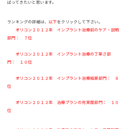
ばってきたいと思います。
ランキングの詳細は、
以下
をクリックして下さい。
オリコン２０１２年 インプラント治療前のケア・説明
部門： ７位
オリコン２０１２年 インプラント治療の丁寧さ部
門： １０位
オリコン２０１２年 インプラント治療結果部門： ８
位
オリコン２０１２年 治療プランの充実度部門： １０
位