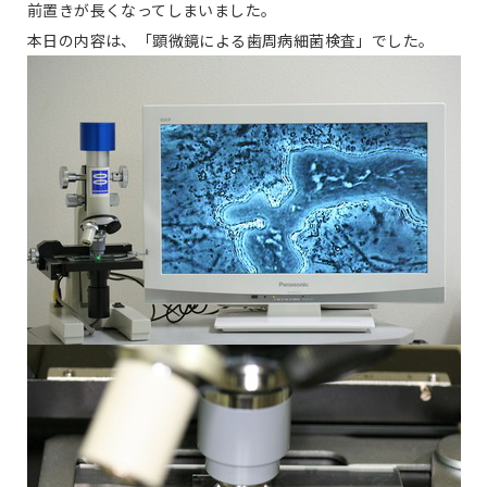
前置きが長くなってしまいました。
本日の内容は、「顕微鏡による歯周病細菌検査」でした。