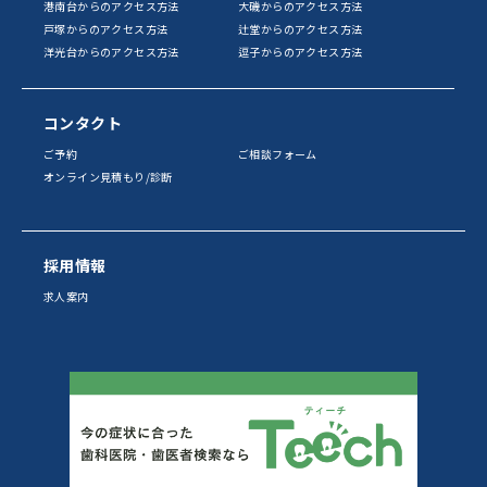
港南台からのアクセス方法
大磯からのアクセス方法
戸塚からのアクセス方法
辻堂からのアクセス方法
洋光台からのアクセス方法
逗子からのアクセス方法
コンタクト
ご予約
ご相談フォーム
オンライン見積もり/診断
採用情報
求人案内