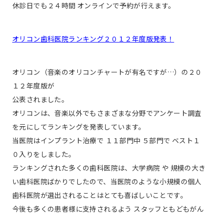
休診日でも２４時間 オンラインで予約が行えます。
オリコン歯科医院ランキング２０１２年度版発表！
オリコン（音楽のオリコンチャートが有名ですが…）の２０
１２年度版が
公表されました。
オリコンは、音楽以外でもさまざまな分野でアンケート調査
を元にしてランキングを発表しています。
当医院はインプラント治療で １１部門中 ５部門で ベスト１
０入りをしました。
ランキングされた多くの歯科医院は、大学病院 や 規模の大き
い歯科医院ばかりでしたので、当医院のような小規模の個人
歯科医院が選出されることはとても喜ばしいことです。
今後も多くの患者様に支持されるよう スタッフともどもがん