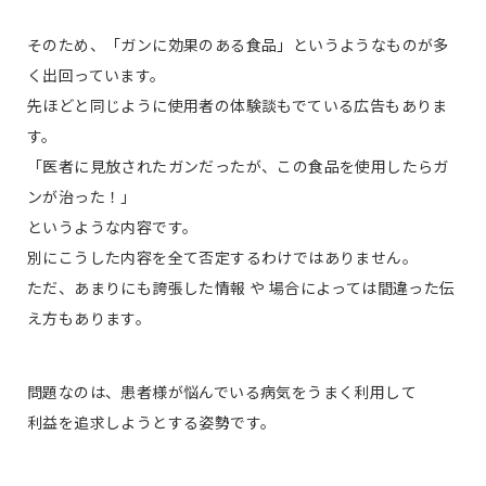
そのため、「ガンに効果のある食品」というようなものが多
く出回っています。
先ほどと同じように使用者の体験談もでている広告もありま
す。
「医者に見放されたガンだったが、この食品を使用したらガ
ンが治った！」
というような内容です。
別にこうした内容を全て否定するわけではありません。
ただ、あまりにも誇張した情報 や 場合によっては間違った伝
え方もあります。
問題なのは、患者様が悩んでいる病気をうまく利用して
利益を追求しようとする姿勢です。