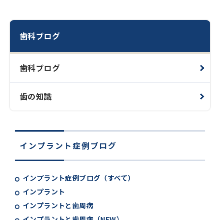
歯科ブログ
歯科ブログ
歯の知識
インプラント症例ブログ
インプラント症例ブログ（すべて）
インプラント
インプラントと歯周病
インプラントと歯周病（NEW）