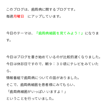
このブログは、歯周病に関するブログです。
毎週
月曜日
にアップしています。
今日のテーマは、
『歯周病細菌を見てみよう！』
になりま
す。
今日はブログを書き始めているのが比較的遅くなりました。
今日は休診日ですので、朝９：３０頃にテレビをみていた
ら、
情報番組で歯周病についての話がありました。
そこで、歯周病細菌を患者様にみてもらい、
「歯周病細菌がいっぱい いますよ！」
ということを行っていました。