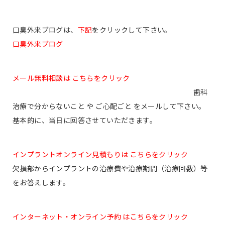
口臭外来ブログは、
下記
をクリックして下さい。
口臭外来ブログ
メール無料相談は こちらをクリック
歯科
治療で分からないこと や ご心配ごと をメールして下さい。
基本的に、当日に回答させていただきます。
インプラントオンライン見積もりは こちらをクリック
欠損部からインプラントの治療費や治療期間（治療回数）等
をお答えします。
インターネット・オンライン予約 はこちらをクリック