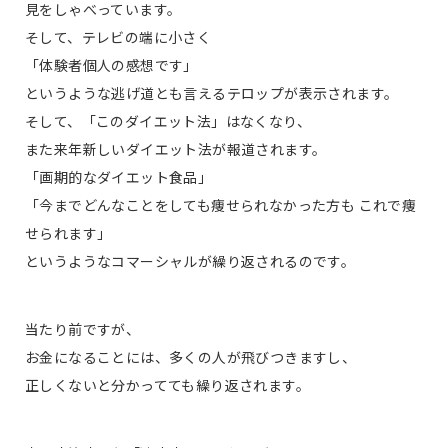
見をしゃべっています。
そして、テレビの端に小さく
「体験者個人の感想です」
というような逃げ道とも言えるテロップが表示されます。
そして、「このダイエット法」はなくなり、
また来年新しいダイエット法が報道されます。
「画期的なダイエット食品」
「今までどんなことをしても痩せられなかった方も これで痩
せられます」
というようなコマーシャルが繰り返されるのです。
当たり前ですが、
お金になることには、多くの人が飛びつきますし、
正しくないと分かってても繰り返されます。