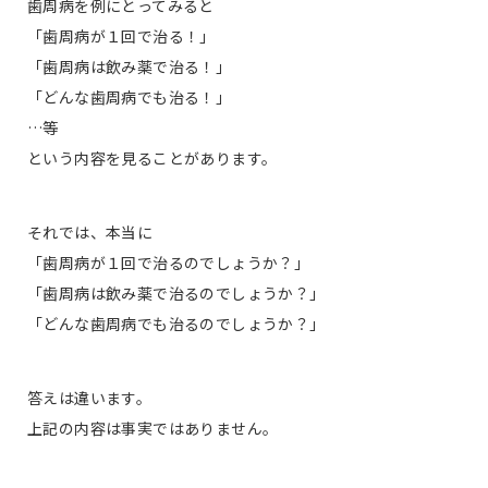
歯周病を例にとってみると
「歯周病が１回で治る！」
「歯周病は飲み薬で治る！」
「どんな歯周病でも治る！」
…等
という内容を見ることがあります。
それでは、本当に
「歯周病が１回で治るのでしょうか？」
「歯周病は飲み薬で治るのでしょうか？」
「どんな歯周病でも治るのでしょうか？」
答えは違います。
上記の内容は事実ではありません。