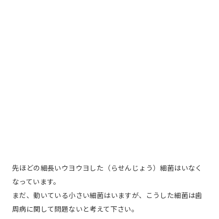
先ほどの細長いウヨウヨした（らせんじょう）細菌はいなく
なっています。
まだ、動いている小さい細菌はいますが、こうした細菌は歯
周病に関して問題ないと考えて下さい。