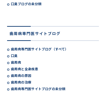
口臭ブログの未分類
歯周病専門医サイトブログ
歯周病専門医サイトブログ（すべて）
口臭
歯周病
歯周病と全身疾患
歯周病の原因
歯周病の治療
歯周病専門医サイトブログの未分類