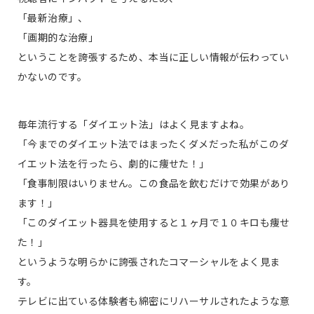
「最新治療」、
「画期的な治療」
ということを誇張するため、本当に正しい情報が伝わってい
かないのです。
毎年流行する「ダイエット法」はよく見ますよね。
「今までのダイエット法ではまったくダメだった私がこのダ
イエット法を行ったら、劇的に痩せた！」
「食事制限はいりません。この食品を飲むだけで効果があり
ます！」
「このダイエット器具を使用すると１ヶ月で１０キロも痩せ
た！」
というような明らかに誇張されたコマーシャルをよく見ま
す。
テレビに出ている体験者も綿密にリハーサルされたような意