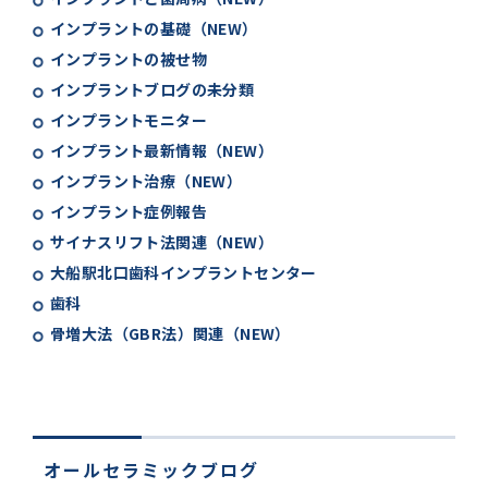
インプラントの基礎（NEW）
インプラントの被せ物
インプラントブログの未分類
インプラントモニター
インプラント最新情報（NEW）
インプラント治療（NEW）
インプラント症例報告
サイナスリフト法関連（NEW）
大船駅北口歯科インプラントセンター
歯科
骨増大法（GBR法）関連（NEW）
オールセラミックブログ