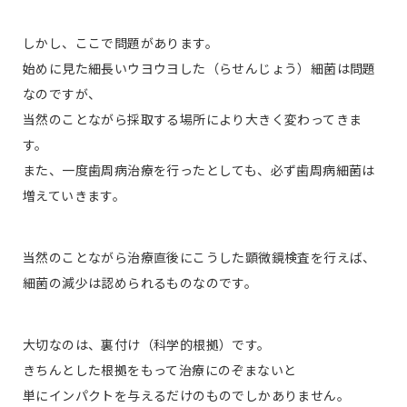
しかし、ここで問題があります。
始めに見た細長いウヨウヨした（らせんじょう）細菌は問題
なのですが、
当然のことながら採取する場所により大きく変わってきま
す。
また、一度歯周病治療を行ったとしても、必ず歯周病細菌は
増えていきます。
当然のことながら治療直後にこうした顕微鏡検査を行えば、
細菌の減少は認められるものなのです。
大切なのは、裏付け（科学的根拠）です。
きちんとした根拠をもって治療にのぞまないと
単にインパクトを与えるだけのものでしかありません。