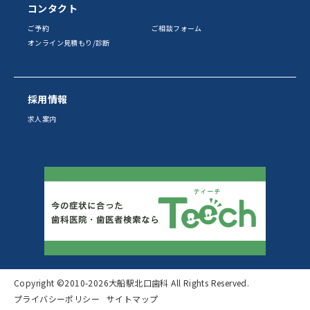
コンタクト
ご予約
ご相談フォーム
オンライン見積もり/診断
採用情報
求人案内
Copyright ©2010
-2026大船駅北口歯科 All Rights Reserved.
プライバシーポリシー
サイトマップ