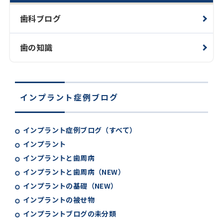
歯科ブログ
歯の知識
インプラント症例ブログ
インプラント症例ブログ（すべて）
インプラント
インプラントと歯周病
インプラントと歯周病（NEW）
インプラントの基礎（NEW）
インプラントの被せ物
インプラントブログの未分類