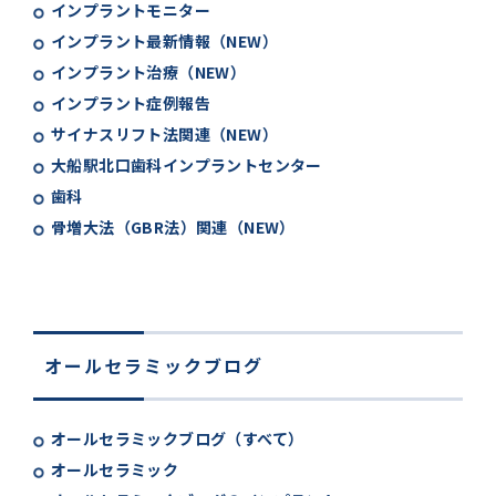
インプラントモニター
インプラント最新情報（NEW）
インプラント治療（NEW）
インプラント症例報告
サイナスリフト法関連（NEW）
大船駅北口歯科インプラントセンター
歯科
骨増大法（GBR法）関連（NEW）
オールセラミックブログ
オールセラミックブログ（すべて）
オールセラミック