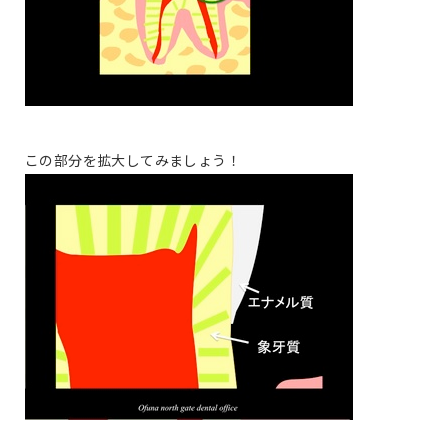
この部分を拡大してみましょう！