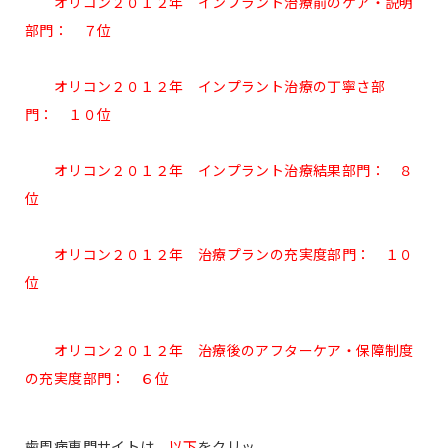
オリコン２０１２年 インプラント治療前のケア・説明
部門： ７位
オリコン２０１２年 インプラント治療の丁寧さ部
門： １０位
オリコン２０１２年 インプラント治療結果部門： ８
位
オリコン２０１２年 治療プランの充実度部門： １０
位
オリコン２０１２年 治療後のアフターケア・保障制度
の充実度部門： ６位
歯周病専門サイトは、
以下
をクリッ