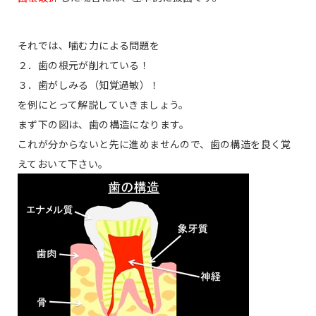
それでは、噛む力による問題を
２．歯の根元が削れている！
３．歯がしみる（知覚過敏）！
を例にとって解説していきましょう。
まず下の図は、歯の構造になります。
これが分からないと先に進めませんので、歯の構造を良く覚
えておいて下さい。