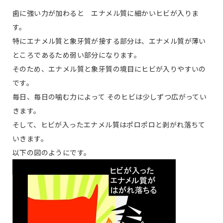
歯に強い力が加わると エナメル質に細かいヒビが入りま
す。
特にエナメル質と象牙質が接する部分は、エナメル質が薄い
ところであるため弱い部分になります。
そのため、エナメル質と象牙質の境目にヒビが入りやすいの
です。
毎日、毎日の噛む力によって そのヒビは少しずつ広がってい
きます。
そして、ヒビが入ったエナメル質はポロポロと剥がれ落ちて
いきます。
以下の図のようにです。