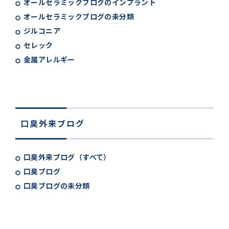
オールセラミックブログのインプラント
オールセラミックブログの未分類
ジルコニア
セレック
金属アレルギー
口臭外来ブログ
口臭外来ブログ（すべて）
口臭ブログ
口臭ブログの未分類