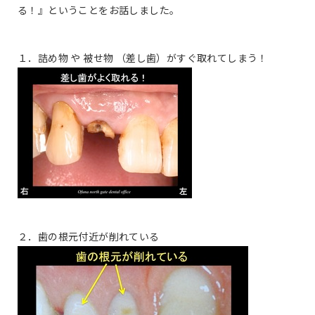
る！』ということをお話しました。
１．詰め物 や 被せ物 （差し歯）がすぐ取れてしまう！
２．歯の根元付近が削れている