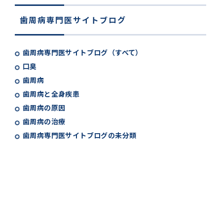
歯周病専門医サイトブログ
歯周病専門医サイトブログ（すべて）
口臭
歯周病
歯周病と全身疾患
歯周病の原因
歯周病の治療
歯周病専門医サイトブログの未分類