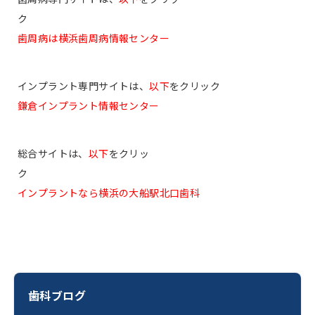
ク
歯周病は横浜歯周病情報センター
インプラント専門サイトは、
以下
をクリック
鎌倉インプラント情報センター
総合サイトは、
以下
をクリッ
ク
インプラントなら横浜の大船駅北口歯科
歯科ブログ