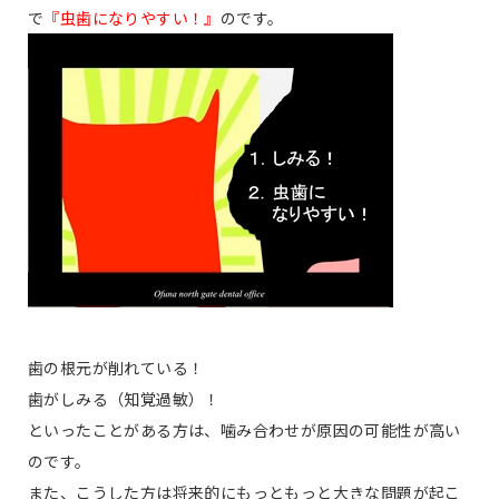
で
『虫歯になりやすい！』
のです。
歯の根元が削れている！
歯がしみる（知覚過敏）！
といったことがある方は、噛み合わせが原因の可能性が高い
のです。
また、こうした方は将来的にもっともっと大きな問題が起こ