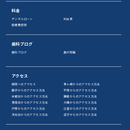
料金
デンタルローン
料金表
医療費控除
歯科ブログ
歯科ブログ
歯の知識
アクセス
病院へのアクセス
茅ヶ崎からのアクセス方法
藤沢からのアクセス方法
平塚からのアクセス方法
本郷台からのアクセス方法
鎌倉からのアクセス方法
港南台からのアクセス方法
大磯からのアクセス方法
戸塚からのアクセス方法
辻堂からのアクセス方法
洋光台からのアクセス方法
逗子からのアクセス方法