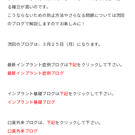
る確立が高いのです。
こうならないための防止方法やさらなる問題については次回
のブログで解説しますのでお楽しみに！
次回のブログは、３月２５日（月）になります。
最新インプラント症例ブログは
下記
をクリックして下さい。
最新インプラント症例ブログ
インプラント基礎ブログは
下記
をクリックして下さい。
インプラント基礎ブログ
口臭外来ブログは、
下記
をクリックして下さい。
口臭外来ブログ