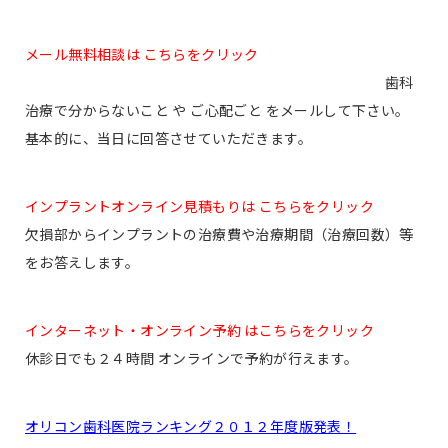
メール無料相談は こちらをクリック
歯科
治療で分からないこと や ご心配ごと をメールして下さい。
基本的に、当日に回答させていただきます。
インプラントオンライン見積もりは こちらをクリック
欠損部からインプラントの治療費や治療期間（治療回数）等
をお答えします。
インターネット・オンライン予約 はこちらをクリック
休診日でも２４時間 オンラインで予約が行えます。
オリコン歯科医院ランキング２０１２年度版発表！