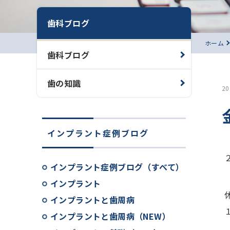
歯科ブログ
ホーム
歯科ブログ
歯の知識
2
インプラント症例ブログ
インプラント症例ブログ（すべて）
インプラント
インプラントと歯周病
インプラントと歯周病（NEW）