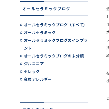
オールセラミックブログ
オールセラミックブログ（すべて）
オールセラミック
オールセラミックブログのインプラ
ント
オールセラミックブログの未分類
ジルコニア
セレック
金属アレルギー