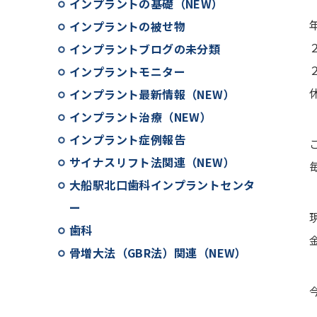
インプラントの基礎（NEW）
インプラントの被せ物
インプラントブログの未分類
インプラントモニター
インプラント最新情報（NEW）
インプラント治療（NEW）
インプラント症例報告
サイナスリフト法関連（NEW）
大船駅北口歯科インプラントセンタ
ー
歯科
骨増大法（GBR法）関連（NEW）