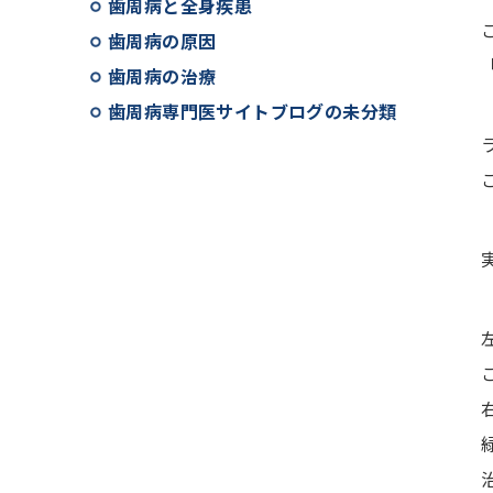
歯周病と全身疾患
歯周病の原因
歯周病の治療
歯周病専門医サイトブログの未分類