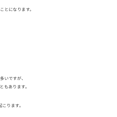
ことになります。
も多いですが、
ともあります。
起こります。