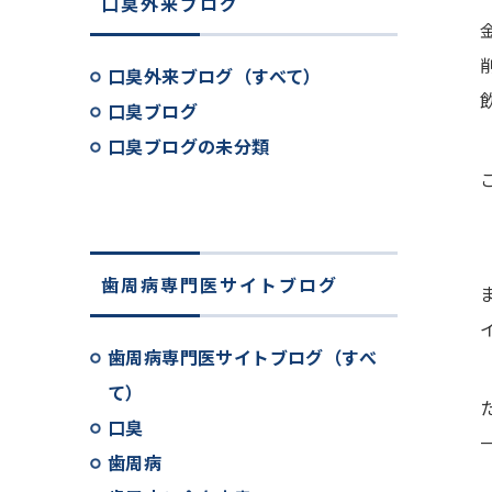
口臭外来ブログ
口臭外来ブログ（すべて）
口臭ブログ
口臭ブログの未分類
歯周病専門医サイトブログ
歯周病専門医サイトブログ（すべ
て）
口臭
歯周病