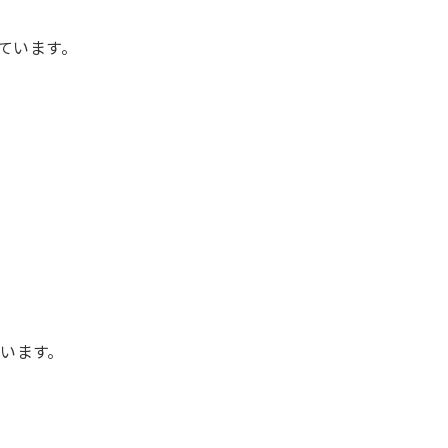
れています。
います。