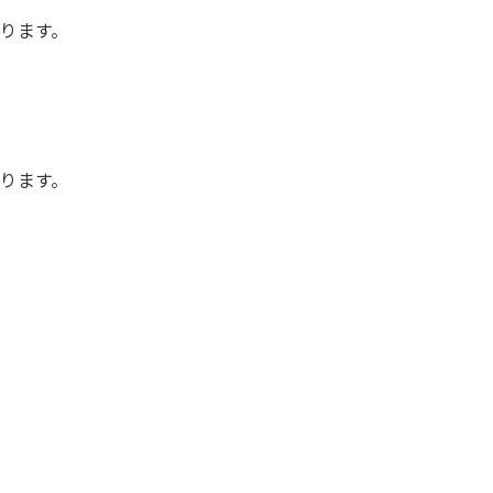
ります。
ります。