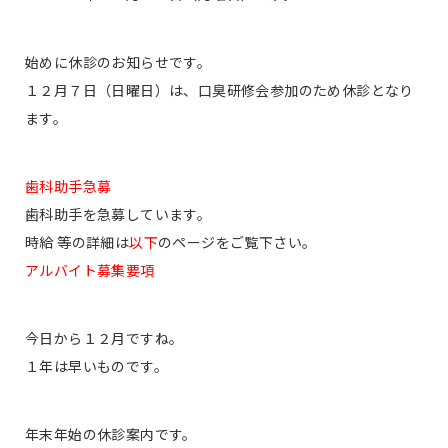
始めに休診のお知らせです。
１２月７日（日曜日）は、口臭研修会参加のため休診となり
ます。
歯科助手急募
歯科助手を急募しています。
時給 等の詳細は
以下
のページをご覧下さい。
アルバイト募集要項
今日から１２月ですね。
１年は早いものです。
年末年始の休診案内です。