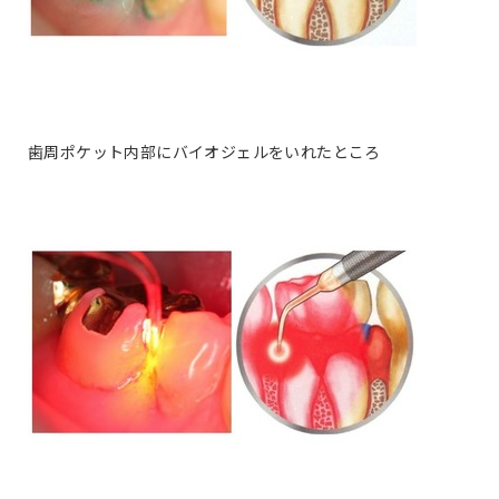
歯周ポケット内部にバイオジェルをいれたところ