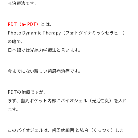
る治療法です。
PDT（a- PDT）
とは、
Photo Dynamic Therapy（フォトダイナミックセラピー）
の略で、
日本語では光線力学療法と言います。
今までにない新しい歯周病治療です。
PDTの治療ですが、
まず、歯周ポケット内部にバイオジェル（光活性剤）を入れ
ます。
このバイオジェルは、歯周病細菌 と結合（くっつく）しま