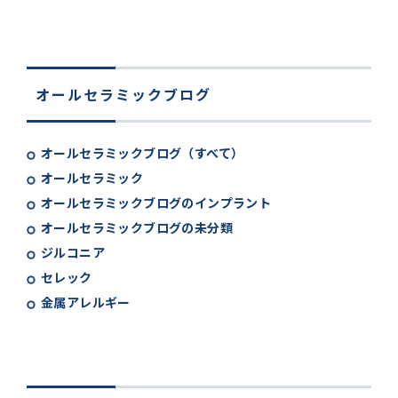
オールセラミックブログ
オールセラミックブログ（すべて）
オールセラミック
オールセラミックブログのインプラント
オールセラミックブログの未分類
ジルコニア
セレック
金属アレルギー