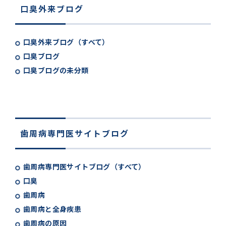
口臭外来ブログ
口臭外来ブログ（すべて）
口臭ブログ
口臭ブログの未分類
歯周病専門医サイトブログ
歯周病専門医サイトブログ（すべて）
口臭
歯周病
歯周病と全身疾患
歯周病の原因