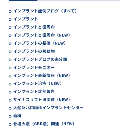
インプラント症例ブログ（すべて）
インプラント
インプラントと歯周病
インプラントと歯周病（NEW）
インプラントの基礎（NEW）
インプラントの被せ物
インプラントブログの未分類
インプラントモニター
インプラント最新情報（NEW）
インプラント治療（NEW）
インプラント症例報告
サイナスリフト法関連（NEW）
大船駅北口歯科インプラントセンター
歯科
骨増大法（GBR法）関連（NEW）