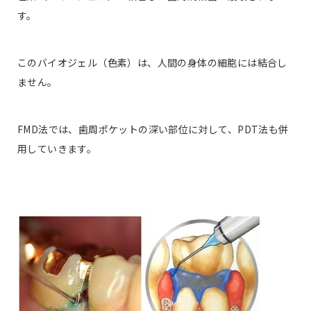
す。
このバイオジェル（色素）は、人間の身体の細胞には結合し
ません。
FMD法では、歯周ポケットの深い部位に対して、PDT法も併
用していきます。