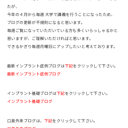
たが、
今年の４月から毎週 大学で講義を行うことになったため、
ブログの更新が不規則になると思います。
毎週ご覧になっていただいている方も多くいらっしゃるかと
思いますが、ご理解いただければと思います。
できるかぎり毎週月曜日にアップしたいと考えております。
最新インプラント症例ブログは
下記
をクリックして下さい。
最新インプラント症例ブログ
インプラント基礎ブログは
下記
をクリックして下さい。
インプラント基礎ブログ
口臭外来ブログは、
下記
をクリックして下さい。