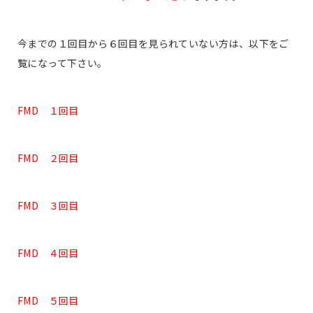
今までの１回目から６回目を見られていない方は、以下をご
覧になって下さい。
FMD １回目
FMD ２回目
FMD ３回目
FMD ４回目
FMD ５回目