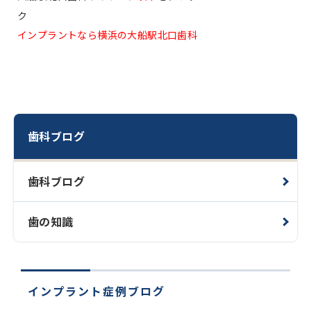
ク
インプラントなら横浜の大船駅北口歯科
歯科ブログ
歯科ブログ
歯の知識
インプラント症例ブログ