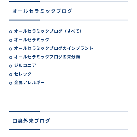
オールセラミックブログ
オールセラミックブログ（すべて）
オールセラミック
オールセラミックブログのインプラント
オールセラミックブログの未分類
ジルコニア
セレック
金属アレルギー
口臭外来ブログ