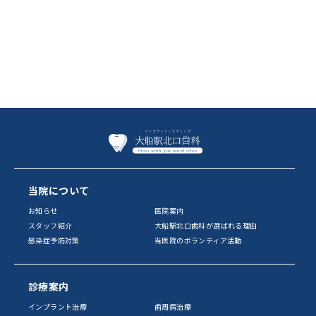
当院について
お知らせ
医院案内
スタッフ紹介
大船駅北口歯科が選ばれる理由
感染症予防対策
当医院のボランティア活動
診療案内
インプラント治療
歯周病治療