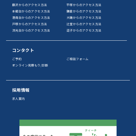
藤沢からのアクセス方法
平塚からのアクセス方法
本郷台からのアクセス方法
鎌倉からのアクセス方法
港南台からのアクセス方法
大磯からのアクセス方法
戸塚からのアクセス方法
辻堂からのアクセス方法
洋光台からのアクセス方法
逗子からのアクセス方法
コンタクト
ご予約
ご相談フォーム
オンライン見積もり/診断
採用情報
求人案内