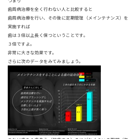
つまり
歯周病治療を全く行わない人と比較すると
歯周病治療を行い、その後に定期管理（メインテナンス）を
実施すれば
歯は３倍以上長く保つということです。
３倍ですよ。
非常に大きな効果です。
さらに次のデータをみてみましょう。