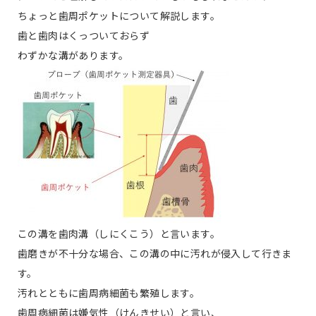
ちょっと歯周ポケットについて解説します。
歯と歯肉はくっついておらず
わずかな溝があります。
この溝を歯肉溝（しにくこう）と言います。
歯磨きが不十分な場合、この溝の中に汚れが侵入して行きま
す。
汚れとともに歯周病細菌も繁殖します。
歯周病細菌は嫌気性（けんきせい）と言い、