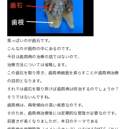
黒っぽいのが歯石です。
こんなのが歯肉の中にあるのです。
今日は歯周病の治療の話ではないので、
治療方法については省略します。
この歯石を取り除き、歯周病細菌を減らすことが歯周病治療
の目的となります。
それでは歯石を取り除けば歯周病は完治するのでしょうか？
そうではないんですね。
歯周病は、再発傾向の高い疾患なのです。
そのため、歯周病治療後には定期的な管理が必要なのです。
前置きが長くなりましたが、本日のテーマである