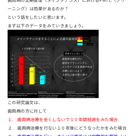
歯周病の定期管理（メインテナンス）におけるPMTC（クリ
ーニング）は効果があるのか？
という話をしたいと思います。
まず以下のデータをみていきましょう。
この研究論文は、
歯周病の方に対して
１. 歯周病治療を全くしないで１０年間経過をみた場合
２. 歯周病治療を行ない１０年後にどうなったかをみた場合