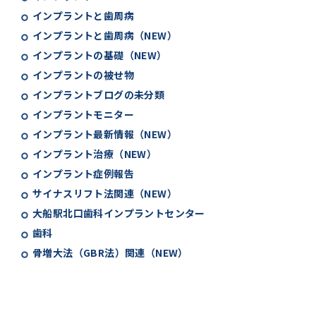
インプラントと歯周病
インプラントと歯周病（NEW）
インプラントの基礎（NEW）
インプラントの被せ物
インプラントブログの未分類
インプラントモニター
インプラント最新情報（NEW）
インプラント治療（NEW）
インプラント症例報告
サイナスリフト法関連（NEW）
大船駅北口歯科インプラントセンター
歯科
骨増大法（GBR法）関連（NEW）