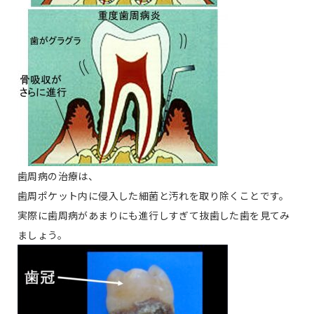
歯周病の治療は、
歯周ポケット内に侵入した細菌と汚れを取り除くことです。
実際に歯周病があまりにも進行しすぎて抜歯した歯を見てみ
ましょう。