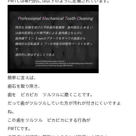
PMTCは専門的には以下のように定義されています。
簡単に言えば、
歯石を取り除き、
歯を ピカピカ ツルツルに磨くことです。
だって歯がツルツルしていた方が汚れが付きにくいですよ
ね。
この歯をツルツル ピカピカにする行為が
PMTCです。