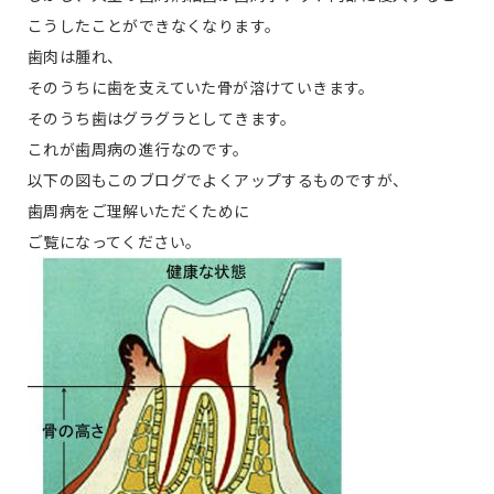
こうしたことができなくなります。
歯肉は腫れ、
そのうちに歯を支えていた骨が溶けていきます。
そのうち歯はグラグラとしてきます。
これが歯周病の進行なのです。
以下の図もこのブログでよくアップするものですが、
歯周病をご理解いただくために
ご覧になってください。