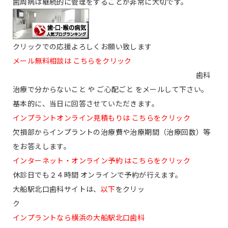
歯周病は継続的に管理をすることが非常に大切です。
クリックでの応援よろしくお願い致します
メール無料相談は こちらをクリック
歯科
治療で分からないこと や ご心配ごと をメールして下さい。
基本的に、当日に回答させていただきます。
インプラントオンライン見積もりは こちらをクリック
欠損部からインプラントの治療費や治療期間（治療回数）等
をお答えします。
インターネット・オンライン予約 はこちらをクリック
休診日でも２４時間 オンラインで予約が行えます。
大船駅北口歯科サイトは、
以下
をクリッ
ク
インプラントなら横浜の大船駅北口歯科