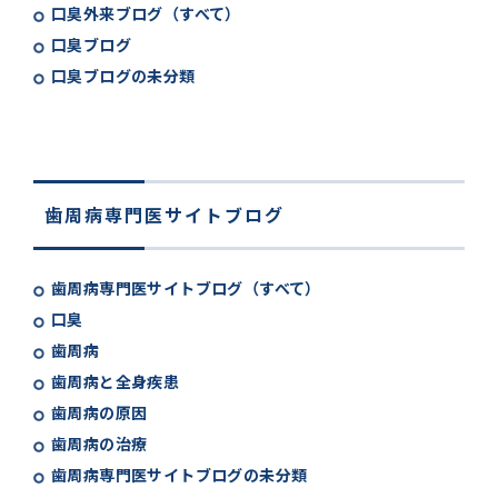
口臭外来ブログ（すべて）
口臭ブログ
口臭ブログの未分類
歯周病専門医サイトブログ
歯周病専門医サイトブログ（すべて）
口臭
歯周病
歯周病と全身疾患
歯周病の原因
歯周病の治療
歯周病専門医サイトブログの未分類