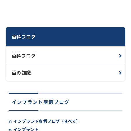
歯科ブログ
歯科ブログ
歯の知識
インプラント症例ブログ
インプラント症例ブログ（すべて）
インプラント