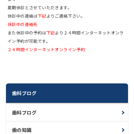
夏期休診とさせていただきます。
休診中の連絡は
下記
よりご連絡下さい。
休診中の連絡先
また休診中の予約は
下記
より２４時間インターネットオンラ
イン予約が可能です。
２４時間インターネットオンライン予約
歯科ブログ
歯科ブログ
歯の知識