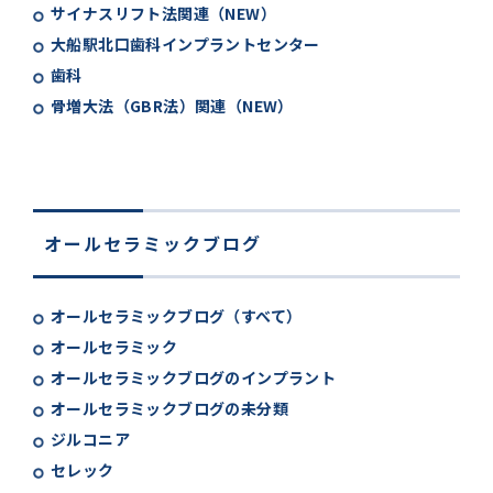
サイナスリフト法関連（NEW）
大船駅北口歯科インプラントセンター
歯科
骨増大法（GBR法）関連（NEW）
オールセラミックブログ
オールセラミックブログ（すべて）
オールセラミック
オールセラミックブログのインプラント
オールセラミックブログの未分類
ジルコニア
セレック