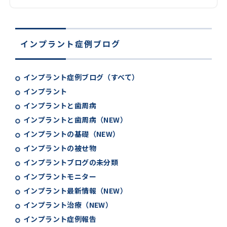
インプラント症例ブログ
インプラント症例ブログ（すべて）
インプラント
インプラントと歯周病
インプラントと歯周病（NEW）
インプラントの基礎（NEW）
インプラントの被せ物
インプラントブログの未分類
インプラントモニター
インプラント最新情報（NEW）
インプラント治療（NEW）
インプラント症例報告