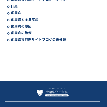
口臭
歯周病
歯周病と全身疾患
歯周病の原因
歯周病の治療
歯周病専門医サイトブログの未分類