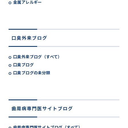
金属アレルギー
口臭外来ブログ
口臭外来ブログ（すべて）
口臭ブログ
口臭ブログの未分類
歯周病専門医サイトブログ
歯周病専門医サイトブログ（すべて）