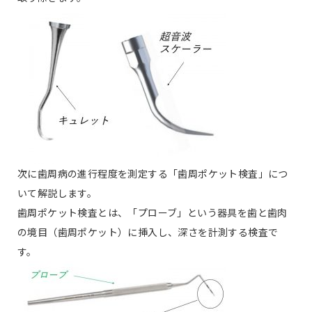
次に歯周病の進行程度を測定する「歯周ポケット検査」につ
いて解説します。
歯周ポケット検査とは、「プローブ」という器具を歯と歯肉
の境目（歯周ポケット）に挿入し、深さを計測する検査で
す。