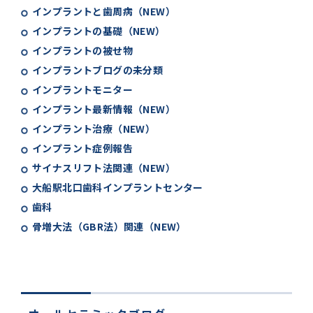
インプラントと歯周病（NEW）
インプラントの基礎（NEW）
インプラントの被せ物
インプラントブログの未分類
インプラントモニター
インプラント最新情報（NEW）
インプラント治療（NEW）
インプラント症例報告
サイナスリフト法関連（NEW）
大船駅北口歯科インプラントセンター
歯科
骨増大法（GBR法）関連（NEW）