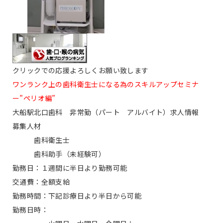
クリックでの応援よろしくお願い致します
ワンランク上の歯科衛生士になる為のスキルアップセミナ
ー”ペリオ編”
大船駅北口歯科 非常勤（パート アルバイト）求人情報
募集人材
歯科衛生士
歯科助手（未経験可）
勤務日：１週間に半日より勤務可能
交通費：全額支給
勤務時間：下記診療日より半日から可能
勤務日時：