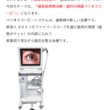
今日のテーマは、
『最新歯周病治療：歯科内視鏡ペリオスコ
ーピー』
になります。
ペリオスコーピーシステムは、歯周病の新しい治療です。
直径０.９８ミリのファイバースコープを歯と歯肉の隙間（歯
周ポケット）の内部に入れて
直接目で見ながら歯石を取る治療です。