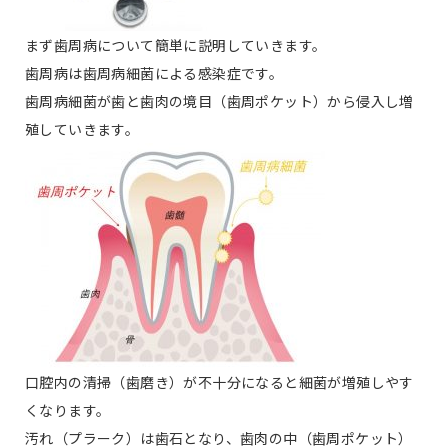
まず歯周病について簡単に説明していきます。
歯周病は歯周病細菌による感染症です。
歯周病細菌が歯と歯肉の境目（歯周ポケット）から侵入し増
殖していきます。
口腔内の清掃（歯磨き）が不十分になると細菌が増殖しやす
くなります。
汚れ（プラーク）は歯石となり、歯肉の中（歯周ポケット）