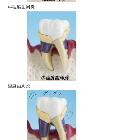
中程度歯周炎
重度歯周炎