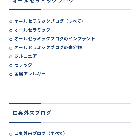
オールセラミックブログ
オールセラミックブログ（すべて）
オールセラミック
オールセラミックブログのインプラント
オールセラミックブログの未分類
ジルコニア
セレック
金属アレルギー
口臭外来ブログ
口臭外来ブログ（すべて）