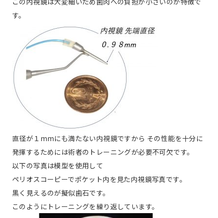
この内視鏡は大変細いため歯肉への負担が小さいのが特徴で
す。
直径が１mmにも満たない内視鏡ですから その性能を十分に
発揮するためには術者のトレーニングが必要不可欠です。
以下の写真は模型を使用して
ペリオスコーピーでポケット内を見た内視鏡写真です。
黒く見えるのが擬似歯石です。
このようにトレーニングを繰り返しています。