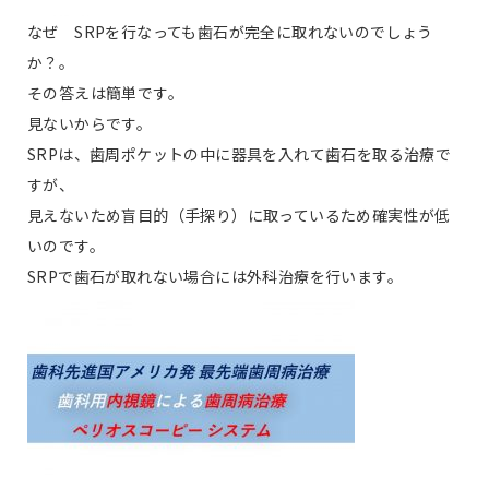
なぜ SRPを行なっても歯石が完全に取れないのでしょう
か？。
その答えは簡単です。
見ないからです。
SRPは、歯周ポケットの中に器具を入れて歯石を取る治療で
すが、
見えないため盲目的（手探り）に取っているため確実性が低
いのです。
SRPで歯石が取れない場合には外科治療を行います。