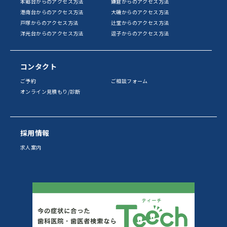
本郷台からのアクセス方法
鎌倉からのアクセス方法
港南台からのアクセス方法
大磯からのアクセス方法
戸塚からのアクセス方法
辻堂からのアクセス方法
洋光台からのアクセス方法
逗子からのアクセス方法
コンタクト
ご予約
ご相談フォーム
オンライン見積もり/診断
採用情報
求人案内