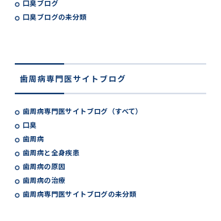
口臭ブログ
口臭ブログの未分類
歯周病専門医サイトブログ
歯周病専門医サイトブログ（すべて）
口臭
歯周病
歯周病と全身疾患
歯周病の原因
歯周病の治療
歯周病専門医サイトブログの未分類