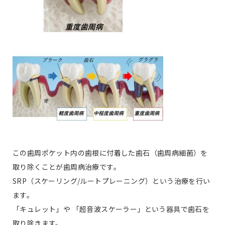
この歯周ポケット内の歯根に付着した歯石（歯周病細菌）を
取り除くことが歯周病治療です。
SRP（スケーリング/ルートプレーニング）という治療を行い
ます。
「キュレット」や 「超音波スケーラー」という器具で歯石を
取り除きます。