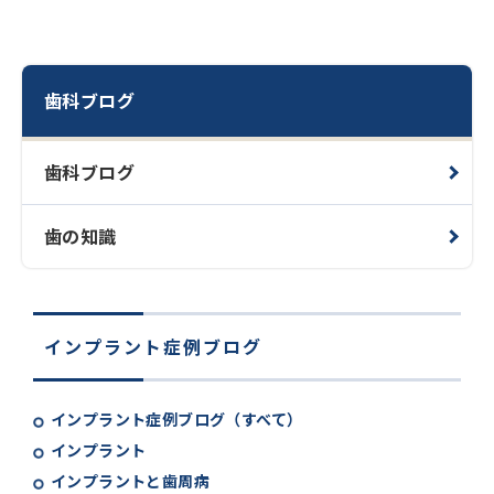
歯科ブログ
歯科ブログ
歯の知識
インプラント症例ブログ
インプラント症例ブログ（すべて）
インプラント
インプラントと歯周病