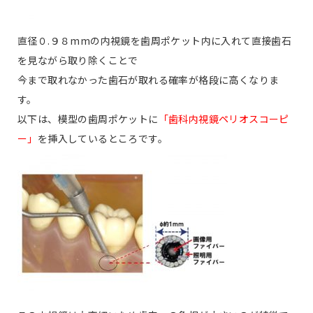
直径０.９８mmの内視鏡を歯周ポケット内に入れて直接歯石
を見ながら取り除くことで
今まで取れなかった歯石が取れる確率が格段に高くなりま
す。
以下は、模型の歯周ポケットに
「歯科内視鏡ペリオスコーピ
ー」
を挿入しているところです。