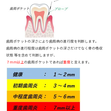
歯周ポケットの深さにより歯周病の進行度を判断します。
歯周病の進行程度は歯周ポケットの深さだけでなく骨の吸収
状態 等を含めて判断しますが、
７mm以上
の歯周ポケットであれば
重度
と言えます。