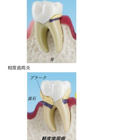
軽度歯周炎