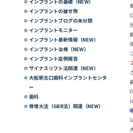
インプラントの基礎（NEW）
インプラントの被せ物
インプラントブログの未分類
インプラントモニター
インプラント最新情報（NEW）
インプラント治療（NEW）
インプラント症例報告
サイナスリフト法関連（NEW）
大船駅北口歯科インプラントセンタ
ー
歯科
骨増大法（GBR法）関連（NEW）