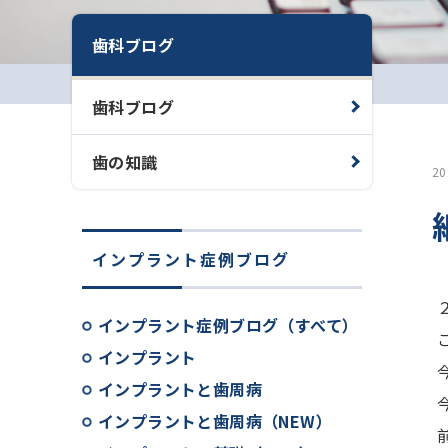
歯科ブログ
歯科ブログ
歯の知識
2
インプラント症例ブログ
インプラント症例ブログ（すべて）
インプラント
インプラントと歯周病
インプラントと歯周病（NEW）