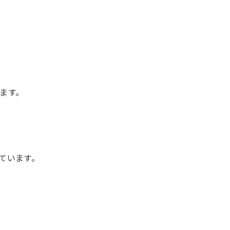
ます。
ています。