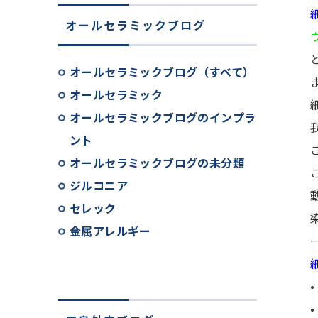
オールセラミックブログ
オールセラミックブログ（すべて）
オールセラミック
オールセラミックブログのインプラ
ント
オールセラミックブログの未分類
ジルコニア
セレック
金属アレルギー
•
•