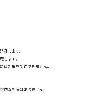
発揮します。
魔します。
には効果を期待できません。
直接的な効果はありません。