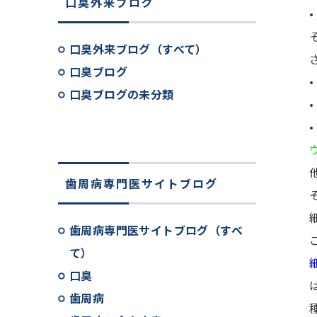
口臭外来ブログ
•
口臭外来ブログ（すべて）
口臭ブログ
•
口臭ブログの未分類
•
•
歯周病専門医サイトブログ
歯周病専門医サイトブログ（すべ
て）
口臭
歯周病