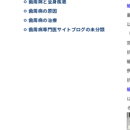
歯周病と全身疾患
歯周病の原因
歯周病の治療
歯周病専門医サイトブログの未分類