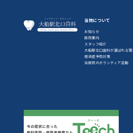
当院について
お知らせ
医院案内
スタッフ紹介
大船駅北口歯科が選ばれる理
感染症予防対策
当医院のボランティア活動