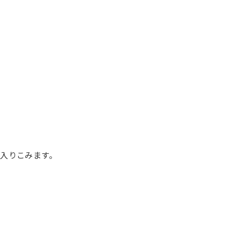
入りこみます。