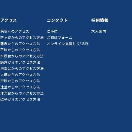
アクセス
コンタクト
採用情報
病院へのアクセス
ご予約
求人案内
茅ヶ崎からのアクセス方法
ご相談フォーム
藤沢からのアクセス方法
オンライン見積もり/診断
平塚からのアクセス方法
本郷台からのアクセス方法
鎌倉からのアクセス方法
港南台からのアクセス方法
大磯からのアクセス方法
戸塚からのアクセス方法
辻堂からのアクセス方法
洋光台からのアクセス方法
逗子からのアクセス方法