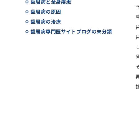
歯周病と全身疾患
歯周病の原因
歯周病の治療
歯周病専門医サイトブログの未分類