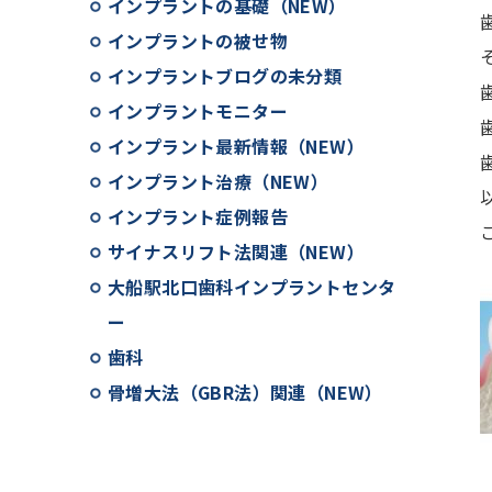
インプラントの基礎（NEW）
インプラントの被せ物
インプラントブログの未分類
インプラントモニター
インプラント最新情報（NEW）
インプラント治療（NEW）
インプラント症例報告
サイナスリフト法関連（NEW）
大船駅北口歯科インプラントセンタ
ー
歯科
骨増大法（GBR法）関連（NEW）