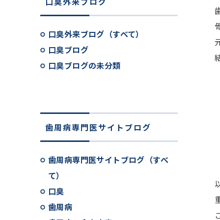
口臭外来ブログ
口臭外来ブログ（すべて）
口臭ブログ
口臭ブログの未分類
歯周病専門医サイトブログ
歯周病専門医サイトブログ（すべ
て）
口臭
歯周病