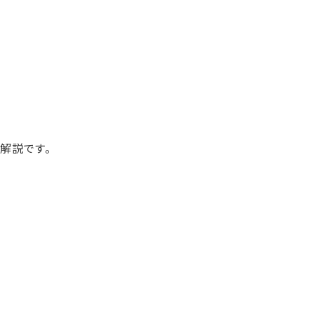
解説です。