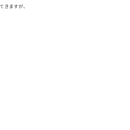
てきますが、