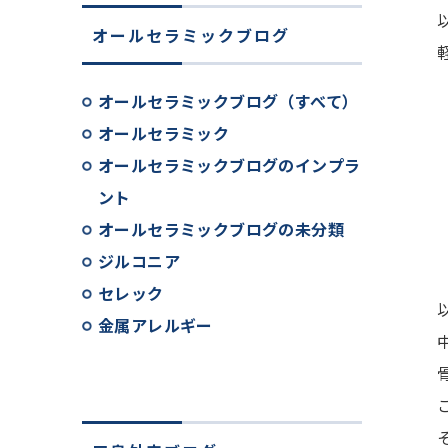
オールセラミックブログ
オールセラミックブログ（すべて）
オールセラミック
オールセラミックブログのインプラ
ント
オールセラミックブログの未分類
ジルコニア
セレック
金属アレルギー