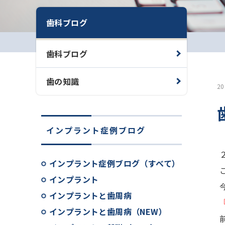
歯科ブログ
歯科ブログ
歯の知識
2
インプラント症例ブログ
インプラント症例ブログ（すべて）
インプラント
インプラントと歯周病
インプラントと歯周病（NEW）