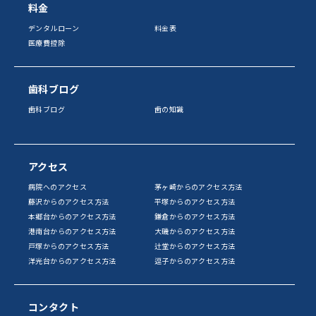
料金
デンタルローン
料金表
医療費控除
歯科ブログ
歯科ブログ
歯の知識
アクセス
病院へのアクセス
茅ヶ崎からのアクセス方法
藤沢からのアクセス方法
平塚からのアクセス方法
本郷台からのアクセス方法
鎌倉からのアクセス方法
港南台からのアクセス方法
大磯からのアクセス方法
戸塚からのアクセス方法
辻堂からのアクセス方法
洋光台からのアクセス方法
逗子からのアクセス方法
コンタクト