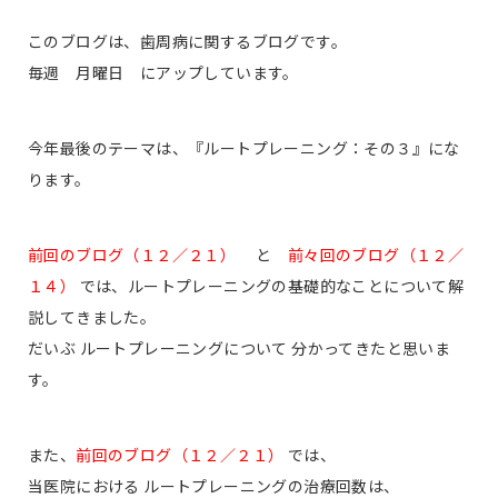
このブログは、歯周病に関するブログです。
毎週 月曜日 にアップしています。
今年最後のテーマは、
『ルートプレーニング：その３』
にな
ります。
前回のブログ（１２／２１）
と
前々回のブログ（１２／
１４）
では、ルートプレーニングの基礎的なことについて解
説してきました。
だいぶ ルートプレーニングについて 分かってきたと思いま
す。
また、
前回のブログ（１２／２１）
では、
当医院における ルートプレーニングの治療回数は、