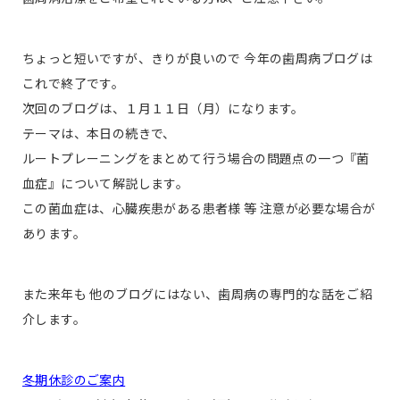
ちょっと短いですが、きりが良いので 今年の歯周病ブログは
これで終了です。
次回のブログは、１月１１日（月）になります。
テーマは、本日の続きで、
ルートプレーニングをまとめて行う場合の問題点の一つ『菌
血症』について解説します。
この菌血症は、心臓疾患がある患者様 等 注意が必要な場合が
あります。
また来年も 他のブログにはない、歯周病の専門的な話をご紹
介します。
冬期休診のご案内