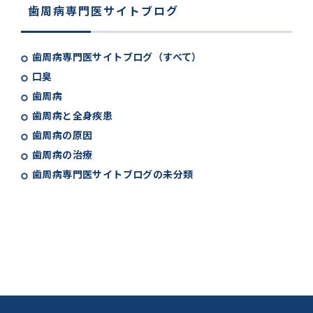
歯周病専門医サイトブログ
歯周病専門医サイトブログ（すべて）
口臭
歯周病
歯周病と全身疾患
歯周病の原因
歯周病の治療
歯周病専門医サイトブログの未分類