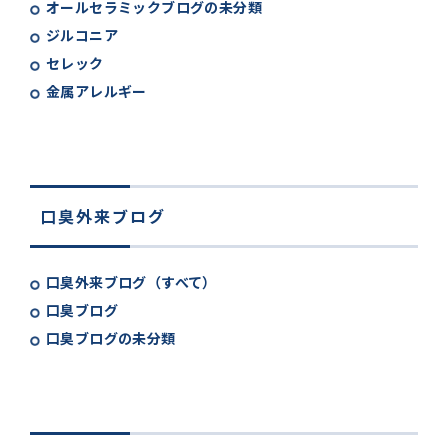
オールセラミックブログの未分類
ジルコニア
セレック
金属アレルギー
口臭外来ブログ
口臭外来ブログ（すべて）
口臭ブログ
口臭ブログの未分類