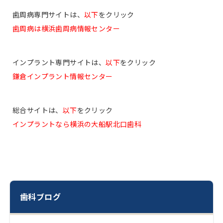
歯周病専門サイトは、
以下
をクリック
歯周病は横浜歯周病情報センター
インプラント専門サイトは、
以下
をクリック
鎌倉インプラント情報センター
総合サイトは、
以下
をクリック
インプラントなら横浜の大船駅北口歯科
歯科ブログ