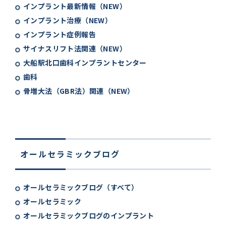
インプラント最新情報（NEW）
インプラント治療（NEW）
インプラント症例報告
サイナスリフト法関連（NEW）
大船駅北口歯科インプラントセンター
歯科
骨増大法（GBR法）関連（NEW）
オールセラミックブログ
オールセラミックブログ（すべて）
オールセラミック
オールセラミックブログのインプラント