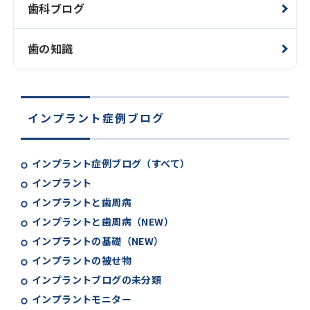
歯科ブログ
歯の知識
インプラント症例ブログ
インプラント症例ブログ（すべて）
インプラント
インプラントと歯周病
インプラントと歯周病（NEW）
インプラントの基礎（NEW）
インプラントの被せ物
インプラントブログの未分類
インプラントモニター