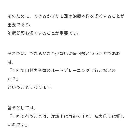
そのために、できるかぎり１回の治療本数を多くすることが
重要であり、
治療間隔も短くすることが重要です。
それでは、できるかぎり少ない治療回数ということであれ
ば、
『１回で口腔内全体のルートプレーニングは行えないの
か？』
ということになります。
答えとしては、
『１回で行うことは、理論上は可能ですが、現実的には難し
いのです』