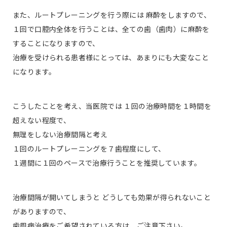
また、ルートプレーニングを行う際には 麻酔をしますので、
１回で口腔内全体を行うことは、全ての歯（歯肉）に麻酔を
することになりますので、
治療を受けられる患者様にとっては、あまりにも大変なこと
になります。
こうしたことを考え、当医院では １回の治療時間を１時間を
超えない程度で、
無理をしない治療間隔と考え
１回のルートプレーニングを７歯程度にして、
１週間に１回のペースで治療行うことを推奨しています。
治療間隔が開いてしまうと どうしても効果が得られないこと
がありますので、
歯周病治療をご希望されている方は、ご注意下さい。