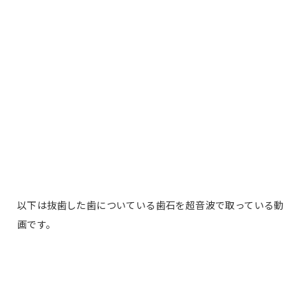
以下は抜歯した歯についている歯石を超音波で取っている動
画です。