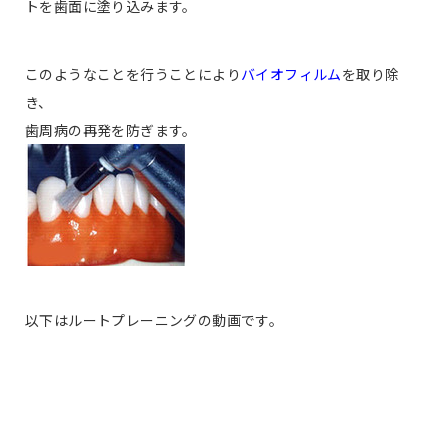
トを歯面に塗り込みます。
このようなことを行うことにより
バイオフィルム
を取り除
き、
歯周病の再発を防ぎます。
以下はルートプレーニングの動画です。