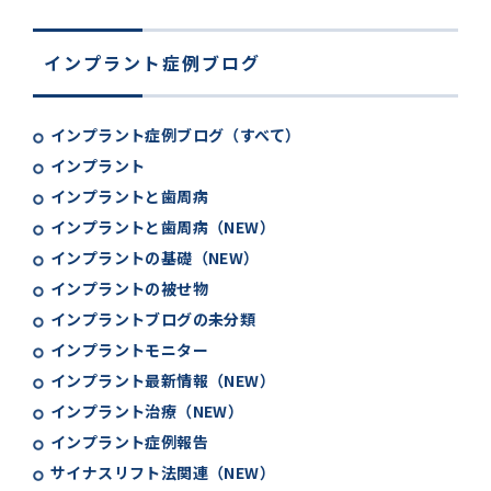
インプラント症例ブログ
インプラント症例ブログ（すべて）
インプラント
インプラントと歯周病
インプラントと歯周病（NEW）
インプラントの基礎（NEW）
インプラントの被せ物
インプラントブログの未分類
インプラントモニター
インプラント最新情報（NEW）
インプラント治療（NEW）
インプラント症例報告
サイナスリフト法関連（NEW）