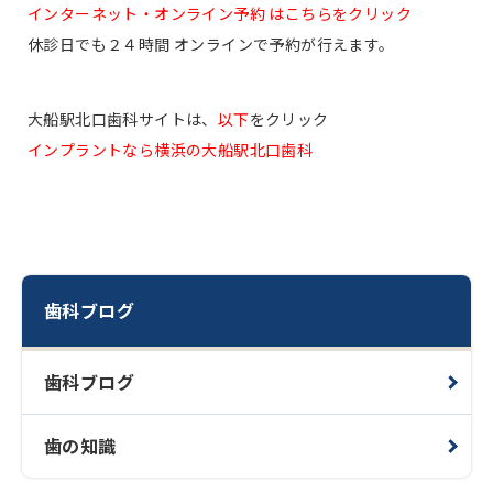
インターネット・オンライン予約 はこちらをクリック
休診日でも２４時間 オンラインで予約が行えます。
大船駅北口歯科サイトは、
以下
をクリック
インプラントなら横浜の大船駅北口歯科
歯科ブログ
歯科ブログ
歯の知識