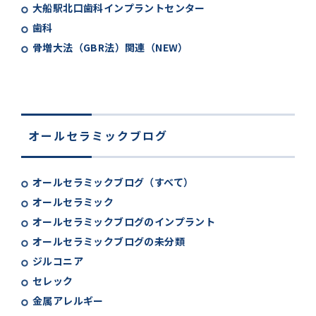
大船駅北口歯科インプラントセンター
歯科
骨増大法（GBR法）関連（NEW）
オールセラミックブログ
オールセラミックブログ（すべて）
オールセラミック
オールセラミックブログのインプラント
オールセラミックブログの未分類
ジルコニア
セレック
金属アレルギー