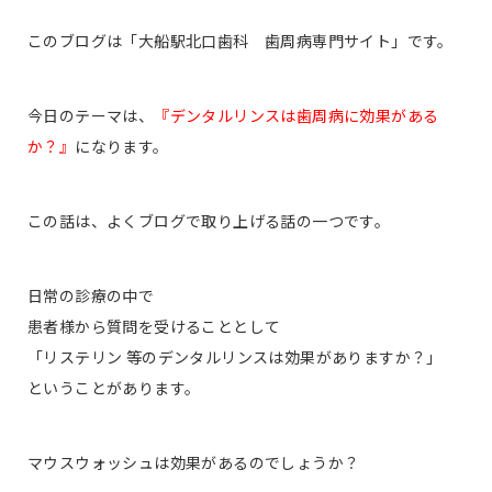
このブログは「大船駅北口歯科 歯周病専門サイト」です。
今日のテーマは、
『デンタルリンスは歯周病に効果がある
か？』
になります。
この話は、よくブログで取り上げる話の一つです。
日常の診療の中で
患者様から質問を受けることとして
「リステリン 等のデンタルリンスは効果がありますか？」
ということがあります。
マウスウォッシュは効果があるのでしょうか？