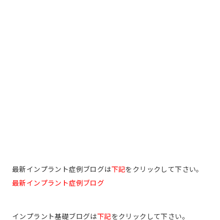
最新インプラント症例ブログは
下記
をクリックして下さい。
最新インプラント症例ブログ
インプラント基礎ブログは
下記
をクリックして下さい。