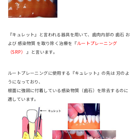
『キュレット』と言われる器具を用いて、歯肉内部の 歯石 お
よび 感染物質 を取り除く治療を『
ルートプレーニング
（SRP）
』と言います。
ルートプレーニングに使用する『キュレット』の先は 刃のよ
うになっており、
根面に強固に付着している感染物質（歯石）を除去するのに
適しています。