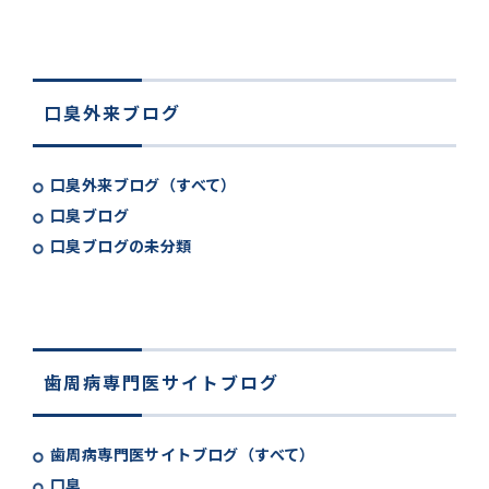
口臭外来ブログ
口臭外来ブログ（すべて）
口臭ブログ
口臭ブログの未分類
歯周病専門医サイトブログ
歯周病専門医サイトブログ（すべて）
口臭