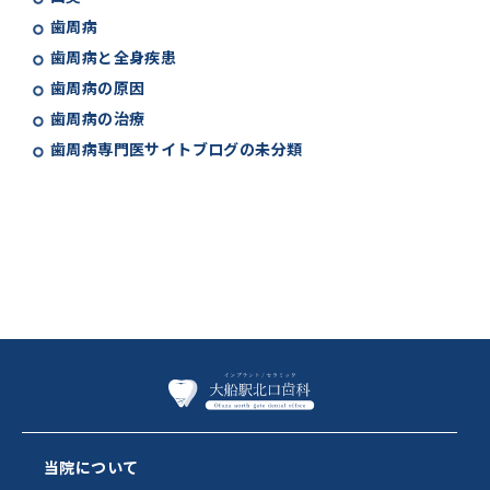
歯周病
歯周病と全身疾患
歯周病の原因
歯周病の治療
歯周病専門医サイトブログの未分類
当院について