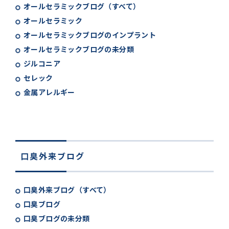
オールセラミックブログ（すべて）
オールセラミック
オールセラミックブログのインプラント
オールセラミックブログの未分類
ジルコニア
セレック
金属アレルギー
口臭外来ブログ
口臭外来ブログ（すべて）
口臭ブログ
口臭ブログの未分類