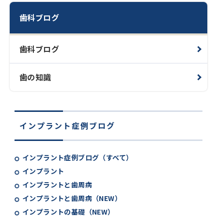
歯科ブログ
歯科ブログ
歯の知識
インプラント症例ブログ
インプラント症例ブログ（すべて）
インプラント
インプラントと歯周病
インプラントと歯周病（NEW）
インプラントの基礎（NEW）