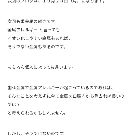
次回のブログは、１０月２８日（月）になります。
次回も重金属の続きです。
金属アレルギー と言っても
イオン化しやすい金属もあれば、
そうでない金属もあるのです。
もちろん個人によっても違います。
歯科金属で金属アレルギーが起こっているのであれば、
そんなことを考えずに全て金属を口腔内から除去れば良いの
では？
と考えられるかもしれません。
しかし、そうではないのです。