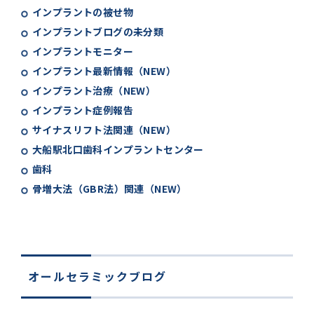
インプラントの被せ物
インプラントブログの未分類
インプラントモニター
インプラント最新情報（NEW）
インプラント治療（NEW）
インプラント症例報告
サイナスリフト法関連（NEW）
大船駅北口歯科インプラントセンター
歯科
骨増大法（GBR法）関連（NEW）
オールセラミックブログ