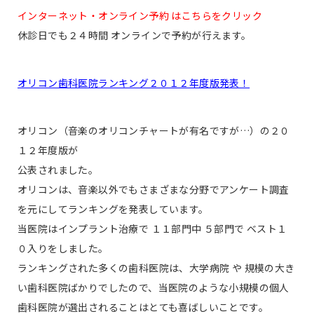
インターネット・オンライン予約 はこちらをクリック
休診日でも２４時間 オンラインで予約が行えます。
オリコン歯科医院ランキング２０１２年度版発表！
オリコン（音楽のオリコンチャートが有名ですが…）の２０
１２年度版が
公表されました。
オリコンは、音楽以外でもさまざまな分野でアンケート調査
を元にしてランキングを発表しています。
当医院はインプラント治療で １１部門中 ５部門で ベスト１
０入りをしました。
ランキングされた多くの歯科医院は、大学病院 や 規模の大き
い歯科医院ばかりでしたので、当医院のような小規模の個人
歯科医院が選出されることはとても喜ばしいことです。