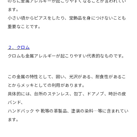
のちに金属アレルギーが起こりやすくなることが言われてい
ます。
小さい頃からピアスをしたり、宝飾品を身につけないことも
重要なことです。
２．クロム
クロムも金属アレルギーが起こりやすい代表的なものです。
この金属の特性として、固い、光沢がある、耐食性があるこ
とからメッキとしての利用があります。
具体的には、台所のステンレス、包丁、ドアノブ、時計の皮
バンド、
ハンドバック や 靴等の革製品、塗装の染料…等に含まれてい
ます。