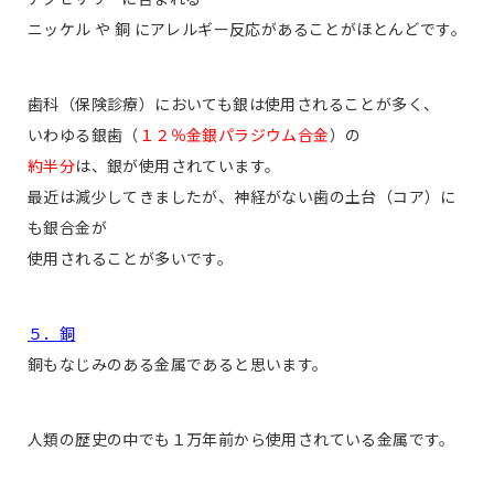
ニッケル や 銅 にアレルギー反応があることがほとんどです。
歯科（保険診療）においても銀は使用されることが多く、
いわゆる銀歯（
１２％金銀パラジウム合金
）の
約半分
は、銀が使用されています。
最近は減少してきましたが、神経がない歯の土台（コア）に
も銀合金が
使用されることが多いです。
５．銅
銅もなじみのある金属であると思います。
人類の歴史の中でも１万年前から使用されている金属です。