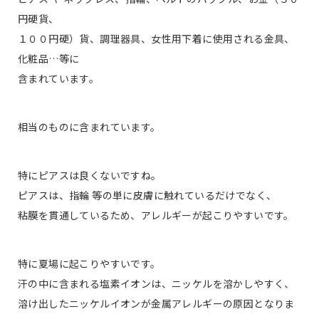
円硬貨、
１００円硬）貨、調理器具、女性用下着に使用される金具、
化粧品…等に
含まれています。
相当のものに含まれています。
特にピアスは良くないですね。
ピアスは、指輪 等の単に皮膚に触れているだけでなく、
粘膜を貫通しているため、アレルギーが起こりやすいです。
特に夏場に起こりやすいです。
汗の中に含まれる塩素イオンは、ニッケルを溶かしやすく、
溶け出したニッケルイオンが金属アレルギーの原因となりま