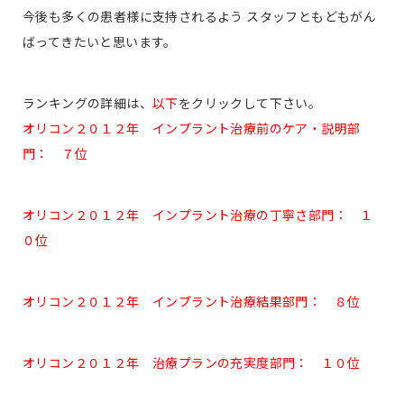
今後も多くの患者様に支持されるよう スタッフともどもがん
ばってきたいと思います。
ランキングの詳細は、
以下
をクリックして下さい。
オリコン２０１２年 インプラント治療前のケア・説明部
門： ７位
オリコン２０１２年 インプラント治療の丁寧さ部門： １
０位
オリコン２０１２年 インプラント治療結果部門： ８位
オリコン２０１２年 治療プランの充実度部門： １０位