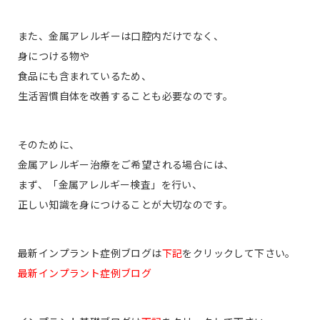
また、金属アレルギーは口腔内だけでなく、
身につける物や
食品にも含まれているため、
生活習慣自体を改善することも必要なのです。
そのために、
金属アレルギー治療をご希望される場合には、
まず、「金属アレルギー検査」を行い、
正しい知識を身につけることが大切なのです。
最新インプラント症例ブログは
下記
をクリックして下さい。
最新インプラント症例ブログ