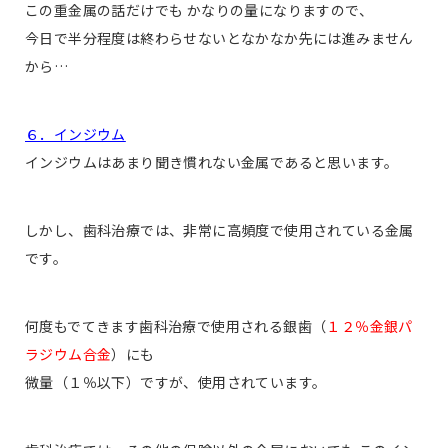
この重金属の話だけでも かなりの量になりますので、
今日で半分程度は終わらせないとなかなか先には進みません
から…
６．インジウム
インジウムはあまり聞き慣れない金属であると思います。
しかし、歯科治療では、非常に高頻度で使用されている金属
です。
何度もでてきます歯科治療で使用される銀歯（
１２％金銀パ
ラジウム合金
）にも
微量（１％以下）ですが、使用されています。