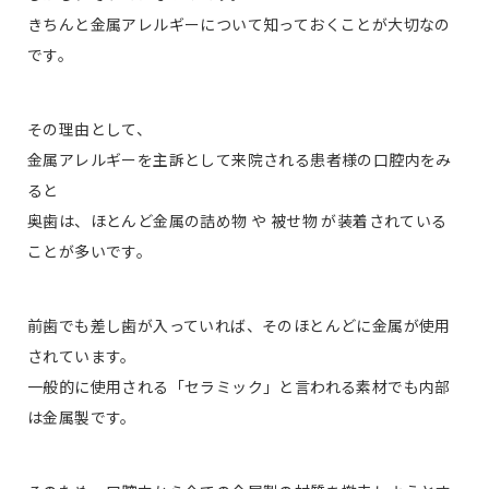
きちんと金属アレルギーについて知っておくことが大切なの
です。
その理由として、
金属アレルギーを主訴として来院される患者様の口腔内をみ
ると
奥歯は、ほとんど金属の詰め物 や 被せ物 が装着されている
ことが多いです。
前歯でも差し歯が入っていれば、そのほとんどに金属が使用
されています。
一般的に使用される「セラミック」と言われる素材でも内部
は金属製です。