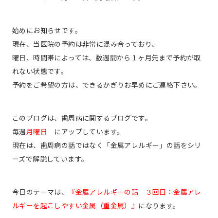
始めにお知らせです。
現在、当医院の予約は非常に混み合っており、
曜日、時間帯によっては、数週間から１ヶ月先まで予約が取
れない状態です。
予約をご希望の方は、できるかぎりお早めにご連絡下さい。
このブログは、歯周病に関するブログです。
毎週
月曜日
にアップしています。
現在は、歯周病の話ではなく「金属アレルギー」の話をシリ
ーズで解説しています。
今日のテーマは、
『金属アレルギーの話 ３回目：金属アレ
ルギーを起こしやすい金属（重金属）』
になります。