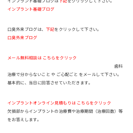
インプラント基礎ブログは
下記
をクリックして下さい。
インプラント基礎ブログ
口臭外来ブログは、
下記
をクリックして下さい。
口臭外来ブログ
メール無料相談は こちらをクリック
歯科
治療で分からないこと や ご心配ごと をメールして下さい。
基本的に、当日に回答させていただきます。
インプラントオンライン見積もりは こちらをクリック
欠損部からインプラントの治療費や治療期間（治療回数）等
をお答えします。