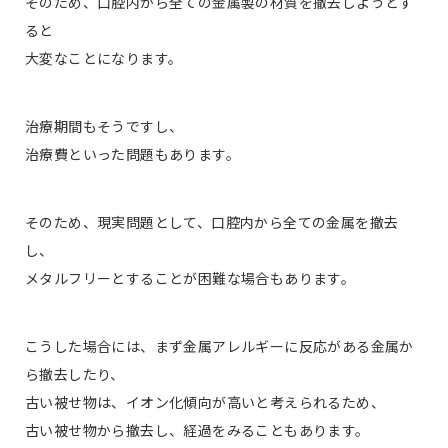
そのため、口腔内から全ての金属製の材質を撤去しようとす
ると
大変なことになります。
治療期間もそうですし、
治療費といった問題もあります。
そのため、現実問題として、口腔内から全ての金属を撤去
し、
メタルフリーとすることが困難な場合もあります。
こうした場合には、まず金属アレルギーに反応がある金属か
ら撤去したり、
古い被せ物は、イオン化傾向が高いと考えられるため、
古い被せ物から撤去し、経過をみることもあります。