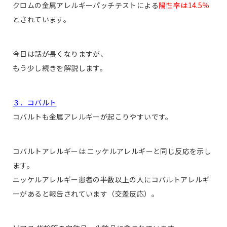
クロムの金属アレルギーパッチテストによる
陽性率は14.5％
とされています。
今日は話が長くなりますが、
もう少し続きを解説します。
３．コバルト
コバルトも金属アレルギーが起こりやすいです。
コバルトアレルギーは ニッケルアレルギーと同じ反応を示し
ます。
ニッケルアレルギー患者の半数以上の人にコバルトアレルギ
ーがあると報告されています（交差反応）。