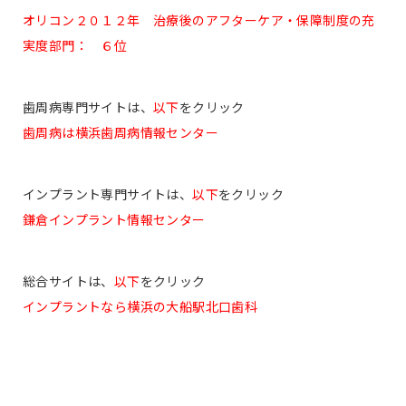
オリコン２０１２年 治療後のアフターケア・保障制度の充
実度部門： ６位
歯周病専門サイトは、
以下
をクリック
歯周病は横浜歯周病情報センター
インプラント専門サイトは、
以下
をクリック
鎌倉インプラント情報センター
総合サイトは、
以下
をクリック
インプラントなら横浜の大船駅北口歯科