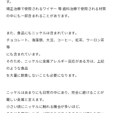
す。
矯正治療で使用されるワイヤー 等 歯科治療で使用される材質
の中にも一部含まれることがあります。
また、食品にもニッケルは含まれています。
チョコレート、海藻類、大豆、コーヒー、紅茶、ウーロン茶
等
にも含まれています。
そのため、ニッケルに金属アレルギー反応がある方は、上記
のような食品
を大量に飲食しないことも必要になります。
ニッケルはあまりにも日常の中にあり、完全に避けることが
難しい金属と言えます。
小さい頃にニッケルに触れる機会が多いほど、