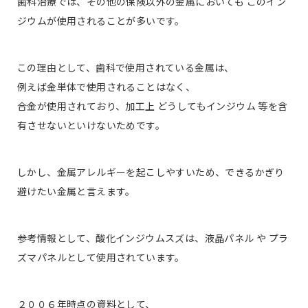
歯科治療では、その他の保険以外の金属においても このイン
ジウムが使用されることが多いです。
この理由として、歯科で使用されている金属は、
例えば金単体で使用されることはなく、
合金が使用されており、加工上 どうしてもインジウム 等を含
有させないといけないためです。
しかし、金属アレルギーを起こしやすいため、できるかぎり
避けたい金属と言えます。
参考情報として、酸化インジウムスズは、液晶パネル や プラ
ズマパネルとして使用されています。
２００６年時点の資料として、