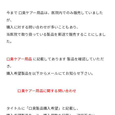
今まで 口臭ケアー用品は、医院内でのみ販売していました
が、
購入に対する問い合わせが多いこともあり、
当医院で取り扱っている製品を郵送で販売することにしまし
た。
口臭ケアー用品
に記載してあります 製品を確認していただ
き、
購入希望製品を以下からメールにてお知らせ下さい。
口臭ケアー用品に関する問い合わせ
タイトルに「口臭製品購入希望」と記載し、