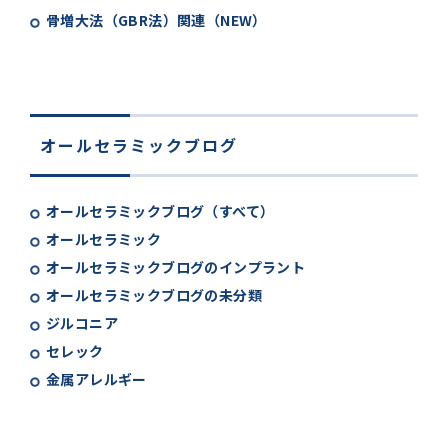
骨増大法（GBR法）関連（NEW）
オールセラミックブログ
オールセラミックブログ（すべて）
オールセラミック
オールセラミックブログのインプラント
オールセラミックブログの未分類
ジルコニア
セレック
金属アレルギー