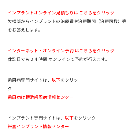
インプラントオンライン見積もりは こちらをクリック
欠損部からインプラントの治療費や治療期間（治療回数）等
をお答えします。
インターネット・オンライン予約 はこちらをクリック
休診日でも２４時間 オンラインで予約が行えます。
歯周病専門サイトは、
以下
をクリッ
ク
歯周病は横浜歯周病情報センター
インプラント専門サイトは、
以下
をクリック
鎌倉インプラント情報センター