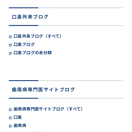
口臭外来ブログ
口臭外来ブログ（すべて）
口臭ブログ
口臭ブログの未分類
歯周病専門医サイトブログ
歯周病専門医サイトブログ（すべて）
口臭
歯周病