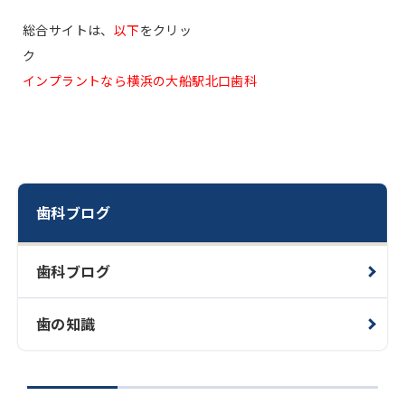
総合サイトは、
以下
をクリッ
ク
インプラントなら横浜の大船駅北口歯科
歯科ブログ
歯科ブログ
歯の知識