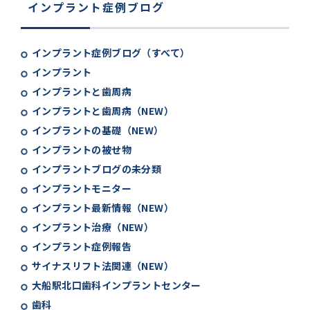
インプラント症例ブログ
インプラント症例ブログ（すべて）
インプラント
インプラントと歯周病
インプラントと歯周病（NEW）
インプラントの基礎（NEW）
インプラントの被せ物
インプラントブログの未分類
インプラントモニター
インプラント最新情報（NEW）
インプラント治療（NEW）
インプラント症例報告
サイナスリフト法関連（NEW）
大船駅北口歯科インプラントセンター
歯科