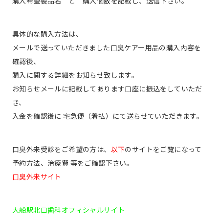
購入希望製品名 と 購入個数を記載し、送信下さい。
具体的な購入方法は、
メールで送っていただきました口臭ケアー用品の購入内容を
確認後、
購入に関する詳細をお知らせ致します。
お知らせメールに記載してあります口座に振込をしていただ
き、
入金を確認後に 宅急便（着払）にて送らせていただきます。
口臭外来受診をご希望の方は、
以下
のサイトをご覧になって
予約方法、治療費 等をご確認下さい。
口臭外来サイト
大船駅北口歯科オフィシャルサイト