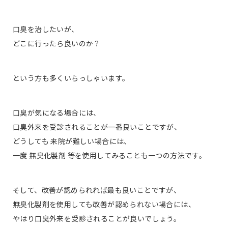
口臭を治したいが、
どこに行ったら良いのか？
という方も多くいらっしゃいます。
口臭が気になる場合には、
口臭外来を受診されることが一番良いことですが、
どうしても 来院が難しい場合には、
一度 無臭化製剤 等を使用してみることも一つの方法です。
そして、改善が認められれば最も良いことですが、
無臭化製剤を使用しても改善が認められない場合には、
やはり口臭外来を受診されることが良いでしょう。