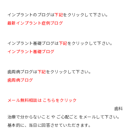
インプラントのブログは
下記
をクリックして下さい。
最新インプラント症例ブログ
インプラント基礎ブログは
下記
をクリックして下さい。
インプラント基礎ブログ
歯周病ブログは
下記
をクリックして下さい。
歯周病ブログ
メール無料相談は こちらをクリック
歯科
治療で分からないこと や ご心配ごと をメールして下さい。
基本的に、当日に回答させていただきます。