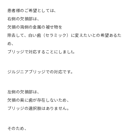
患者様のご希望としては、
右側の欠損部は、
欠損の両側の金属の被せ物を
除去して、白い歯（セラミック）に変えたいとの希望あるた
め、
ブリッジで対応することにしましt。
ジルジニアブリッジでの対応です。
左側の欠損部は、
欠損の奥に歯が存在しないため、
ブリッジの選択肢はありません。
そのため、