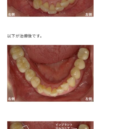
以下が治療後です。