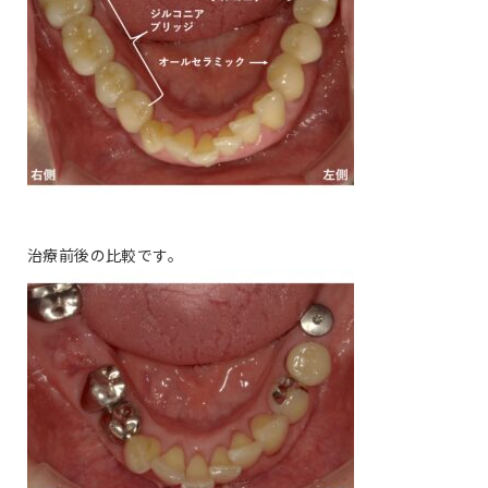
治療前後の比較です。