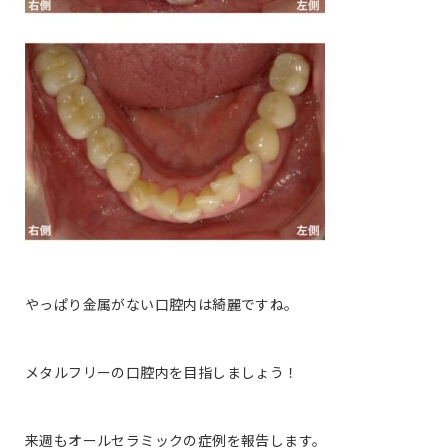
やっぱり金属がない口腔内は綺麗ですね。
メタルフリーの口腔内を目指しましょう！
来週もオールセラミックの症例を報告します。