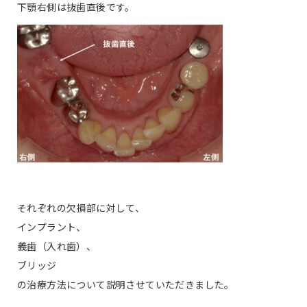
下顎右側は抜歯直後です。
それぞれの欠損部に対して、
インプラント、
義歯（入れ歯）、
ブリッジ
の治療方法について説明させていただきました。