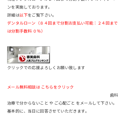
ンを実施しております。
詳細は
以下
をご覧下さい。
デンタルローン（８４回まで分割お支払い可能：２４回まで
は分割手数料 ０％）
クリックでの応援よろしくお願い致します
メール無料相談は こちらをクリック
歯科
治療で分からないこと や ご心配ごと をメールして下さい。
基本的に、当日に回答させていただきます。