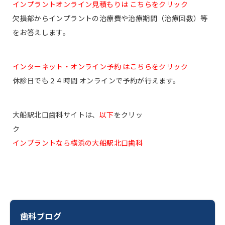
インプラントオンライン見積もりは こちらをクリック
欠損部からインプラントの治療費や治療期間（治療回数）等
をお答えします。
インターネット・オンライン予約 はこちらをクリック
休診日でも２４時間 オンラインで予約が行えます。
大船駅北口歯科サイトは、
以下
をクリッ
ク
インプラントなら横浜の大船駅北口歯科
歯科ブログ