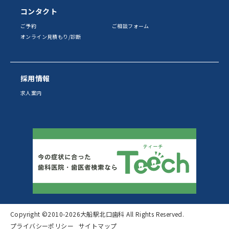
コンタクト
ご予約
ご相談フォーム
オンライン見積もり/診断
採用情報
求人案内
Copyright ©2010
-2026大船駅北口歯科 All Rights Reserved.
プライバシーポリシー
サイトマップ