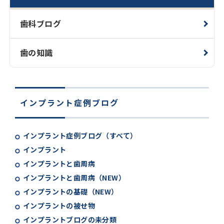
歯科ブログ
歯の知識
インプラント症例ブログ
インプラント症例ブログ（すべて）
インプラント
インプラントと歯周病
インプラントと歯周病（NEW）
インプラントの基礎（NEW）
インプラントの被せ物
インプラントブログの未分類