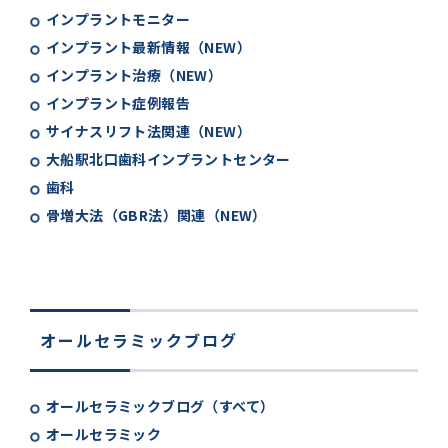
インプラントモニター
インプラント最新情報（NEW）
インプラント治療（NEW）
インプラント症例報告
サイナスリフト法関連（NEW）
大船駅北口歯科インプラントセンター
歯科
骨増大法（GBR法）関連（NEW）
オールセラミックブログ
オールセラミックブログ（すべて）
オールセラミック