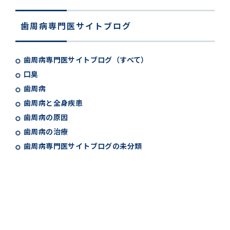
歯周病専門医サイトブログ
歯周病専門医サイトブログ（すべて）
口臭
歯周病
歯周病と全身疾患
歯周病の原因
歯周病の治療
歯周病専門医サイトブログの未分類