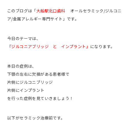
このブログは「
大船駅北口歯科
オールセラミック/ジルコニ
ア/金属アレルギー専門サイト」です。
今日のテーマは、
『ジルコニアブリッジ と インプラント』
になります。
本日の症例は、
下顎の左右に欠損がある患者様で
片側にジルコニブリッジ
片側にインプラント
を行った症例を見ていきましょう！
以下がセラミック治療前です。