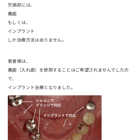
欠損部には、
義歯
もしくは、
インプラント
しか治療方法はありません。
患者様は、
義歯（入れ歯）を使用することはご希望されませんでしたの
で、
インプラント治療となりました。