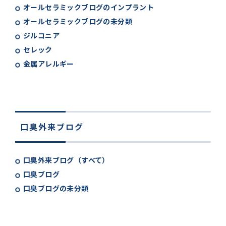
オールセラミックブログのインプラント
オールセラミックブログの未分類
ジルコニア
セレック
金属アレルギー
口臭外来ブログ
口臭外来ブログ（すべて）
口臭ブログ
口臭ブログの未分類