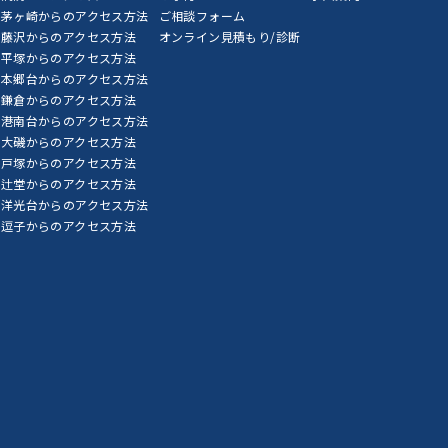
茅ヶ崎からのアクセス方法
ご相談フォーム
藤沢からのアクセス方法
オンライン見積もり/診断
平塚からのアクセス方法
本郷台からのアクセス方法
鎌倉からのアクセス方法
港南台からのアクセス方法
大磯からのアクセス方法
戸塚からのアクセス方法
辻堂からのアクセス方法
洋光台からのアクセス方法
逗子からのアクセス方法