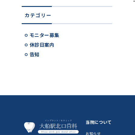
カテゴリー
モニター募集
休診日案内
告知
当院について
お知らせ