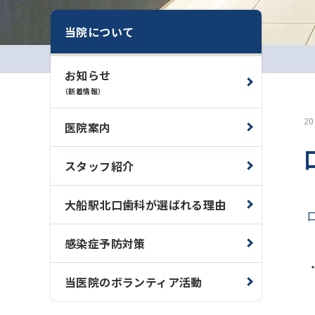
当院について
お知らせ
（新着情報）
2
医院案内
スタッフ紹介
大船駅北口歯科が選ばれる理由
感染症予防対策
当医院のボランティア活動