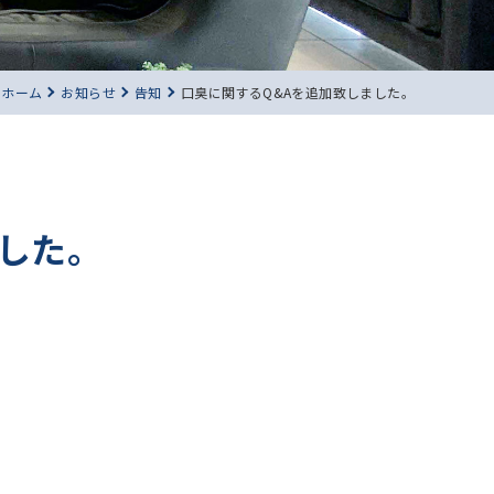
ホーム
お知らせ
告知
口臭に関するQ&Aを追加致しました。
ました。