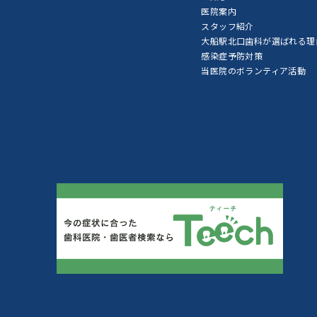
医院案内
スタッフ紹介
大船駅北口歯科が選ばれる理
感染症予防対策
当医院のボランティア活動