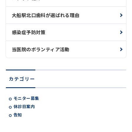
大船駅北口歯科が選ばれる理由
感染症予防対策
当医院のボランティア活動
カテゴリー
モニター募集
休診日案内
告知