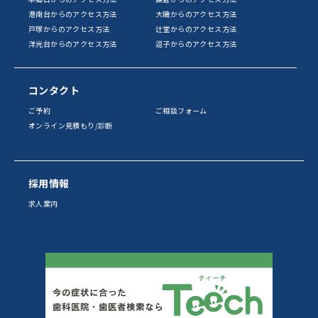
港南台からのアクセス方法
大磯からのアクセス方法
戸塚からのアクセス方法
辻堂からのアクセス方法
洋光台からのアクセス方法
逗子からのアクセス方法
コンタクト
ご予約
ご相談フォーム
オンライン見積もり/診断
採用情報
求人案内