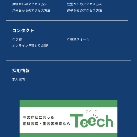
戸塚からのアクセス方法
辻堂からのアクセス方法
洋光台からのアクセス方法
逗子からのアクセス方法
コンタクト
ご予約
ご相談フォーム
オンライン見積もり/診断
採用情報
求人案内