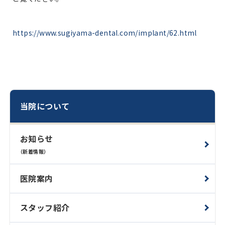
https://www.sugiyama-dental.com/implant/62.html
当院について
お知らせ
（新着情報）
医院案内
スタッフ紹介