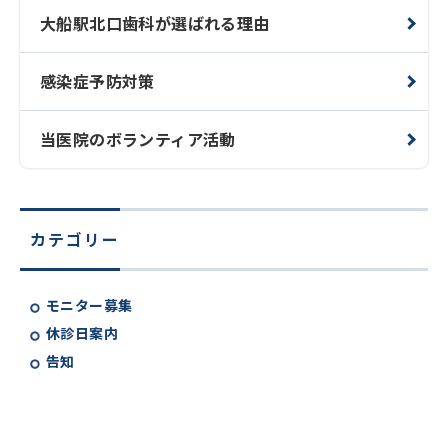
大船駅北口歯科が選ばれる理由
感染症予防対策
当医院のボランティア活動
カテゴリー
モニター募集
休診日案内
告知