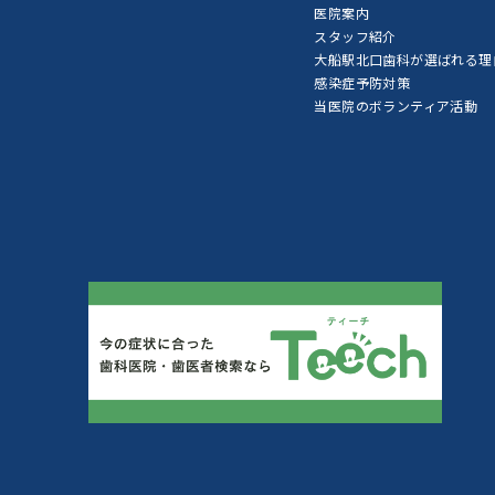
医院案内
スタッフ紹介
大船駅北口歯科が選ばれる理
感染症予防対策
当医院のボランティア活動