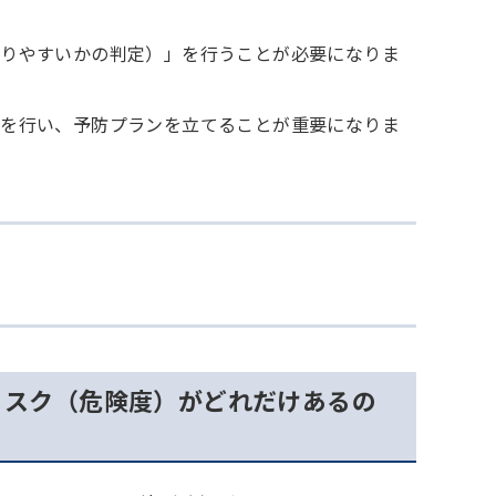
なりやすいかの判定）」を行うことが必要になりま
定を行い、予防プランを立てることが重要になりま
リスク（危険度）がどれだけあるの