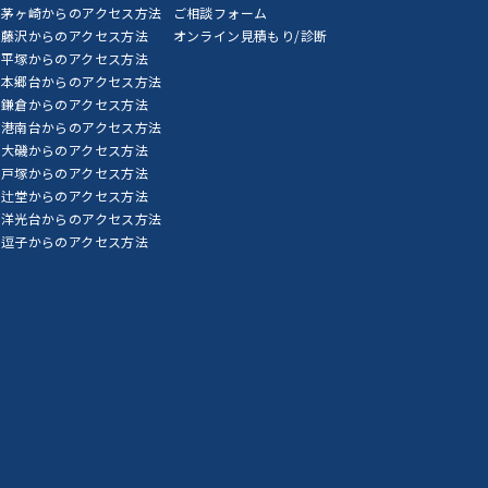
茅ヶ崎からのアクセス方法
ご相談フォーム
藤沢からのアクセス方法
オンライン見積もり/診断
平塚からのアクセス方法
本郷台からのアクセス方法
鎌倉からのアクセス方法
港南台からのアクセス方法
大磯からのアクセス方法
戸塚からのアクセス方法
辻堂からのアクセス方法
洋光台からのアクセス方法
逗子からのアクセス方法