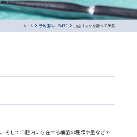
ホーム
予防歯科、PMTC
虫歯リスクを調べて予防
量、そして口腔内に存在する細菌の種類や量などで