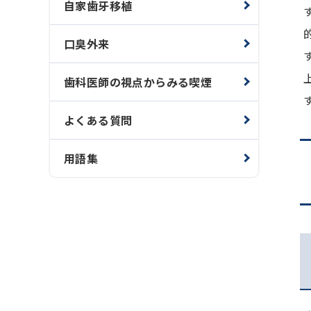
自家歯牙移植
口臭外来
歯科医師の視点からみる喫煙
よくある質問
用語集