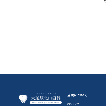
当院について
お知らせ