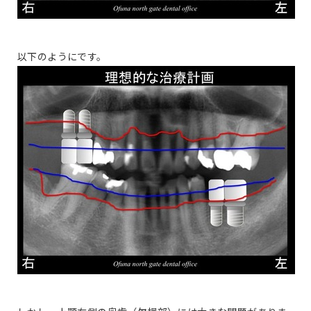
以下のようにです。