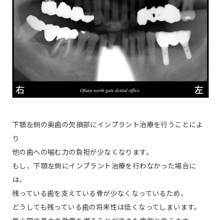
下顎左側の奥歯の欠損部にインプラント治療を行うことによ
り
他の歯への噛む力の負担が少なくなります。
もし、下顎左側にインプラント治療を行わなかった場合に
は、
残っている歯を支えている骨が少なくなっているため、
どうしても残っている歯の将来性は低くなってしまいます。