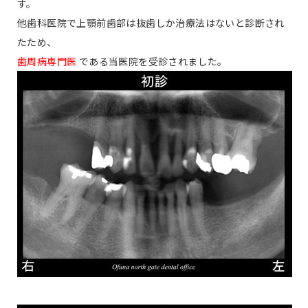
す。
他歯科医院で上顎前歯部は抜歯しか治療法はないと診断され
たため、
歯周病専門医
である当医院を受診されました。