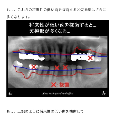
もし、これらの将来性の低い歯を抜歯すると欠損部はさらに
多くなります。
もし、上記のように将来性の低い歯を抜歯して