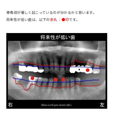
骨吸収が著しく起こっているのが分かるかと思います。
将来性が低い歯は、以下の
赤丸 ：●印
です。