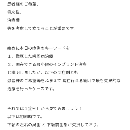
患者様のご希望、
将来性、
治療費
等を考慮して立てることが重要です。
始めに本日の症例のキーワードを
１．徹底した歯周病治療
２．現在できる最小限のインプラント治療
と説明しましたが、以下の２症例とも
患者様のご希望等をふまえて 現在行える範囲で最も効果的な
治療を行ったケースです。
それでは１症例目から見てみましょう！
以下は初診時です。
下顎の左右の奥歯 と 下顎前歯部が欠損しており、