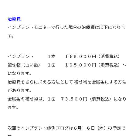
治療費
インプラントモニターで行った場合の治療費は以下になりま
す。
インプラント １本 １６８.０００円（消費税込）
被せ物（白い歯） １歯 １０５.０００円（消費税込）〜
になります。
治療費をさらに抑える方法として 被せ物を金属製にする方法
があります。
金属製の被せ物は、１歯 ７３.５００円（消費税込）になり
ます。
次回のインプラント症例ブログは６月 ６日（木）の予定で