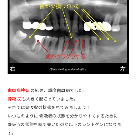
歯周病検査
の結果、重度歯周病でした。
骨吸収
も大きく起こっていました。
それでは骨吸収の状態を見てみましょう！
いつものように 骨吸収の状態を分かりやすくするために
骨吸収の状態を線で書いたのが以下のレントゲンになりま
す。