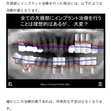
欠損部にインプラント治療を行った場合には、以下のような
治療計画となります。
確かにこの治療計画であれば、将来的な不安は少なくなりま
す。