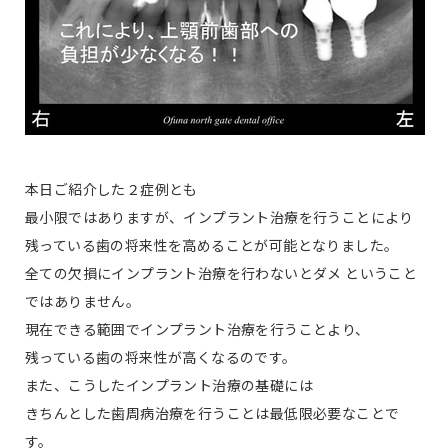
本日ご紹介した２症例とも
最小限ではありますが、インプラント治療を行うことにより
残っている歯の将来性を高めることが可能となりました。
全ての欠損にインプラント治療を行わないとダメ ということ
ではありません。
現在できる範囲でインプラント治療を行うことより、
残っている歯の将来性が高くなるのです。
また、こうしたインプラント治療の基礎には
きちんとした歯周病治療を行うことは最低限必要なことで
す。