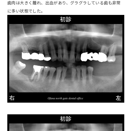
歯肉は大きく腫れ、出血があり、グラグラしている歯も非常
に多い状態でした。