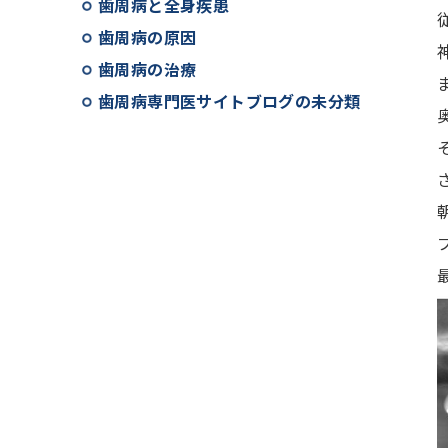
歯周病と全身疾患
歯周病の原因
歯周病の治療
歯周病専門医サイトブログの未分類