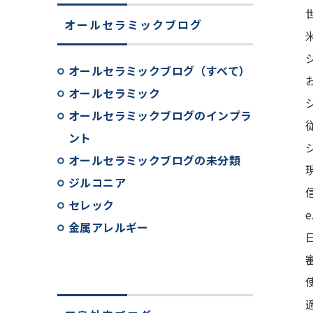
オールセラミックブログ
オールセラミックブログ（すべて）
オールセラミック
オールセラミックブログのインプラ
ント
オールセラミックブログの未分類
ジルコニア
セレック
金属アレルギー