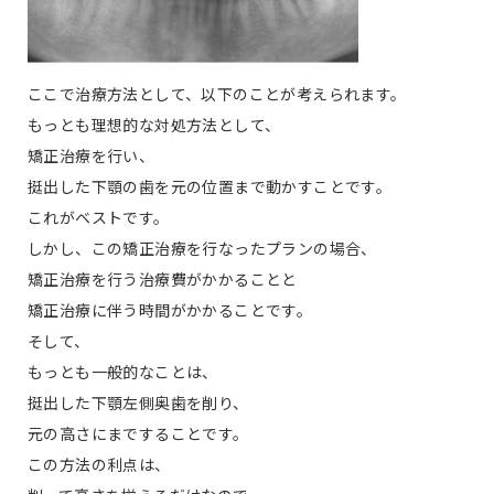
ここで治療方法として、以下のことが考えられます。
もっとも理想的な対処方法として、
矯正治療を行い、
挺出した下顎の歯を元の位置まで動かすことです。
これがベストです。
しかし、この矯正治療を行なったプランの場合、
矯正治療を行う治療費がかかることと
矯正治療に伴う時間がかかることです。
そして、
もっとも一般的なことは、
挺出した下顎左側奥歯を削り、
元の高さにまですることです。
この方法の利点は、