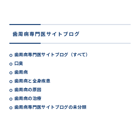
歯周病専門医サイトブログ
歯周病専門医サイトブログ（すべて）
口臭
歯周病
歯周病と全身疾患
歯周病の原因
歯周病の治療
歯周病専門医サイトブログの未分類