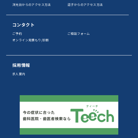
洋光台からのアクセス方法
逗子からのアクセス方法
コンタクト
ご予約
ご相談フォーム
オンライン見積もり/診断
採用情報
求人案内