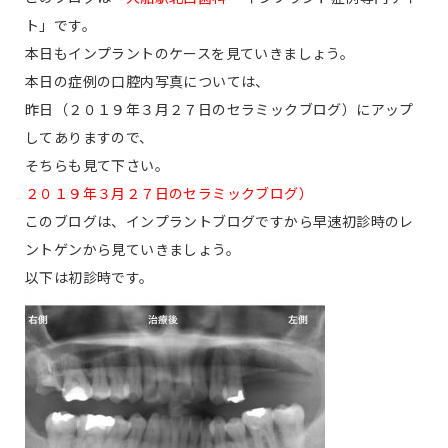
ト」です。
本日もインプラントのケースを見ていきましょう。
本日の症例の口腔内写真については、
昨日（２０１９年３月２７日のセラミックブログ）にアップ
してありますので、
そちらも見て下さい。
２０１９年３月２７日のセラミックブログ）
このブログは、インプラントブログですから早速初診時のレ
ントゲンから見ていきましょう。
以下は初診時です。