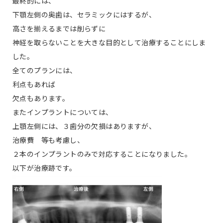
最終的には、
下顎左側の奥歯は、セラミックにはするが、
高さを揃えるまでは削らずに
神経を取らないことを大きな目的として治療することにしま
した。
全てのプランには、
利点もあれば
欠点もあります。
またインプラントについては、
上顎左側には、３歯分の欠損はありますが、
治療費 等も考慮し、
２本のインプラントのみで対応することになりました。
以下が治療跡です。