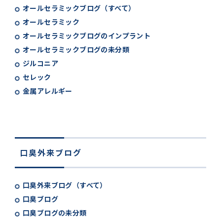
オールセラミックブログ（すべて）
オールセラミック
オールセラミックブログのインプラント
オールセラミックブログの未分類
ジルコニア
セレック
金属アレルギー
口臭外来ブログ
口臭外来ブログ（すべて）
口臭ブログ
口臭ブログの未分類