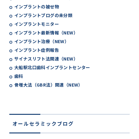
インプラントの被せ物
インプラントブログの未分類
インプラントモニター
インプラント最新情報（NEW）
インプラント治療（NEW）
インプラント症例報告
サイナスリフト法関連（NEW）
大船駅北口歯科インプラントセンター
歯科
骨増大法（GBR法）関連（NEW）
オールセラミックブログ