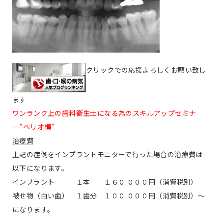
クリックでの応援よろしくお願い致し
ます
ワンランク上の歯科衛生士になる為のスキルアップセミナ
ー”ペリオ編”
治療費
上記の症例をインプラントモニターで行った場合の治療費は
以下になります。
インプラント １本 １６０.０００円（消費税別）
被せ物（白い歯） １歯分 １００.０００円（消費税別）〜
になります。