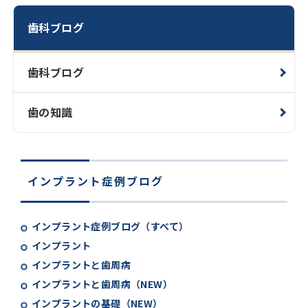
歯科ブログ
歯科ブログ
歯の知識
インプラント症例ブログ
インプラント症例ブログ（すべて）
インプラント
インプラントと歯周病
インプラントと歯周病（NEW）
インプラントの基礎（NEW）