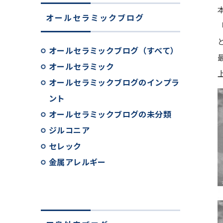
オールセラミックブログ
オールセラミックブログ（すべて）
オールセラミック
オールセラミックブログのインプラ
ント
オールセラミックブログの未分類
ジルコニア
セレック
金属アレルギー