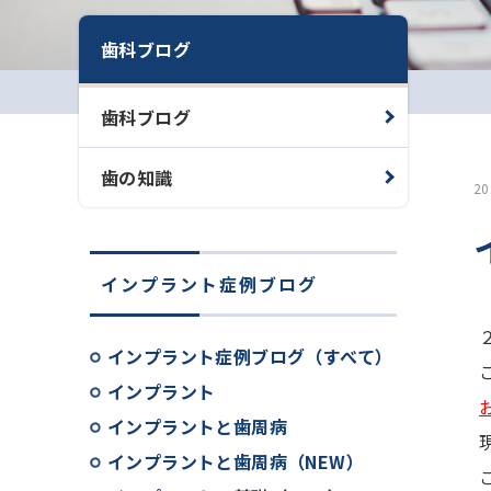
歯科ブログ
歯科ブログ
歯の知識
2
インプラント症例ブログ
インプラント症例ブログ（すべて）
インプラント
インプラントと歯周病
インプラントと歯周病（NEW）