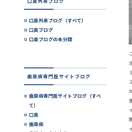
口臭外来ブログ
口臭外来ブログ（すべて）
口臭ブログ
口臭ブログの未分類
歯周病専門医サイトブログ
歯周病専門医サイトブログ（すべ
て）
口臭
歯周病