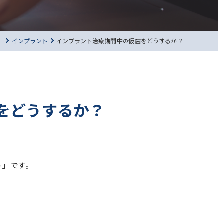
）
インプラント
インプラント治療期間中の仮歯をどうするか？
をどうするか？
」です。