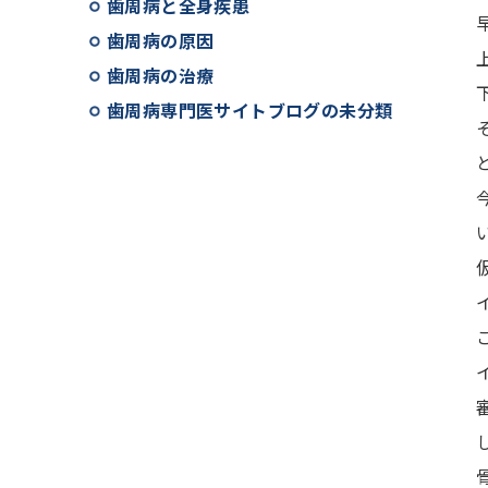
歯周病と全身疾患
歯周病の原因
歯周病の治療
歯周病専門医サイトブログの未分類