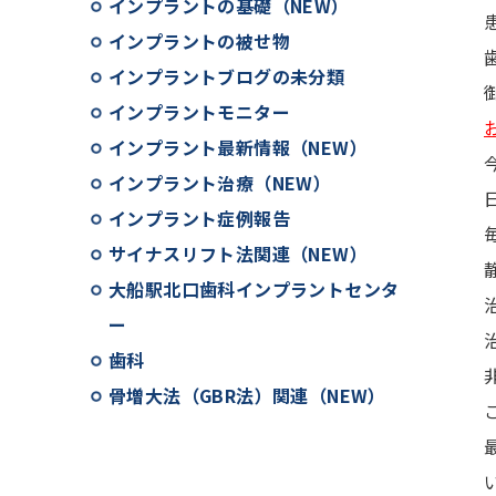
インプラントの基礎（NEW）
インプラントの被せ物
インプラントブログの未分類
インプラントモニター
インプラント最新情報（NEW）
インプラント治療（NEW）
インプラント症例報告
サイナスリフト法関連（NEW）
大船駅北口歯科インプラントセンタ
ー
歯科
骨増大法（GBR法）関連（NEW）